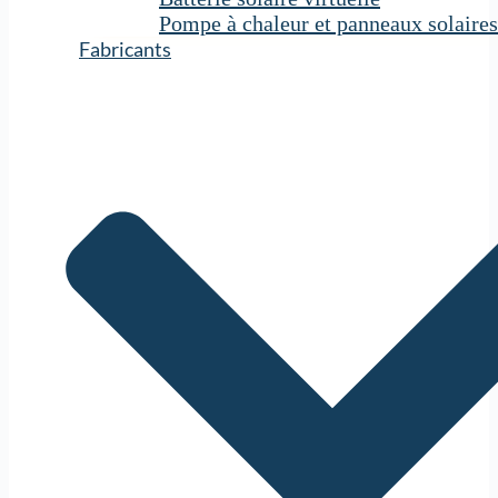
Pompe à chaleur et panneaux solaires
Fabricants