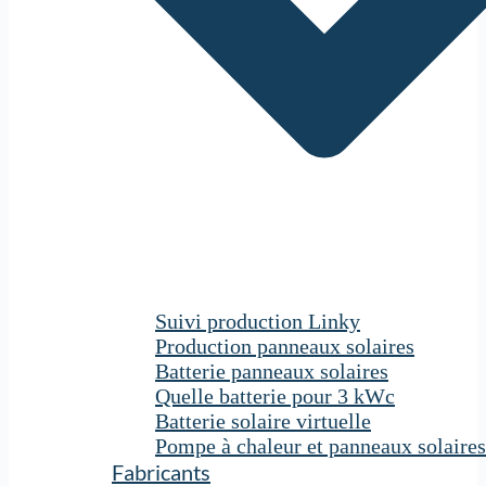
Suivi production Linky
Production panneaux solaires
Batterie panneaux solaires
Quelle batterie pour 3 kWc
Batterie solaire virtuelle
Pompe à chaleur et panneaux solaires
Fabricants