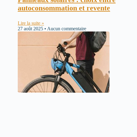
autoconsommation et revente
Lire la suite »
27 août 2025
Aucun commentaire