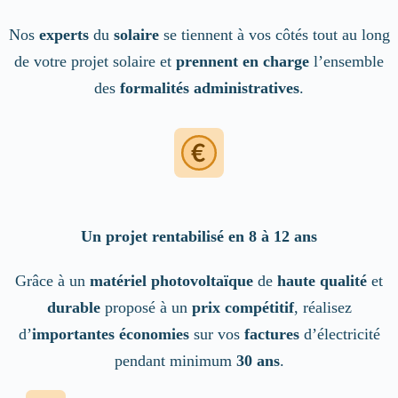
Nos
experts
du
solaire
se tiennent à vos côtés tout au long
de votre projet solaire et
prennent en charge
l’ensemble
des
formalités administratives
.
Un projet rentabilisé en 8 à 12 ans
Grâce à un
matériel photovoltaïque
de
haute qualité
et
durable
proposé à un
prix compétitif
, réalisez
d’
importantes économies
sur vos
factures
d’électricité
pendant minimum
30 ans
.