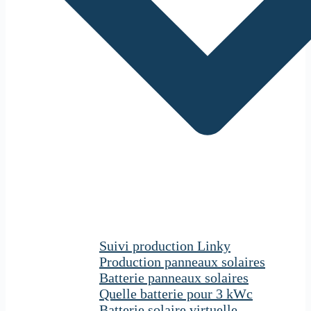
Suivi production Linky
Production panneaux solaires
Batterie panneaux solaires
Quelle batterie pour 3 kWc
Batterie solaire virtuelle