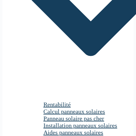
Rentabilité
Calcul panneaux solaires
Panneau solaire pas cher
Installation panneaux solaires
Aides panneaux solaires