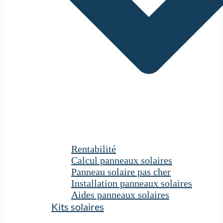
Rentabilité
Calcul panneaux solaires
Panneau solaire pas cher
Installation panneaux solaires
Aides panneaux solaires
Kits solaires