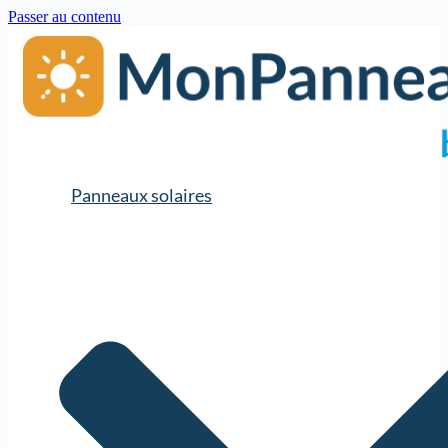
Passer au contenu
Panneaux solaires