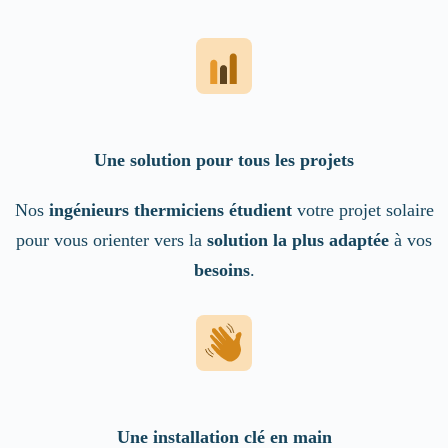
Une solution pour tous les projets
Nos
ingénieurs thermiciens étudient
votre projet solaire
pour vous orienter vers la
solution la plus adaptée
à vos
besoins
.
Une installation clé en main