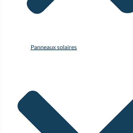
Panneaux solaires