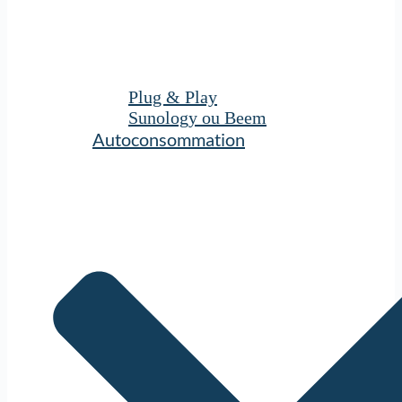
Plug & Play
Sunology ou Beem
Autoconsommation