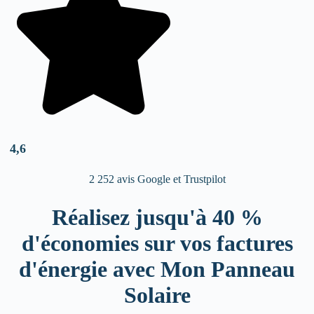
4,6
2 252 avis Google et Trustpilot
Réalisez jusqu'à 40 %
d'économies sur vos factures
d'énergie avec Mon Panneau
Solaire