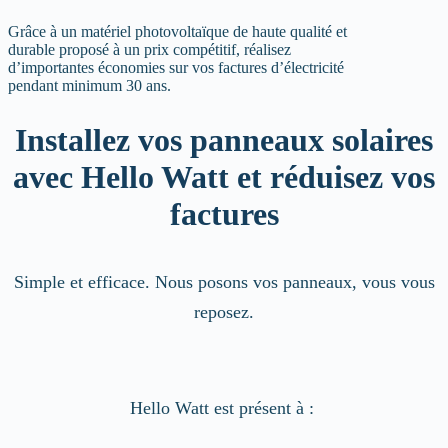
Grâce à un matériel photovoltaïque de haute qualité et
durable proposé à un prix compétitif, réalisez
d’importantes économies sur vos factures d’électricité
pendant minimum 30 ans.
Installez vos panneaux solaires
avec Hello Watt et réduisez vos
factures
Simple et efficace. Nous posons vos panneaux, vous vous
reposez.
Hello Watt est présent à :