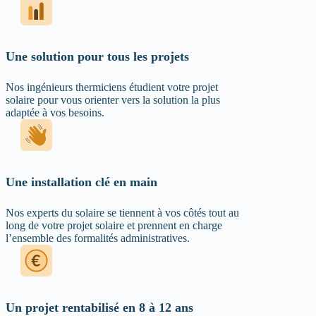
Une solution pour tous les projets
Nos ingénieurs thermiciens étudient votre projet
solaire pour vous orienter vers la solution la plus
adaptée à vos besoins.
Une installation clé en main
Nos experts du solaire se tiennent à vos côtés tout au
long de votre projet solaire et prennent en charge
l’ensemble des formalités administratives.
Un projet rentabilisé en 8 à 12 ans