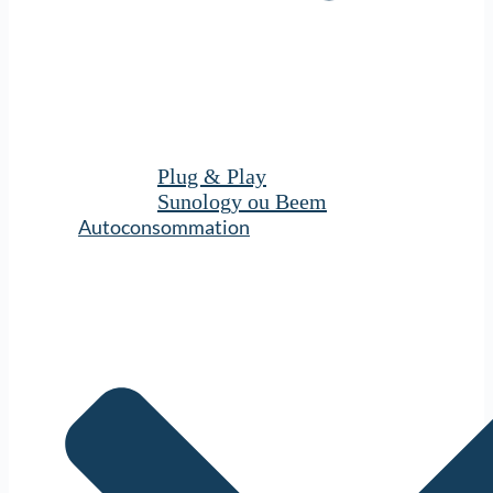
Plug & Play
Sunology ou Beem
Autoconsommation