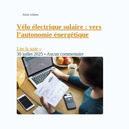
Actus solaires
Vélo électrique solaire : vers
l’autonomie énergétique
Lire la suite »
30 juillet 2025
Aucun commentaire