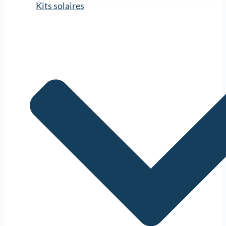
Kits solaires