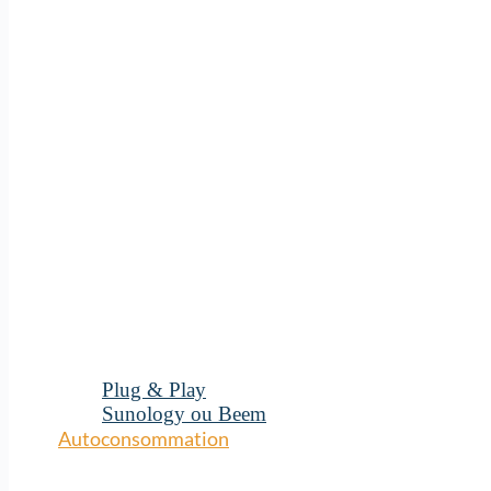
Plug & Play
Sunology ou Beem
Autoconsommation