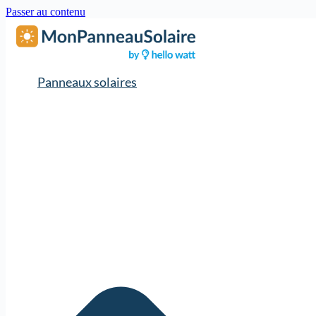
Passer au contenu
Panneaux solaires