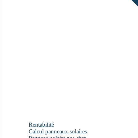
Rentabilité
Calcul panneaux solaires