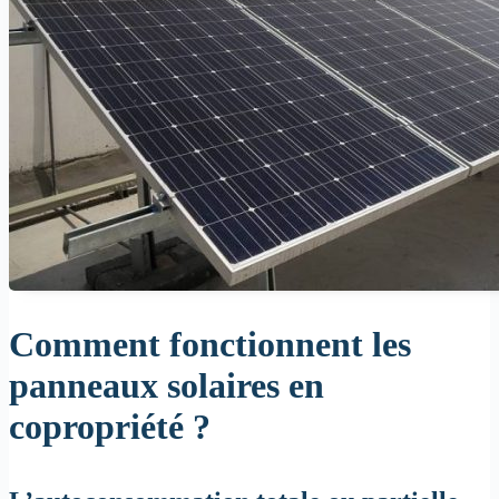
Comment fonctionnent les
panneaux solaires en
copropriété ?