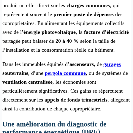
produit un effet direct sur les
charges communes
, qui
représentent souvent le
premier poste de dépenses
des
copropriétaires. En alimentant les équipements collectifs
avec de l’
énergie photovoltaïque
, la
facture d’électricité
partagée peut baisser de
20 à 40 %
selon la taille de
l’installation et la consommation réelle du bâtiment.
Dans les immeubles équipés d’
ascenseurs
, de
garages
souterrains
, d’une
pergola commune
, ou de systèmes de
ventilation centralisée
, les économies sont
particulièrement significatives. Ces gains se répercutent
directement sur les
appels de fonds trimestriels
, allégeant
ainsi la contribution de chaque copropriétaire.
Une amélioration du diagnostic de
performance énergétique (DPE)