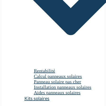
Rentabilité
Calcul panneaux solaires
Panneau solaire pas cher
Installation panneaux solaires
Aides panneaux solaires
Kits solaires