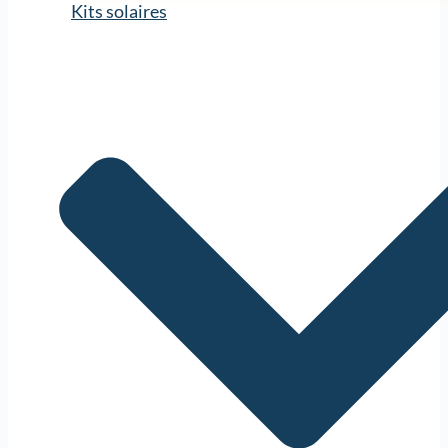
Kits solaires