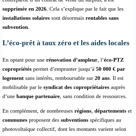
supprimée en 2026
. Cela s’explique par le fait que les
installations solaires
sont désormais
rentables sans
subvention
.
L’éco-prêt à taux zéro et les aides locales
En optant pour une
rénovation d’ampleur
, l’
éco-PTZ
copropriétés
permet d’emprunter jusqu’à
50 000 € par
logement
sans intérêts, remboursable sur
20 ans
. Il est
mobilisable par le
syndicat des copropriétaires
auprès
d’une
banque partenaire
, sans condition de ressources.
En complément, de nombreuses
régions
,
départements
et
communes
proposent des
subventions
spécifiques au
photovoltaïque collectif, dont les montants varient selon