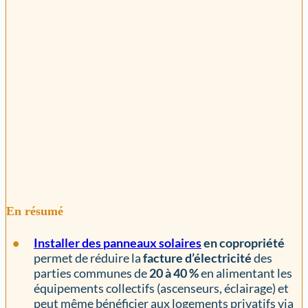
En résumé
Installer des
panneaux solaires
en copropriété
permet de réduire la
facture d’électricité
des
parties communes de
20 à 40 %
en alimentant les
équipements collectifs (ascenseurs, éclairage) et
peut même bénéficier aux logements privatifs via