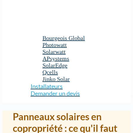
Bourgeois Global
Photowatt
Solarwatt
APsystems
SolarEdge
Qcells
Jinko Solar
Installateurs
Demander un devis
Panneaux solaires en
copropriété : ce qu'il faut