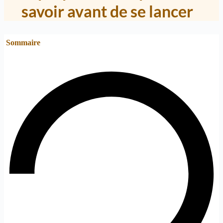
savoir avant de se lancer
Sommaire