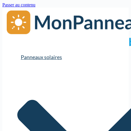
Passer au contenu
Panneaux solaires