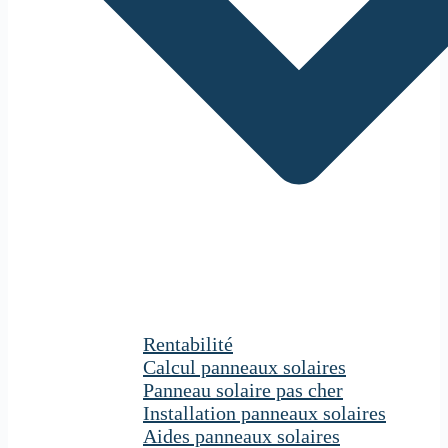
Rentabilité
Calcul panneaux solaires
Panneau solaire pas cher
Installation panneaux solaires
Aides panneaux solaires