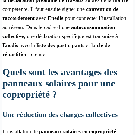
compétente. Il faut ensuite signer une
convention de
raccordement
avec
Enedis
pour connecter l’installation
au réseau. Dans le cadre d’une
autoconsommation
collective
, une déclaration spécifique est transmise à
Enedis
avec la
liste des participants
et la
clé de
répartition
retenue.
Quels sont les avantages des
panneaux solaires pour une
copropriété ?
Une réduction des charges collectives
L’installation de
panneaux solaires en copropriété