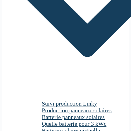
Suivi production Linky
Production panneaux solaires
Batterie panneaux solaires
Quelle batterie pour 3 kWc
Batterie solaire virtuelle