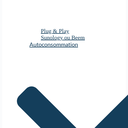
Plug & Play
Sunology ou Beem
Autoconsommation