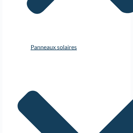
Panneaux solaires