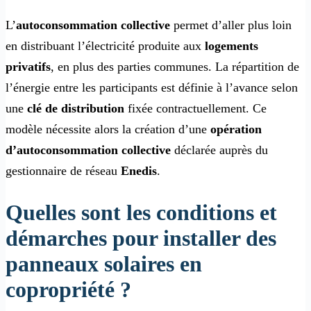
L’
autoconsommation collective
permet d’aller plus loin
en distribuant l’électricité produite aux
logements
privatifs
, en plus des parties communes. La répartition de
l’énergie entre les participants est définie à l’avance selon
une
clé de distribution
fixée contractuellement. Ce
modèle nécessite alors la création d’une
opération
d’autoconsommation collective
déclarée auprès du
gestionnaire de réseau
Enedis
.
Quelles sont les conditions et
démarches pour installer des
panneaux solaires en
copropriété ?