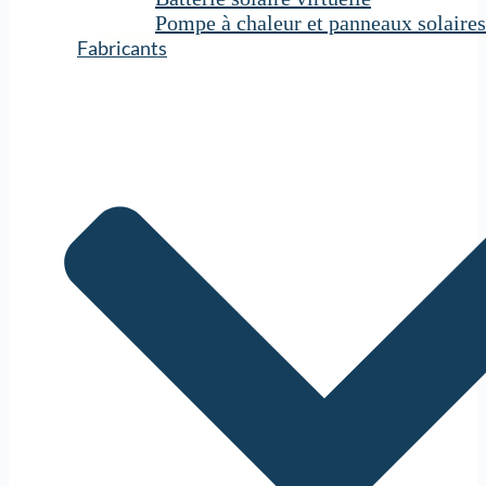
Pompe à chaleur et panneaux solaires
Fabricants