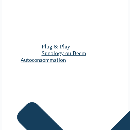
Plug & Play
Sunology ou Beem
Autoconsommation