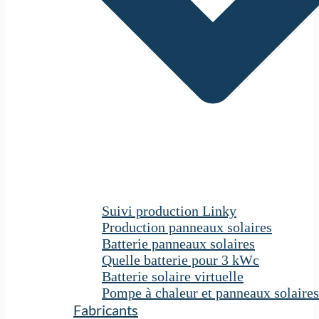
Suivi production Linky
Production panneaux solaires
Batterie panneaux solaires
Quelle batterie pour 3 kWc
Batterie solaire virtuelle
Pompe à chaleur et panneaux solaires
Fabricants