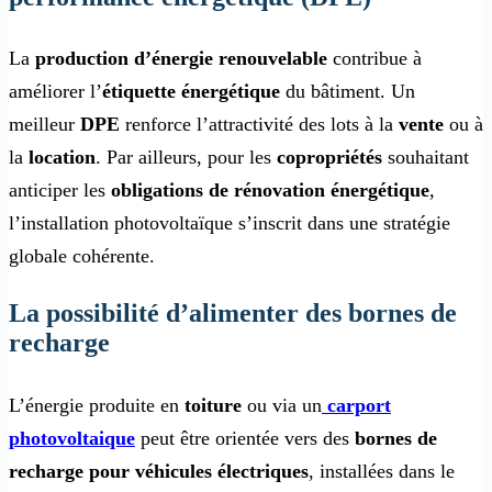
La
production d’énergie renouvelable
contribue à
améliorer l’
étiquette énergétique
du bâtiment. Un
meilleur
DPE
renforce l’attractivité des lots à la
vente
ou à
la
location
. Par ailleurs, pour les
copropriétés
souhaitant
anticiper les
obligations de rénovation énergétique
,
l’installation photovoltaïque s’inscrit dans une stratégie
globale cohérente.
La possibilité d’alimenter des bornes de
recharge
L’énergie produite en
toiture
ou via un
carport
photovoltaique
peut être orientée vers des
bornes de
recharge pour véhicules électriques
, installées dans le