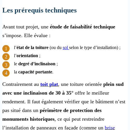
Les prérequis techniques
Avant tout projet, une
étude de faisabilité technique
s’impose. Elle évalue :
l’
état de la toiture
(ou du
sol
selon le type d’installation)
;
l’
orientation
;
le
degré d’inclinaison
;
la
capacité portante
.
Contrairement au
toit plat
, une toiture orientée
plein sud
avec une inclinaison de 30 à 35°
offre le meilleur
rendement. Il faut également vérifier que le bâtiment n’est
pas situé dans un
périmètre de protection des
monuments historiques
, ce qui peut restreindre
l’installation de panneaux en façade (comme un
brise