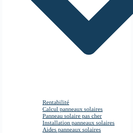
Rentabilité
Calcul panneaux solaires
Panneau solaire pas cher
Installation panneaux solaires
Aides panneaux solaires