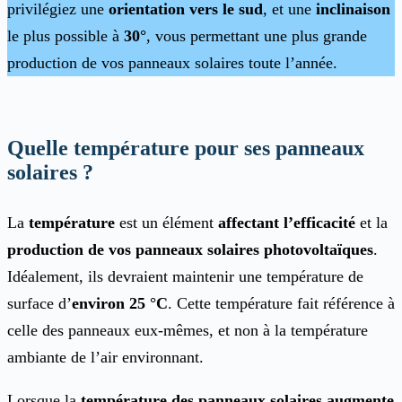
privilégiez une
orientation vers le sud
, et une
inclinaison
le plus possible à
30°
, vous permettant une plus grande
production de vos panneaux solaires toute l’année.
Quelle température pour ses panneaux
solaires ?
La
température
est un élément
affectant l’efficacité
et la
production de vos panneaux solaires photovoltaïques
.
Idéalement, ils devraient maintenir une température de
surface d’
environ 25 °C
. Cette température fait référence à
celle des panneaux eux-mêmes, et non à la température
ambiante de l’air environnant.
Lorsque la
température des panneaux solaires augmente