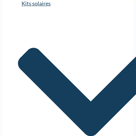
Kits solaires