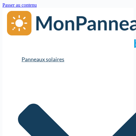
Passer au contenu
Panneaux solaires