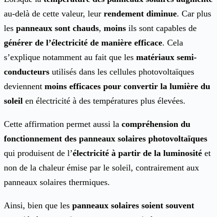
au-delà de cette valeur, leur
rendement diminue
. Car plus
les
panneaux sont chauds
,
moins
ils sont capables de
générer de l’électricité de manière efficace
. Cela
s’explique notamment au fait que les
matériaux semi-
conducteurs
utilisés dans les cellules photovoltaïques
deviennent
moins efficaces pour convertir la lumière du
soleil
en électricité à des températures plus élevées.
Cette affirmation permet aussi la
compréhension du
fonctionnement des panneaux solaires photovoltaïques
qui produisent de l’
électricité à partir de la luminosité
et
non de la chaleur émise par le soleil, contrairement aux
panneaux solaires thermiques.
Ainsi, bien que les
panneaux solaires soient souvent