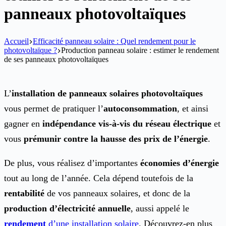
panneaux photovoltaïques
Accueil
Efficacité panneau solaire : Quel rendement pour le
photovoltaïque ?
Production panneau solaire : estimer le rendement
de ses panneaux photovoltaïques
L’
installation de panneaux solaires photovoltaïques
vous permet de pratiquer l’
autoconsommation
, et ainsi
gagner en
indépendance vis-à-vis du réseau électrique
et
vous
prémunir contre la hausse des prix de l’énergie
.
De plus, vous réalisez d’importantes
économies d’énergie
tout au long de l’année. Cela dépend toutefois de la
rentabilité
de vos panneaux solaires, et donc de la
production d’électricité annuelle
, aussi appelé le
rendement
d’une installation solaire
. Découvrez-en plus