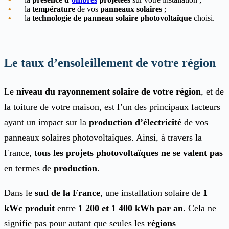
la
température
de vos
panneaux solaires
;
la
technologie de panneau solaire photovoltaïque
choisi.
Le taux d’ensoleillement de votre région
Le
niveau du rayonnement solaire de votre région
, et de
la toiture de votre maison, est l’un des principaux facteurs
ayant un impact sur la
production d’électricité
de vos
panneaux solaires photovoltaïques. Ainsi, à travers la
France,
tous les projets photovoltaïques ne se valent
pas
en termes de
production
.
Dans le
sud de la France
, une installation solaire de
1
kWc produit
entre
1 200 et 1 400 kWh par an
. Cela ne
signifie pas pour autant que seules les
régions