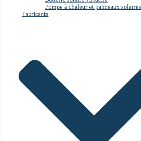
Pompe à chaleur et panneaux solaires
Fabricants