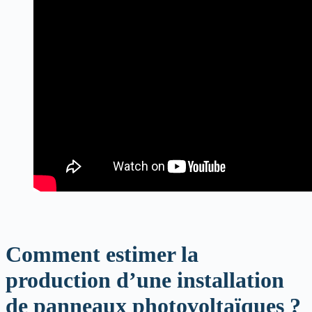
Comment estimer la
production d’une installation
de panneaux photovoltaïques ?