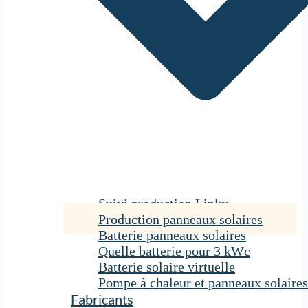
Suivi production Linky
Production panneaux solaires
Batterie panneaux solaires
Quelle batterie pour 3 kWc
Batterie solaire virtuelle
Pompe à chaleur et panneaux solaires
Fabricants