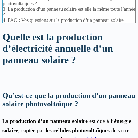
photovoltaïques ?
3.
La production d’un panneau solaire est-elle la même toute l’année
?
4.
FAQ : Vos questions sur la production d’un panneau solaire
Quelle est la production
d’électricité annuelle d’un
panneau solaire ?
Qu’est-ce que la production d’un panneau
solaire photovoltaïque ?
La
production d’un panneau solaire
est due à l’
énergie
solaire
, captée par les
cellules photovoltaïques
de votre