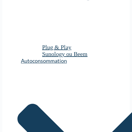
Plug & Play
Sunology ou Beem
Autoconsommation