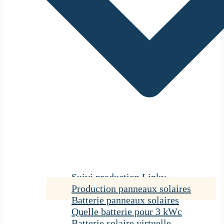
Suivi production Linky
Production panneaux solaires
Batterie panneaux solaires
Quelle batterie pour 3 kWc
Batterie solaire virtuelle