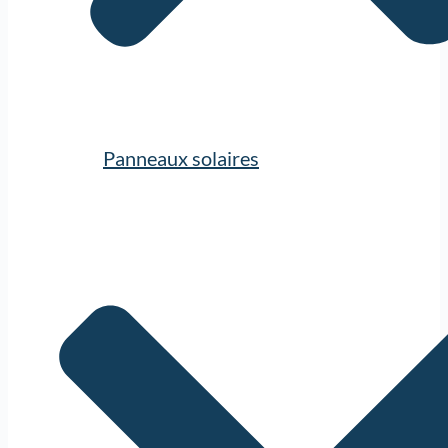
Panneaux solaires