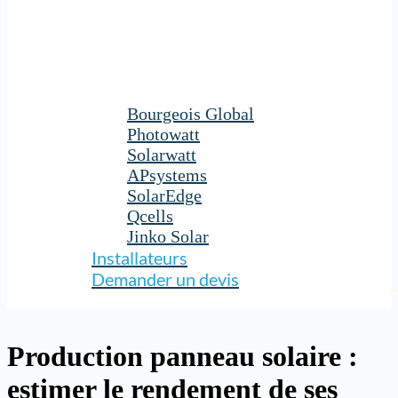
Bourgeois Global
Photowatt
Solarwatt
APsystems
SolarEdge
Qcells
Jinko Solar
Installateurs
Demander un devis
Production panneau solaire :
estimer le rendement de ses