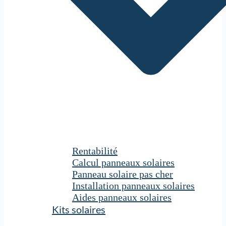
Rentabilité
Calcul panneaux solaires
Panneau solaire pas cher
Installation panneaux solaires
Aides panneaux solaires
Kits solaires