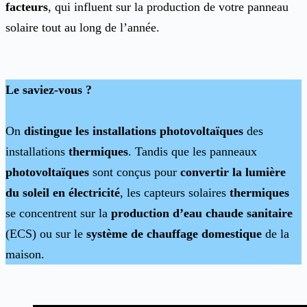
facteurs
, qui influent sur la production de votre panneau
solaire tout au long de l’année.
Le saviez-vous ?
On
distingue les installations photovoltaïques
des
installations
thermiques
. Tandis que les panneaux
photovoltaïques
sont conçus pour
convertir la lumière
du soleil en électricité
, les capteurs solaires
thermiques
se concentrent sur la
production d’eau chaude sanitaire
(ECS) ou sur le
système de chauffage domestique
de la
maison.