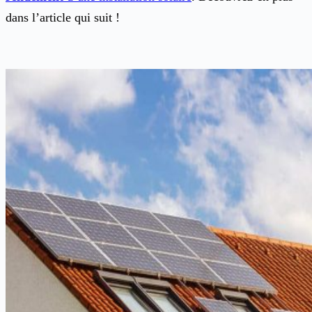
dans l’article qui suit !