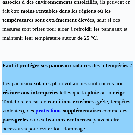
associés à des environnements ensoleillés
, ils peuvent en
fait être
moins rentables dans les régions où les
températures sont extrêmement élevées
, sauf si des
mesures sont prises pour aider à refroidir les panneaux et
maintenir leur température autour de
25 °C
.
Faut-il protéger ses panneaux solaires des intempéries ?
Les panneaux solaires photovoltaïques sont conçus pour
résister aux intempéries
telles que la
pluie
ou la
neige
.
Toutefois, en cas de
conditions extrêmes
(grêle, tempêtes
violentes), des
protections
supplémentaires
comme des
pare-grêles
ou des
fixations renforcées
peuvent être
nécessaires pour éviter tout dommage.