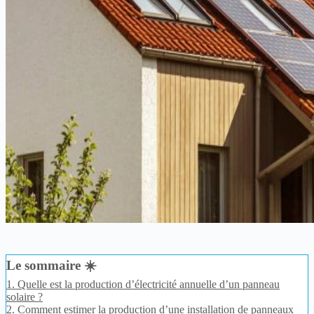
Le sommaire ☀️
1.
Quelle est la production d’électricité annuelle d’un panneau
solaire ?
2.
Comment estimer la production d’une installation de panneaux