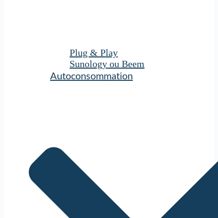
Plug & Play
Sunology ou Beem
Autoconsommation