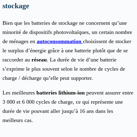
stockage
Bien que les batteries de stockage ne concernent qu’une
minorité de dispositifs photovoltaïques, un certain nombre
de ménages en
autoconsommation
choisissent de stocker
le surplus d’énergie grâce à une batterie plutôt que de se
raccorder au
réseau
. La durée de vie d’une batterie
s’exprime le plus souvent selon le nombre de cycles de
charge / décharge qu’elle peut supporter.
Les meilleures
batteries lithium-ion
peuvent assurer entre
3 000 et 6 000 cycles de charge, ce qui représente une
durée de vie pouvant aller jusqu’à 16 ans dans les
meilleurs cas.