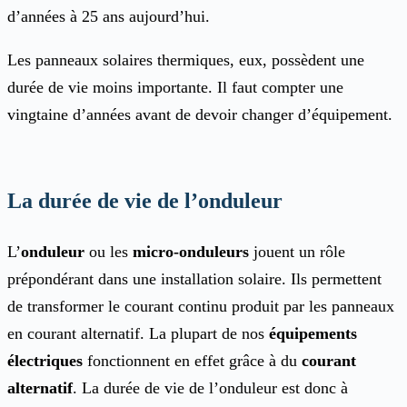
d’années à 25 ans aujourd’hui.
Les panneaux solaires thermiques, eux, possèdent une
durée de vie moins importante. Il faut compter une
vingtaine d’années avant de devoir changer d’équipement.
La durée de vie de l’onduleur
L’
onduleur
ou les
micro-onduleurs
jouent un rôle
prépondérant dans une installation solaire. Ils permettent
de transformer le courant continu produit par les panneaux
en courant alternatif. La plupart de nos
équipements
électriques
fonctionnent en effet grâce à du
courant
alternatif
. La durée de vie de l’onduleur est donc à