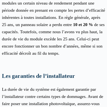
modules un certain niveau de rendement pendant une
période donnée en prenant en compte les pertes d’efficacité
inhérentes à toutes installations. En règle générale, après
25 ans, un panneau solaire a perdu entre
10 et 20 %
de ses
capacités. Toutefois, comme nous l’avons vu plus haut, la
durée de vie du module excède les 25 ans. Celui-ci peut
encore fonctionner un bon nombre d’années, même si son
efficacité décroît au fil du temps.
Les garanties de l’installateur
La durée de vie du système est également garantie par
l’installateur contre certains types de dommages. Avant de
faire poser une installation photovoltaïque, assurez-vous