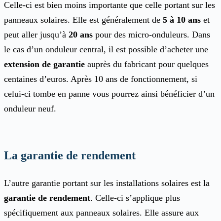
Celle-ci est bien moins importante que celle portant sur les
panneaux solaires. Elle est généralement de
5 à 10 ans
et
peut aller jusqu’à
20 ans
pour des micro-onduleurs. Dans
le cas d’un onduleur central, il est possible d’acheter une
extension de garantie
auprès du fabricant pour quelques
centaines d’euros. Après 10 ans de fonctionnement, si
celui-ci tombe en panne vous pourrez ainsi bénéficier d’un
onduleur neuf.
La garantie de rendement
L’autre garantie portant sur les installations solaires est la
garantie de rendement
. Celle-ci s’applique plus
spécifiquement aux panneaux solaires. Elle assure aux