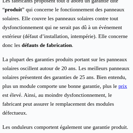
Les fabricants proposent tout d’abord un garantie dite
“
produit
” qui concerne le fonctionnement des panneaux
solaires. Elle couvre les panneaux solaires contre tout
dysfonctionnement qui ne serait pas dû à un événement
extérieur (défaut d’installation, intempérie). Elle concerne
donc les
défauts de fabrication
.
La plupart des garanties produits portant sur les panneaux
solaires oscillent autour de 20 ans. Les meilleurs panneaux
solaires présentent des garanties de 25 ans. Bien entendu,
plus un module comporte une bonne garantie, plus le
prix
est élevé. Ainsi, au moindre dysfonctionnement, le
fabricant peut assurer le remplacement des modules
défectueux.
Les onduleurs comportent également une garantie produit.