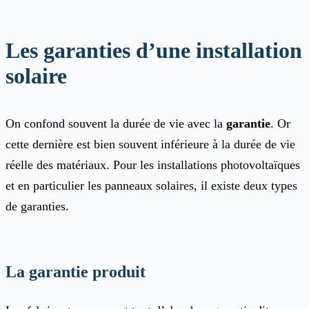
Les garanties d’une installation
solaire
On confond souvent la durée de vie avec la
garantie
. Or
cette dernière est bien souvent inférieure à la durée de vie
réelle des matériaux. Pour les installations photovoltaïques
et en particulier les panneaux solaires, il existe deux types
de garanties.
La garantie produit