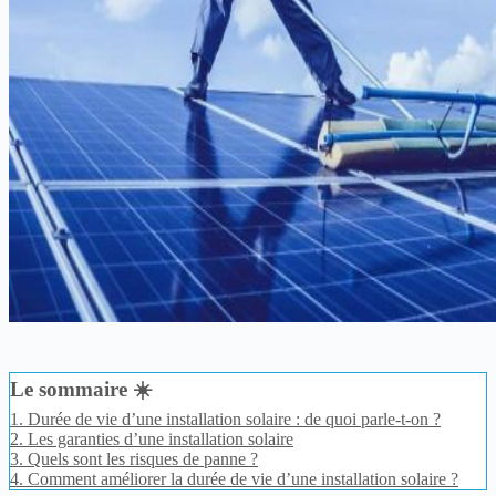
Le sommaire ☀️
1.
Durée de vie d’une installation solaire : de quoi parle-t-on ?
2.
Les garanties d’une installation solaire
3.
Quels sont les risques de panne ?
4.
Comment améliorer la durée de vie d’une installation solaire ?