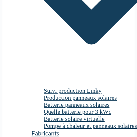
Suivi production Linky
Production panneaux solaires
Batterie panneaux solaires
Quelle batterie pour 3 kWc
Batterie solaire virtuelle
Pompe à chaleur et panneaux solaires
Fabricants