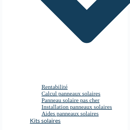
Rentabilité
Calcul panneaux solaires
Panneau solaire pas cher
Installation panneaux solaires
Aides panneaux solaires
Kits solaires