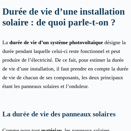
Durée de vie d’une installation
solaire : de quoi parle-t-on ?
La
durée de vie d’un système photovoltaïque
désigne la
durée pendant laquelle celui-ci reste fonctionnel et peut
produire de l’électricité. De ce fait, pour estimer la durée
de vie d’une installation, il faut prendre en compte la durée
de vie de chacun de ses composants, les deux principaux
étant les panneaux solaires et l’onduleur.
La durée de vie des panneaux solaires
Comme pour tout
matériau
, les panneaux solaires