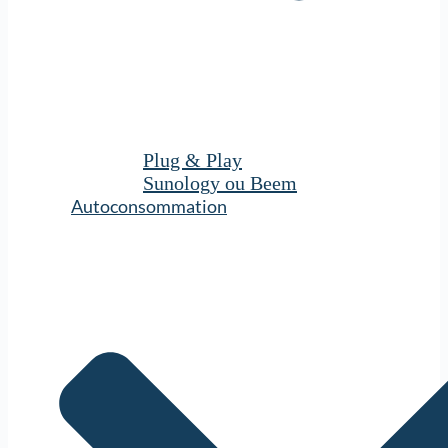
Plug & Play
Sunology ou Beem
Autoconsommation