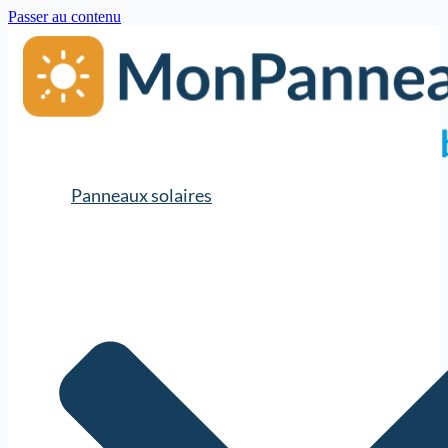
Passer au contenu
Panneaux solaires