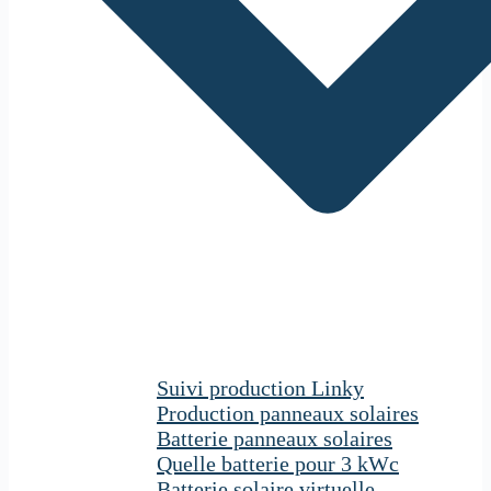
Suivi production Linky
Production panneaux solaires
Batterie panneaux solaires
Quelle batterie pour 3 kWc
Batterie solaire virtuelle