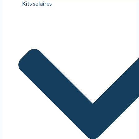
Kits solaires