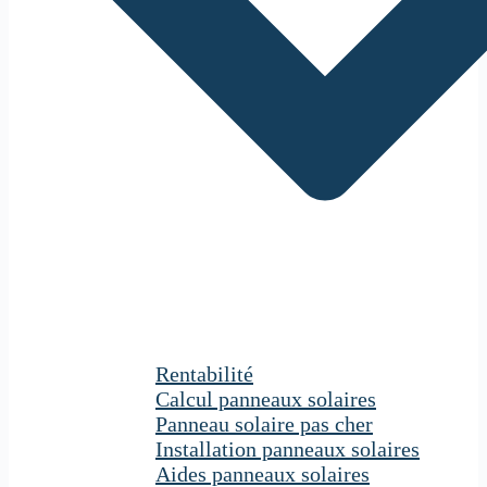
Rentabilité
Calcul panneaux solaires
Panneau solaire pas cher
Installation panneaux solaires
Aides panneaux solaires