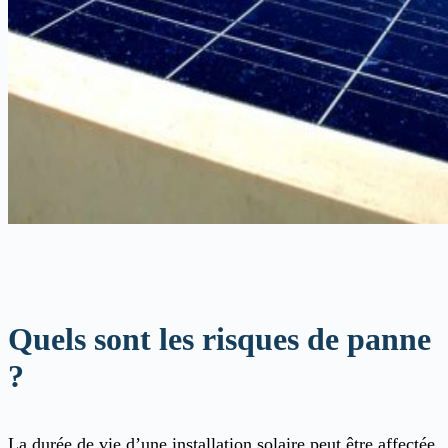
Quels sont les risques de panne
?
La durée de vie d’une installation solaire peut être affectée