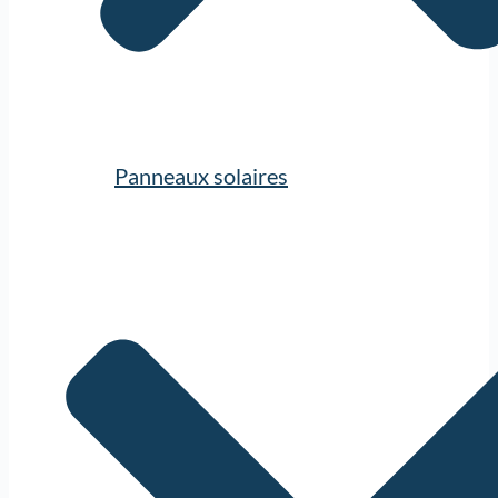
Panneaux solaires