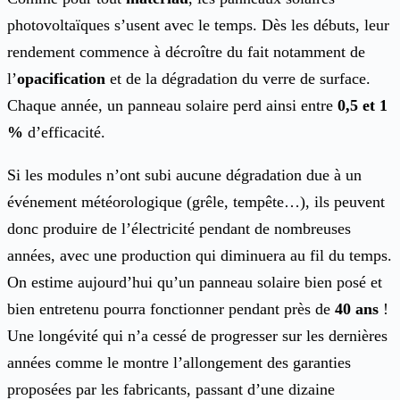
photovoltaïques s’usent avec le temps. Dès les débuts, leur
rendement commence à décroître du fait notamment de
l’
opacification
et de la dégradation du verre de surface.
Chaque année, un panneau solaire perd ainsi entre
0,5 et 1
%
d’efficacité.
Si les modules n’ont subi aucune dégradation due à un
événement météorologique (grêle, tempête…), ils peuvent
donc produire de l’électricité pendant de nombreuses
années, avec une production qui diminuera au fil du temps.
On estime aujourd’hui qu’un panneau solaire bien posé et
bien entretenu pourra fonctionner pendant près de
40 ans
!
Une longévité qui n’a cessé de progresser sur les dernières
années comme le montre l’allongement des garanties
proposées par les fabricants, passant d’une dizaine