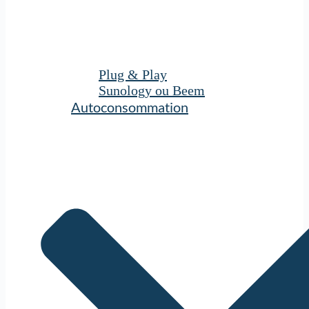
Plug & Play
Sunology ou Beem
Autoconsommation