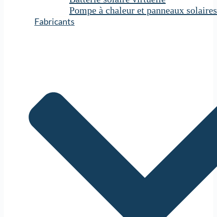
Pompe à chaleur et panneaux solaires
Fabricants