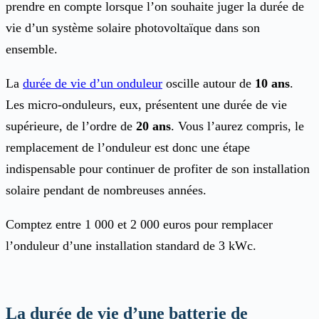
prendre en compte lorsque l’on souhaite juger la durée de
vie d’un système solaire photovoltaïque dans son
ensemble.
La
durée de vie d’un onduleur
oscille autour de
10 ans
.
Les micro-onduleurs, eux, présentent une durée de vie
supérieure, de l’ordre de
20 ans
. Vous l’aurez compris, le
remplacement de l’onduleur est donc une étape
indispensable pour continuer de profiter de son installation
solaire pendant de nombreuses années.
Comptez entre 1 000 et 2 000 euros pour remplacer
l’onduleur d’une installation standard de 3 kWc.
La durée de vie d’une batterie de