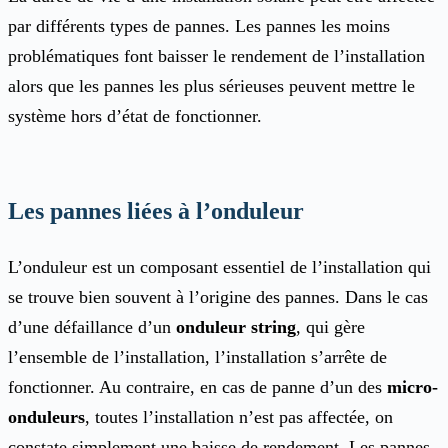
par différents types de pannes. Les pannes les moins
problématiques font baisser le rendement de l’installation
alors que les pannes les plus sérieuses peuvent mettre le
système hors d’état de fonctionner.
Les pannes liées à l’onduleur
L’onduleur est un composant essentiel de l’installation qui
se trouve bien souvent à l’origine des pannes. Dans le cas
d’une défaillance d’un
onduleur string
, qui gère
l’ensemble de l’installation, l’installation s’arrête de
fonctionner. Au contraire, en cas de panne d’un des
micro-
onduleurs
, toutes l’installation n’est pas affectée, on
constate simplement une baisse de rendement. Les pannes