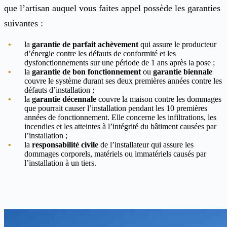
que l’artisan auquel vous faites appel possède les garanties
suivantes :
la
garantie de parfait achèvement
qui assure le producteur
d’énergie contre les défauts de conformité et les
dysfonctionnements sur une période de 1 ans après la pose ;
la
garantie de bon fonctionnement
ou
garantie biennale
couvre le système durant ses deux premières années contre les
défauts d’installation ;
la
garantie décennale
couvre la maison contre les dommages
que pourrait causer l’installation pendant les 10 premières
années de fonctionnement. Elle concerne les infiltrations, les
incendies et les atteintes à l’intégrité du bâtiment causées par
l’installation ;
la
responsabilité civile
de l’installateur qui assure les
dommages corporels, matériels ou immatériels causés par
l’installation à un tiers.