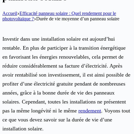
Accueil
Efficacité panneau solaire : Quel rendement pour le
photovoltaïque ?
Durée de vie moyenne d’un panneau solaire
Investir dans une installation solaire est aujourd’hui
rentable. En plus de participer à la transition énergétique
en favorisant les énergies renouvelables, cela permet de
réduire considérablement sa facture d’électricité. Après
avoir rentabilisé son investissement, il est ainsi possible de
profiter d’une électricité gratuite pendant de nombreuses
années, grâce à la bonne durée de vie des panneaux
solaires. Cependant, toutes les installations ne présentent
pas la même longévité ni le même
rendement
. Voyons tout
ce que vous devez savoir sur la durée de vie d’une
installation solaire.