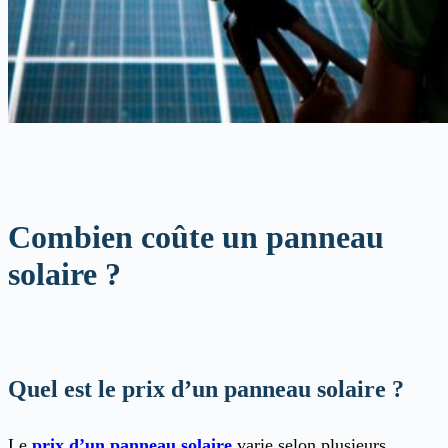
Combien coûte un panneau
solaire ?
Quel est le prix d’un panneau solaire ?
Le
prix d’un panneau solaire
varie selon plusieurs