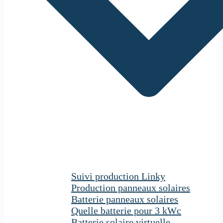
Suivi production Linky
Production panneaux solaires
Batterie panneaux solaires
Quelle batterie pour 3 kWc
Batterie solaire virtuelle