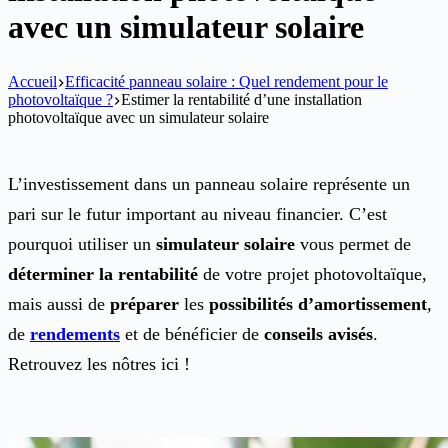
avec un simulateur solaire
Accueil
Efficacité panneau solaire : Quel rendement pour le
photovoltaïque ?
Estimer la rentabilité d’une installation
photovoltaïque avec un simulateur solaire
L’investissement dans un panneau solaire représente un
pari sur le futur important au niveau financier. C’est
pourquoi utiliser un
simulateur solaire
vous permet de
déterminer la rentabilité
de votre projet photovoltaïque,
mais aussi de
préparer
les
possibilités d’amortissement
,
de
rendements
et de bénéficier de
conseils avisés
.
Retrouvez les nôtres ici !