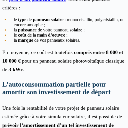
critères :
le
type
de
panneau solaire
: monocristallin, polycristallin, ou
encore amorphe ;
la
puissance
de votre panneau
solaire
;
le
coût
de la
main d’oeuvre
;
la
marque
de vos panneaux solaires.
En moyenne, ce coût est toutefois
compris entre 8 000 et
10 000 €
pour un panneau solaire photovoltaïque classique
de
3 kWc
.
L’autoconsommation partielle pour
amortir son investissement de départ
Une fois la rentabilité de votre projet de panneau solaire
estimée grâce à votre simulateur solaire, il est possible de
prévoir l’amortissement d’un tel investissement de