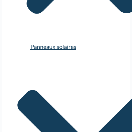
Panneaux solaires