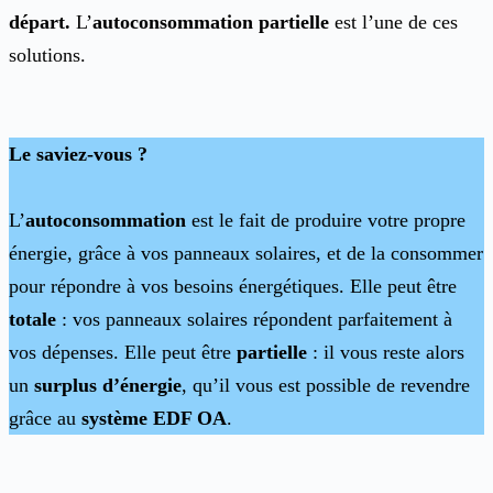
départ.
L’
autoconsommation partielle
est l’une de ces
solutions.
Le saviez-vous ?
L’
autoconsommation
est le fait de produire votre propre
énergie, grâce à vos panneaux solaires, et de la consommer
pour répondre à vos besoins énergétiques. Elle peut être
totale
: vos panneaux solaires répondent parfaitement à
vos dépenses. Elle peut être
partielle
: il vous reste alors
un
surplus d’énergie
, qu’il vous est possible de revendre
grâce au
système EDF OA
.