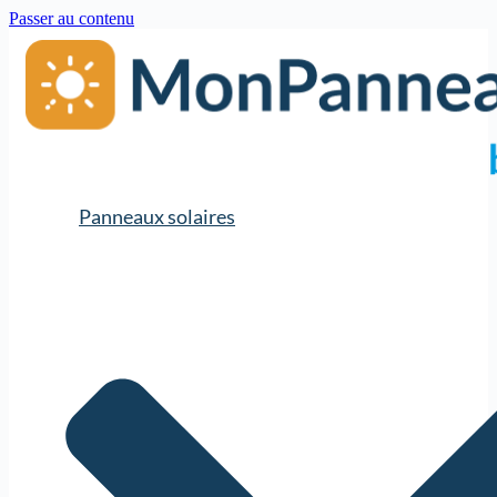
Passer au contenu
Panneaux solaires