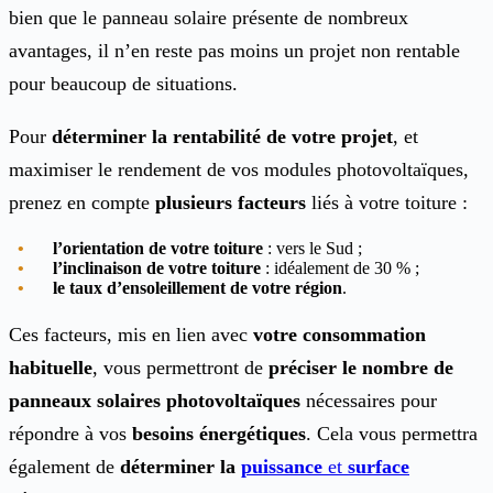
bien que le panneau solaire présente de nombreux
avantages, il n’en reste pas moins un projet non rentable
pour beaucoup de situations.
Pour
déterminer la rentabilité de votre projet
, et
maximiser le rendement de vos modules photovoltaïques,
prenez en compte
plusieurs facteurs
liés à votre toiture :
l’orientation de votre toiture
: vers le Sud ;
l’inclinaison de votre toiture
: idéalement de 30 % ;
le taux d’ensoleillement de votre région
.
Ces facteurs, mis en lien avec
votre consommation
habituelle
, vous permettront de
préciser le nombre de
panneaux solaires photovoltaïques
nécessaires pour
répondre à vos
besoins énergétiques
. Cela vous permettra
également de
déterminer la
puissance
et
surface