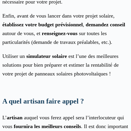
nécessaire pour votre projet.
Enfin, avant de vous lancer dans votre projet solaire,
établissez votre budget prévisionnel
,
demandez conseil
autour de vous, et
renseignez-vous
sur toutes les
particularités (demande de travaux préalables, etc.).
Utiliser un
simulateur solaire
est l’une des meilleures
solutions pour bien préparer et estimer la rentabilité de
votre projet de panneaux solaires photovoltaïques !
A quel artisan faire appel ?
L’
artisan
auquel vous ferez appel sera l’interlocuteur qui
vous
fournira les meilleurs conseils
. Il est donc important