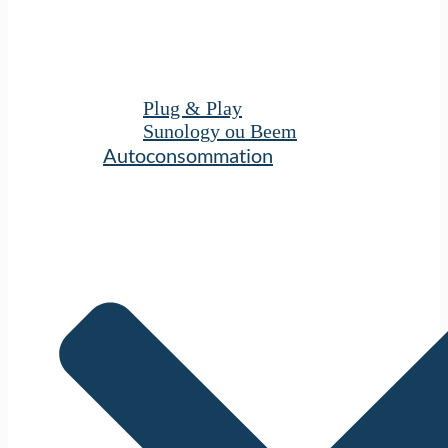
Plug & Play
Sunology ou Beem
Autoconsommation