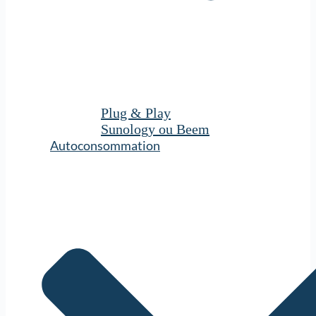
Plug & Play
Sunology ou Beem
Autoconsommation