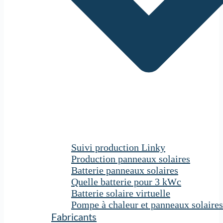
Suivi production Linky
Production panneaux solaires
Batterie panneaux solaires
Quelle batterie pour 3 kWc
Batterie solaire virtuelle
Pompe à chaleur et panneaux solaires
Fabricants