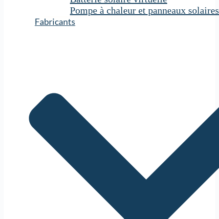
Pompe à chaleur et panneaux solaires
Fabricants