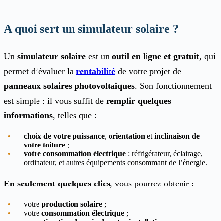
A quoi sert un simulateur solaire ?
Un
simulateur solaire
est un
outil en ligne et gratuit
, qui
permet d’évaluer la
rentabilité
de votre projet de
panneaux solaires photovoltaïques
. Son fonctionnement
est simple : il vous suffit de
remplir quelques
informations
, telles que :
choix de votre puissance
,
orientation
et
inclinaison
de
votre toiture
;
votre consommation électrique
: réfrigérateur, éclairage,
ordinateur, et autres équipements consommant de l’énergie.
En seulement quelques clics
, vous pourrez obtenir :
votre
production solaire
;
votre
consommation électrique
;