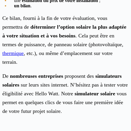
une
estimation du prix de votre installation
;
un bilan
.
Ce bilan, fourni à la fin de votre évaluation, vous
permettra de
déterminer l’option solaire la plus adaptée
à votre situation et à vos besoins
. Cela peut être en
termes de puissance, de panneau solaire (photovoltaïque,
thermique
, etc.), ou même d’emplacement sur votre
terrain.
De
nombreuses entreprises
proposent des
simulateurs
solaires
sur leurs sites internet. N’hésitez pas à tester votre
éligibilité avec Hello Watt. Notre
simulateur solaire
vous
permet en quelques clics de vous faire une première idée
de votre futur projet solaire.