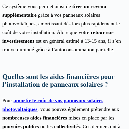
Ce système vous permet ainsi de
tirer un revenu
supplémentaire
grâce à vos panneaux solaires
photovoltaïques, amortissant dès lors plus rapidement le
coût de votre installation. Alors que votre
retour sur
investissement
est en général estimé à 13-15 ans, il s’en
trouve diminué grâce à l’autoconsommation partielle.
Quelles sont les aides financières pour
l’installation de panneaux solaires ?
Pour
amortir le coût de vos panneaux solaires
photovoltaïques
, vous pouvez également prétendre aux
nombreuses aides financières
mises en place par les
pouvoirs publics
ou les
collectivités
. Ces derniers ont à