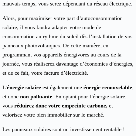
mauvais temps, vous serez dépendant du réseau électrique.
Alors, pour maximiser votre part d’autoconsommation
solaire, il vous faudra adapter votre mode de
consommation au rythme du soleil dès l’installation de vos
panneaux photovoltaïques. De cette manière, en
programmant vos appareils énergivores au cours de la
journée, vous réaliserez davantage d’économies d’énergies,
et de ce fait, votre facture d’électricité.
L’
énergie solaire
est également une
énergie renouvelable
,
et donc
non polluante
. En optant pour l’énergie solaire,
vous
réduirez donc votre empreinte carbone,
et
valorisez votre bien immobilier sur le marché.
Les panneaux solaires sont un investissement rentable !