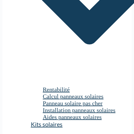
Rentabilité
Calcul panneaux solaires
Panneau solaire pas cher
Installation panneaux solaires
Aides panneaux solaires
Kits solaires