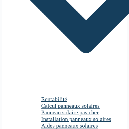
Rentabilité
Calcul panneaux solaires
Panneau solaire pas cher
Installation panneaux solaires
Aides panneaux solaires