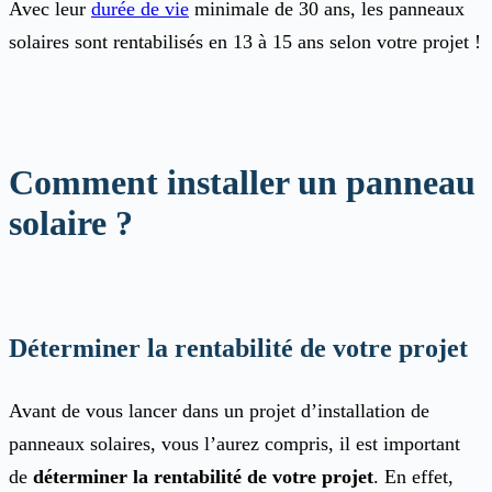
Avec leur
durée de vie
minimale de 30 ans, les panneaux
solaires sont rentabilisés en 13 à 15 ans selon votre projet !
Comment installer un panneau
solaire ?
Déterminer la rentabilité de votre projet
Avant de vous lancer dans un projet d’installation de
panneaux solaires, vous l’aurez compris, il est important
de
déterminer la rentabilité de votre projet
. En effet,