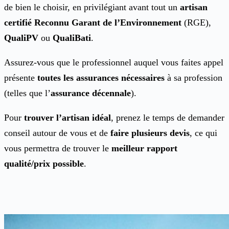
de bien le choisir, en privilégiant avant tout un
artisan
certifié Reconnu Garant de l’Environnement
(RGE),
QualiPV
ou
QualiBati
.
Assurez-vous que le professionnel auquel vous faites appel
présente
toutes les assurances nécessaires
à sa profession
(telles que l’
assurance décennale
).
Pour
trouver l’artisan idéal
, prenez le temps de demander
conseil autour de vous et de
faire plusieurs devis
, ce qui
vous permettra de trouver le
meilleur rapport
qualité/prix possible
.