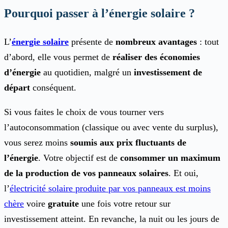
Pourquoi passer à l’énergie solaire ?
L’
énergie solaire
présente de
nombreux avantages
: tout
d’abord, elle vous permet de
réaliser des économies
d’énergie
au quotidien, malgré un
investissement de
départ
conséquent.
Si vous faites le choix de vous tourner vers
l’autoconsommation (classique ou avec vente du surplus),
vous serez moins
soumis aux prix fluctuants de
l’énergie
. Votre objectif est de
consommer un maximum
de la production de vos panneaux solaires
. Et oui,
l’
électricité solaire produite par vos panneaux est moins
chère
voire
gratuite
une fois votre retour sur
investissement atteint. En revanche, la nuit ou les jours de