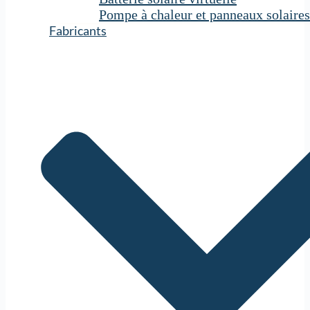
Pompe à chaleur et panneaux solaires
Fabricants