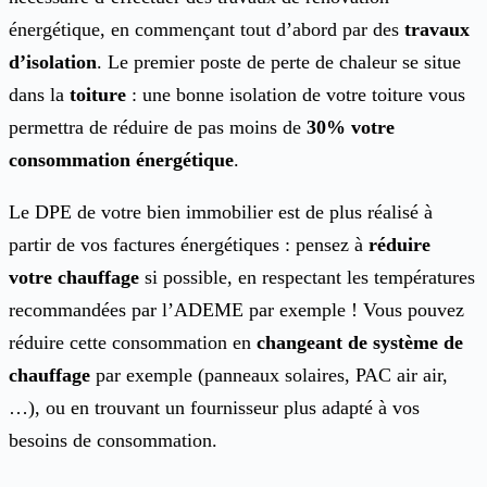
énergétique, en commençant tout d’abord par des
travaux
d’isolation
. Le premier poste de perte de chaleur se situe
dans la
toiture
: une bonne isolation de votre toiture vous
permettra de réduire de pas moins de
30% votre
consommation énergétique
.
Le DPE de votre bien immobilier est de plus réalisé à
partir de vos factures énergétiques : pensez à
réduire
votre chauffage
si possible, en respectant les températures
recommandées par l’ADEME par exemple ! Vous pouvez
réduire cette consommation en
changeant de système de
chauffage
par exemple (panneaux solaires, PAC air air,
…), ou en trouvant un fournisseur plus adapté à vos
besoins de consommation.