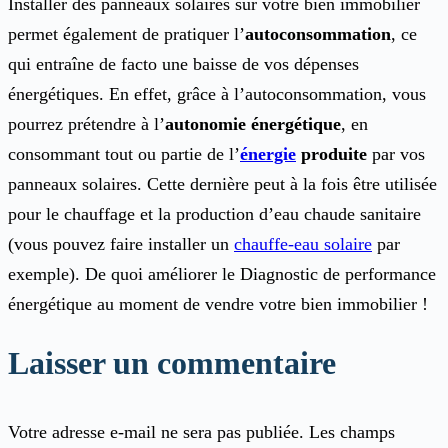
Installer des panneaux solaires sur votre bien immobilier
permet également de pratiquer l’
autoconsommation
, ce
qui entraîne de facto une baisse de vos dépenses
énergétiques. En effet, grâce à l’autoconsommation, vous
pourrez prétendre à l’
autonomie énergétique
, en
consommant tout ou partie de l’
énergie
produite
par vos
panneaux solaires. Cette dernière peut à la fois être utilisée
pour le chauffage et la production d’eau chaude sanitaire
(vous pouvez faire installer un
chauffe-eau solaire
par
exemple). De quoi améliorer le Diagnostic de performance
énergétique au moment de vendre votre bien immobilier !
Laisser un commentaire
Votre adresse e-mail ne sera pas publiée.
Les champs