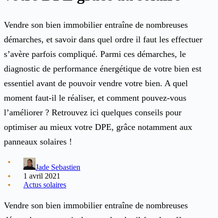
Vendre son bien immobilier entraîne de nombreuses
démarches, et savoir dans quel ordre il faut les effectuer
s’avère parfois compliqué. Parmi ces démarches, le
diagnostic de performance énergétique de votre bien est
essentiel avant de pouvoir vendre votre bien. A quel
moment faut-il le réaliser, et comment pouvez-vous
l’améliorer ? Retrouvez ici quelques conseils pour
optimiser au mieux votre DPE, grâce notamment aux
panneaux solaires !
Jade Sebastien
1 avril 2021
Actus solaires
Vendre son bien immobilier entraîne de nombreuses