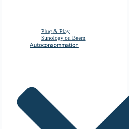
Plug & Play
Sunology ou Beem
Autoconsommation