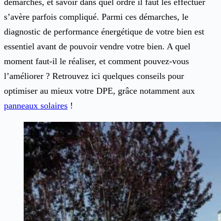
démarches, et savoir dans quel ordre il faut les effectuer
s’avère parfois compliqué. Parmi ces démarches, le
diagnostic de performance énergétique de votre bien est
essentiel avant de pouvoir vendre votre bien. A quel
moment faut-il le réaliser, et comment pouvez-vous
l’améliorer ? Retrouvez ici quelques conseils pour
optimiser au mieux votre DPE, grâce notamment aux
panneaux solaires
!