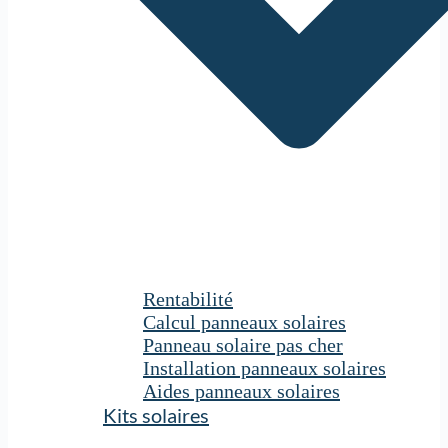
Rentabilité
Calcul panneaux solaires
Panneau solaire pas cher
Installation panneaux solaires
Aides panneaux solaires
Kits solaires