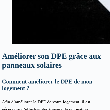
Améliorer son DPE grâce aux
panneaux solaires
Comment améliorer le DPE de mon
logement ?
Afin d’améliorer le DPE de votre logement, il est
nécessaire d’effectuer des travaux de rénovation