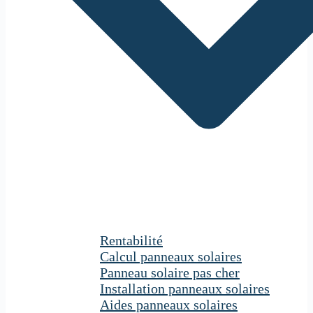
Rentabilité
Calcul panneaux solaires
Panneau solaire pas cher
Installation panneaux solaires
Aides panneaux solaires