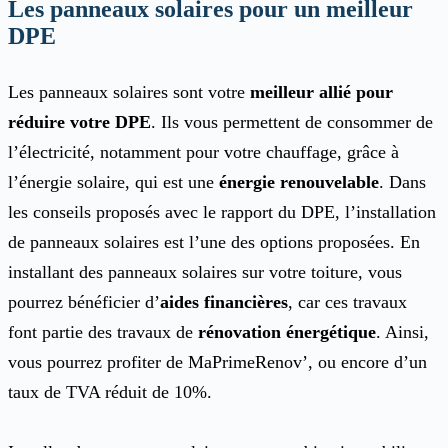
Les panneaux solaires pour un meilleur
DPE
Les panneaux solaires sont votre
meilleur allié pour
réduire votre DPE
. Ils vous permettent de consommer de
l’électricité, notamment pour votre chauffage, grâce à
l’énergie solaire, qui est une
énergie renouvelable
. Dans
les conseils proposés avec le rapport du DPE, l’installation
de panneaux solaires est l’une des options proposées. En
installant des panneaux solaires sur votre toiture, vous
pourrez bénéficier d’
aides financières
, car ces travaux
font partie des travaux de
rénovation énergétique
. Ainsi,
vous pourrez profiter de MaPrimeRenov’, ou encore d’un
taux de TVA réduit de 10%.