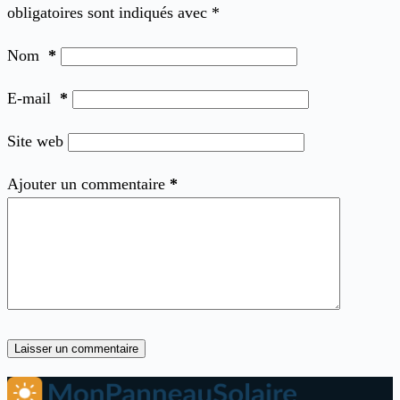
obligatoires sont indiqués avec
*
Nom
*
E-mail
*
Site web
Ajouter un commentaire
*
Laisser un commentaire