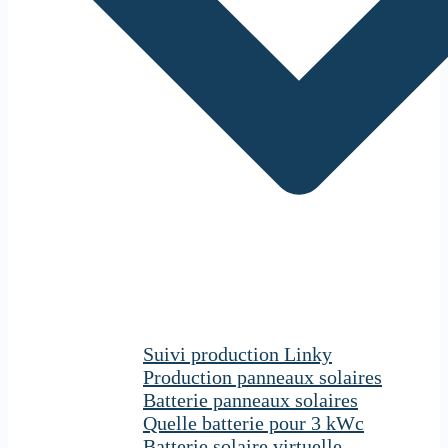
Suivi production Linky
Production panneaux solaires
Batterie panneaux solaires
Quelle batterie pour 3 kWc
Batterie solaire virtuelle