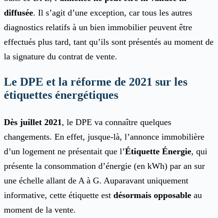
diffusée
. Il s’agit d’une exception, car tous les autres
diagnostics relatifs à un bien immobilier peuvent être
effectués plus tard, tant qu’ils sont présentés au moment de
la signature du contrat de vente.
Le DPE et la réforme de 2021 sur les
étiquettes énergétiques
Dès juillet 2021
, le DPE va connaître quelques
changements. En effet, jusque-là, l’annonce immobilière
d’un logement ne présentait que l’
Étiquette Énergie
, qui
présente la consommation d’énergie (en kWh) par an sur
une échelle allant de A à G. Auparavant uniquement
informative, cette étiquette est
désormais opposable
au
moment de la vente.