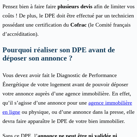
Pensez bien à faire faire
plusieurs devis
afin de limiter vos
coûts ! De plus, le DPE doit être effectué par un technicien
possédant une certification du
Cofrac
(le Comité français
d’accréditation).
Pourquoi réaliser son DPE avant de
déposer son annonce ?
Vous devez avoir fait le Diagnostic de Performance
Énergétique de votre logement avant de pouvoir déposer
votre annonce auprès d’une agence immobilière. En effet,
qu’il s’agisse d’une annonce pour une
agence immobilière
en ligne
ou physique, ou d’une annonce dans la presse, elle
devra faire apparaître le DPE de votre bien immobilier.
Sans ce DPE, l’
annonce ne peut être ni validée ni