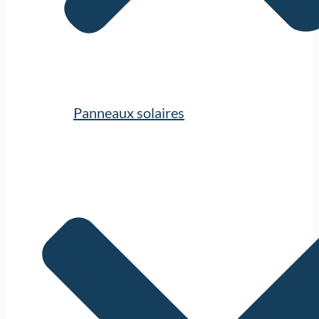
Panneaux solaires