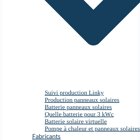
Suivi production Linky
Production panneaux solaires
Batterie panneaux solaires
Quelle batterie pour 3 kWc
Batterie solaire virtuelle
Pompe à chaleur et panneaux solaires
Fabricants