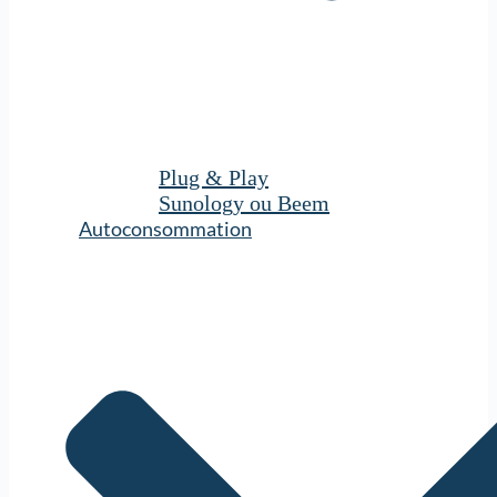
Plug & Play
Sunology ou Beem
Autoconsommation