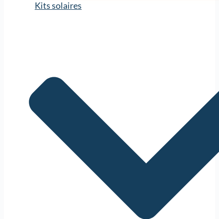
Kits solaires