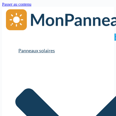
Passer au contenu
Panneaux solaires