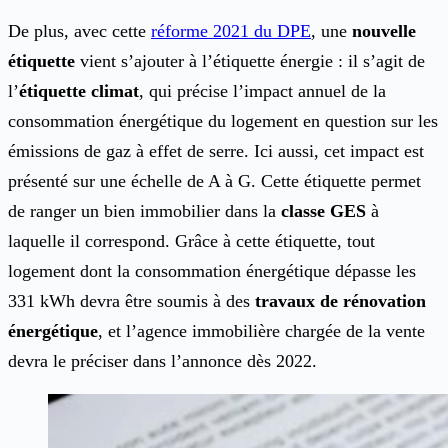
De plus, avec cette
réforme 2021 du DPE
, une
nouvelle
étiquette
vient s’ajouter à l’étiquette énergie : il s’agit de
l’
étiquette climat
, qui précise l’impact annuel de la
consommation énergétique du logement en question sur les
émissions de gaz à effet de serre. Ici aussi, cet impact est
présenté sur une échelle de A à G. Cette étiquette permet
de ranger un bien immobilier dans la
classe GES
à
laquelle il correspond. Grâce à cette étiquette, tout
logement dont la consommation énergétique dépasse les
331 kWh devra être soumis à des
travaux de rénovation
énergétique
, et l’agence immobilière chargée de la vente
devra le préciser dans l’annonce dès 2022.