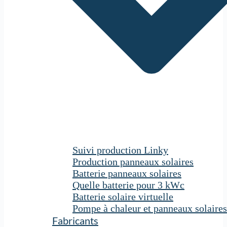
Suivi production Linky
Production panneaux solaires
Batterie panneaux solaires
Quelle batterie pour 3 kWc
Batterie solaire virtuelle
Pompe à chaleur et panneaux solaires
Fabricants