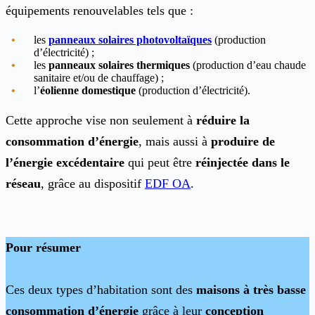
équipements renouvelables tels que :
les
panneaux solaires photovoltaïques
(production
d’électricité) ;
les
panneaux solaires thermiques
(production d’eau chaude
sanitaire et/ou de chauffage) ;
l’
éolienne domestique
​​​ (production d’électricité).
Cette approche vise non seulement à
réduire la
consommation d’énergie
, mais aussi à
produire de
l’énergie excédentaire
qui peut être
réinjectée dans le
réseau
, grâce au dispositif
EDF OA
​​.
Pour résumer
Ces deux types d’habitation sont des
maisons à très basse
consommation d’énergie
grâce à
leur
conception