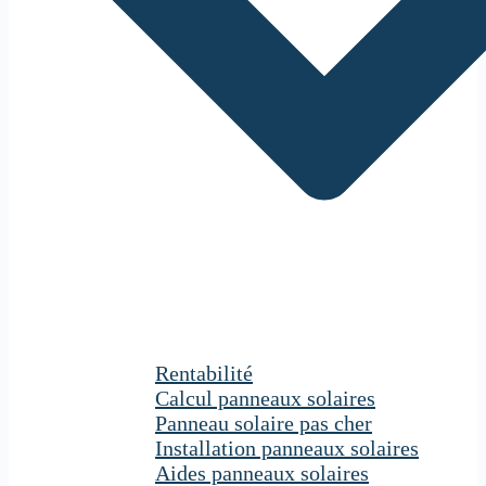
Rentabilité
Calcul panneaux solaires
Panneau solaire pas cher
Installation panneaux solaires
Aides panneaux solaires