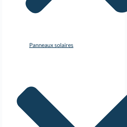
Panneaux solaires