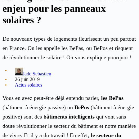
enjeu pour les panneaux
solaires ?
De nouveaux types de logements fleurissent un peu partout
en France. On les appelle les BePas, ou BePos et risquent
de révolutionner le solaire ! On vous explique pourquoi !
Jade Sebastien
26 juin 2019
Actus solaires
Vous en avez peut-être déjà entendu parler,
les BePas
(bâtiment à énergie passive) ou
BePos
(bâtiment à énergie
positive) sont des
bâtiments intelligents
qui vont sans
doute révolutionner le secteur du bâtiment et notre manière
de vivre. Et il y a du travail ! En effet,
le secteur du