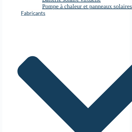
Pompe à chaleur et panneaux solaires
Fabricants