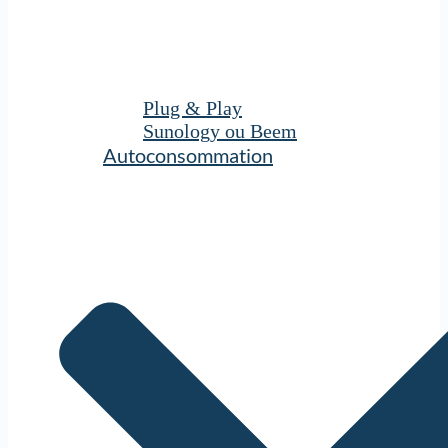
Plug & Play
Sunology ou Beem
Autoconsommation