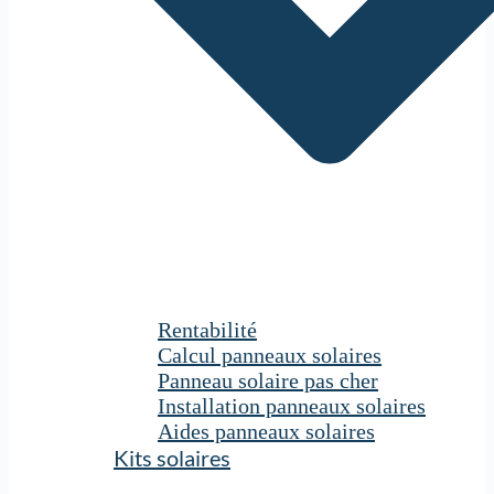
Rentabilité
Calcul panneaux solaires
Panneau solaire pas cher
Installation panneaux solaires
Aides panneaux solaires
Kits solaires