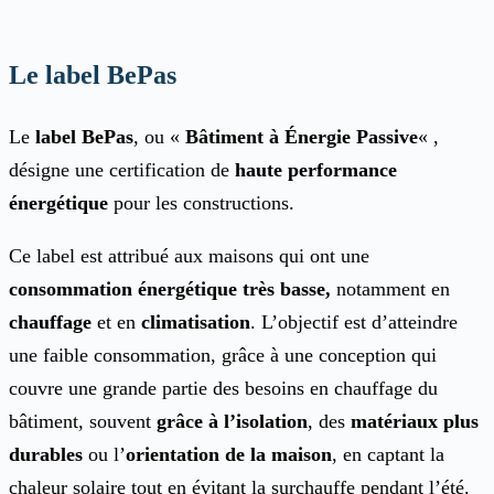
Le label BePas
Le
label BePas
, ou «
Bâtiment à Énergie Passive
« ,
désigne une certification de
haute performance
énergétique
pour les constructions.
Ce label est attribué aux maisons qui ont une
consommation énergétique très basse,
notamment en
chauffage
et en
climatisation
. L’objectif est d’atteindre
une faible consommation, grâce à une conception qui
couvre une grande partie des besoins en chauffage du
bâtiment, souvent
grâce à l’isolation
, des
matériaux plus
durables
ou l’
orientation de la maison
, en captant la
chaleur solaire tout en évitant la surchauffe pendant l’été​​​​.