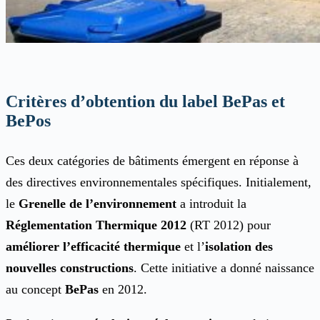
Critères d’obtention du label BePas et
BePos
Ces deux catégories de bâtiments émergent en réponse à
des directives environnementales spécifiques. Initialement,
le
Grenelle de l’environnement
a introduit la
Réglementation Thermique 2012
(RT 2012) pour
améliorer l’efficacité thermique
et l’
isolation des
nouvelles constructions
. Cette initiative a donné naissance
au concept
BePas
en 2012.