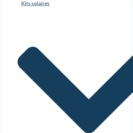
Kits solaires