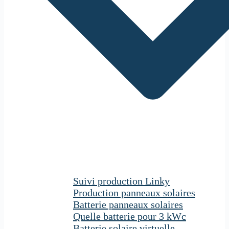
Suivi production Linky
Production panneaux solaires
Batterie panneaux solaires
Quelle batterie pour 3 kWc
Batterie solaire virtuelle