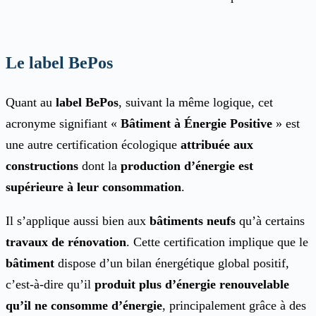
Le label BePos
Quant au
label BePos
, suivant la même logique, cet
acronyme signifiant «
Bâtiment à Énergie Positive
» est
une autre certification écologique
attribuée aux
constructions
dont la
production d’énergie est
supérieure à leur consommation
.
Il s’applique aussi bien aux
bâtiments neufs
qu’à certains
travaux de rénovation
. Cette certification implique que le
bâtiment
dispose d’un bilan énergétique global positif,
c’est-à-dire qu’il
produit plus d’énergie renouvelable
qu’il ne consomme d’énergie
, principalement grâce à des