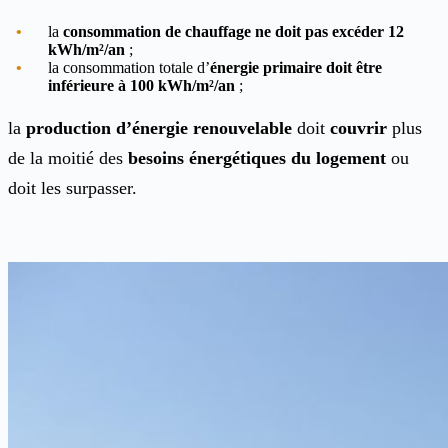
la
consommation de chauffage
ne
doit pas excéder 12
kWh/m²/an
;
la consommation totale d’
énergie primaire doit être
inférieure à 100 kWh/m²/an
;
la
production d’énergie renouvelable
doit
couvrir
plus
de la moitié des
besoins énergétiques du logement
ou
doit les surpasser.