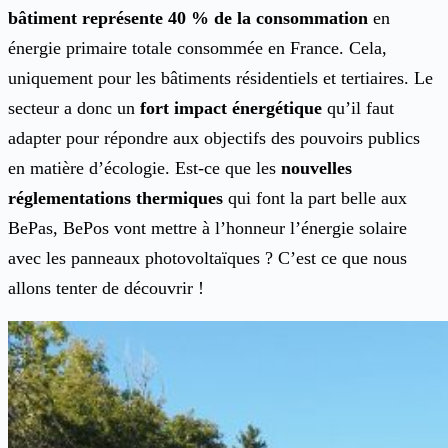
bâtiment représente 40 % de la consommation
en
énergie primaire totale consommée en France. Cela,
uniquement pour les bâtiments résidentiels et tertiaires. Le
secteur a donc un
fort impact énergétique
qu’il faut
adapter pour répondre aux objectifs des pouvoirs publics
en matière d’écologie. Est-ce que les
nouvelles
réglementations thermiques
qui font la part belle aux
BePas, BePos vont mettre à l’honneur l’énergie solaire
avec les panneaux photovoltaïques ? C’est ce que nous
allons tenter de découvrir !