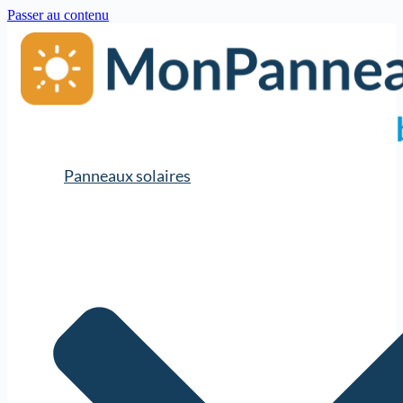
Passer au contenu
Panneaux solaires