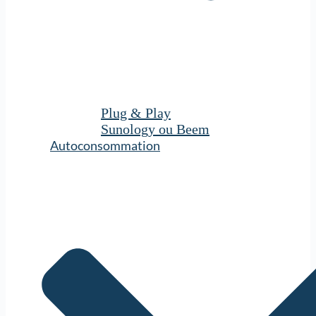
Plug & Play
Sunology ou Beem
Autoconsommation