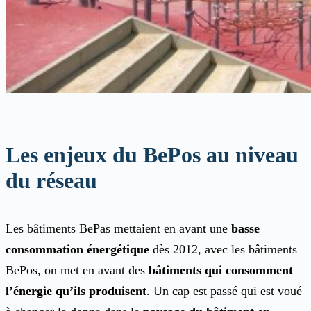
Les enjeux du BePos au niveau
du réseau
Les bâtiments BePas mettaient en avant une
basse
consommation énergétique
dès 2012, avec les bâtiments
BePos, on met en avant des
bâtiments qui consomment
l’énergie qu’ils produisent
. Un cap est passé qui est voué