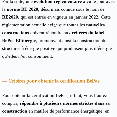
Par la suite, une
évolution réglementaire
a vu le jour avec
la
norme RT 2020
, désormais connue sous le nom de
RE2020
, qui est entrée en vigueur en janvier 2022. Cette
réglementation actuelle exige que toutes les
nouvelles
constructions
doivent répondre aux
critères du label
BePos Effinergie
, promouvant ainsi la construction de
structures à énergie positive qui produisent plus d’énergie
qu’elles n’en consomment.
Critères pour obtenir la certification BePas
Pour obtenir la certification BePas, il faut, vous l’aurez
compris,
répondre à plusieurs normes strictes dans sa
construction
en matière de performance énergétique, en