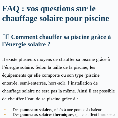
FAQ : vos questions sur le
chauffage solaire pour piscine
🏊‍♂️ Comment chauffer sa piscine grâce à
l’énergie solaire ?
Il existe plusieurs moyens de chauffer sa piscine grâce à
l’énergie solaire. Selon la taille de la piscine, les
équipements qu’elle comporte ou son type (piscine
enterrée, semi-enterrée, hors-sol), l’installation de
chauffage solaire ne sera pas la même. Ainsi il est possible
de chauffer l’eau de sa piscine grâce à :
Des
panneaux solaires
, reliés à une pompe à chaleur
Des
panneaux solaires thermiques
, qui chauffent l’eau de la