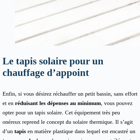
Le tapis solaire pour un
chauffage d’appoint
Enfin, si vous désirez réchauffer un petit bassin, sans effort
et en
réduisant les dépenses au minimum
, vous pouvez
opter pour un tapis solaire. Cet équipement très peu
onéreux reprend le concept du solaire thermique. Il s’agit
d’un
tapis
en matière plastique dans lequel est encastré un