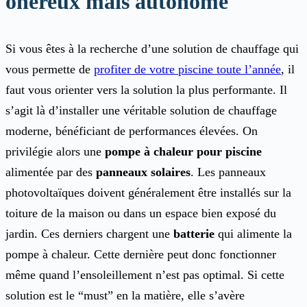
onéreux mais autonome
Si vous êtes à la recherche d’une solution de chauffage qui
vous permette de
profiter de votre piscine toute l’année
, il
faut vous orienter vers la solution la plus performante. Il
s’agit là d’installer une véritable solution de chauffage
moderne, bénéficiant de performances élevées. On
privilégie alors une
pompe à chaleur
pour piscine
alimentée par des
panneaux solaires
. Les panneaux
photovoltaïques doivent généralement être installés sur la
toiture de la maison ou dans un espace bien exposé du
jardin. Ces derniers chargent une
batterie
qui alimente la
pompe à chaleur. Cette dernière peut donc fonctionner
même quand l’ensoleillement n’est pas optimal. Si cette
solution est le “must” en la matière, elle s’avère