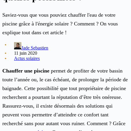
Saviez-vous que vous pouviez chauffer l'eau de votre
piscine grâce à l'énergie solaire ? Comment ? On vous
explique tout dans cet article !
Jade Sebastien
11 juin 2020
Actus solaires
Chauffer une piscine
permet de profiter de votre bassin
toute l’année ou, le cas échéant, de prolonger la période de
baignade. Cette possibilité que tout propriétaire de piscine
recherchent a pourtant la réputation d’être très onéreuse.
Rassurez-vous, il existe désormais des solutions qui
peuvent vous permettre d’atteindre ce confort tant
recherché sans pour autant vous ruiner. Comment ? Grâce