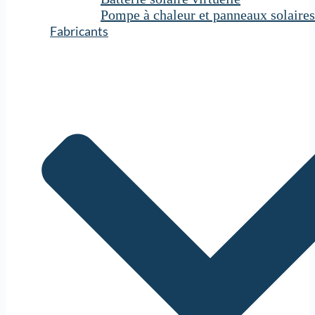
Pompe à chaleur et panneaux solaires
Fabricants