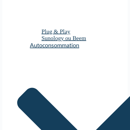
Plug & Play
Sunology ou Beem
Autoconsommation