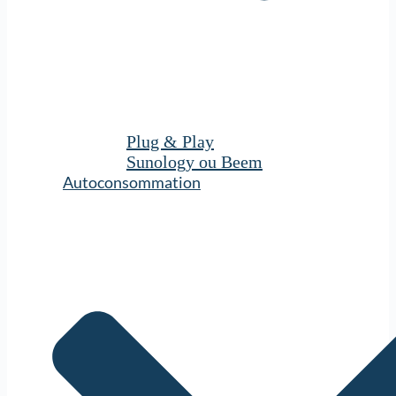
Plug & Play
Sunology ou Beem
Autoconsommation