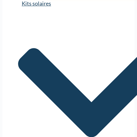
Kits solaires