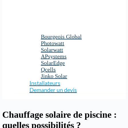
Bourgeois Global
Photowatt
Solarwatt
APsystems
SolarEdge
Qcells
Jinko Solar
Installateurs
Demander un devis
Chauffage solaire de piscine :
quelles possibilités ?