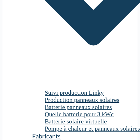
Suivi production Linky
Production panneaux solaires
Batterie panneaux solaires
Quelle batterie pour 3 kWc
Batterie solaire virtuelle
Pompe à chaleur et panneaux solaires
Fabricants