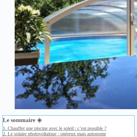
Le sommaire ☀️
1.
Chauffer une piscine avec le soleil : c’est possible ?
2.
Le solaire photovoltaïque : onéreux mais autonome