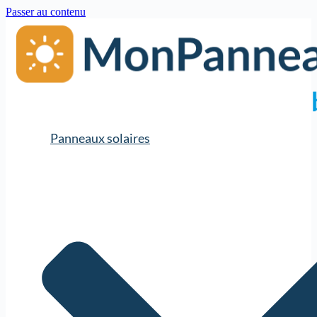
Passer au contenu
Panneaux solaires