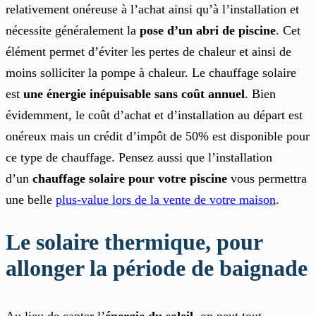
relativement onéreuse à l’achat ainsi qu’à l’installation et
nécessite généralement la
pose d’un abri de piscine
. Cet
élément permet d’éviter les pertes de chaleur et ainsi de
moins solliciter la pompe à chaleur. Le chauffage solaire
est
une énergie inépuisable sans coût annuel
. Bien
évidemment, le coût d’achat et d’installation au départ est
onéreux mais un crédit d’impôt de 50% est disponible pour
ce type de chauffage. Pensez aussi que l’installation
d’un
chauffage solaire pour votre piscine
vous permettra
une belle
plus-value lors de la vente de votre maison
.
Le solaire thermique, pour
allonger la période de baignade