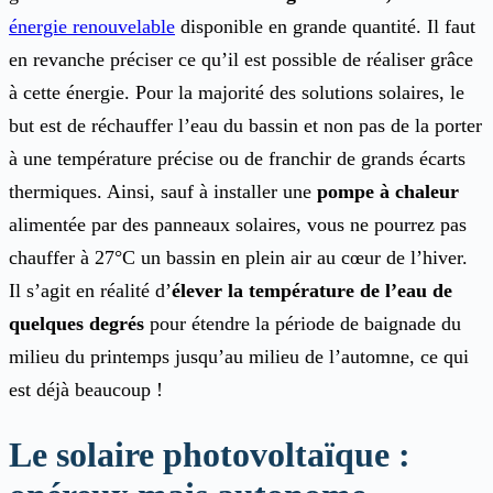
énergie renouvelable
disponible en grande quantité. Il faut
en revanche préciser ce qu’il est possible de réaliser grâce
à cette énergie. Pour la majorité des solutions solaires, le
but est de réchauffer l’eau du bassin et non pas de la porter
à une température précise ou de franchir de grands écarts
thermiques. Ainsi, sauf à installer une
pompe à chaleur
alimentée par des panneaux solaires, vous ne pourrez pas
chauffer à 27°C un bassin en plein air au cœur de l’hiver.
Il s’agit en réalité d’
élever la température de l’eau de
quelques degrés
pour étendre la période de baignade du
milieu du printemps jusqu’au milieu de l’automne, ce qui
est déjà beaucoup !
Le solaire photovoltaïque :