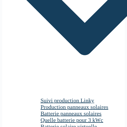
Suivi production Linky
Production panneaux solaires
Batterie panneaux solaires
Quelle batterie pour 3 kWc
Batterie solaire virtuelle