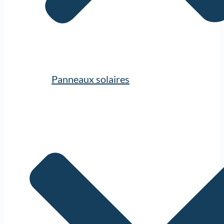
Panneaux solaires