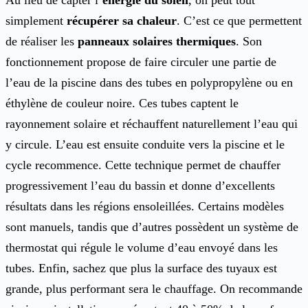
Au lieu de capter l’
énergie du soleil
, on peut tout
simplement
récupérer sa chaleur
. C’est ce que permettent
de réaliser les
panneaux solaires thermiques
. Son
fonctionnement propose de faire circuler une partie de
l’eau de la piscine dans des tubes en polypropylène ou en
éthylène de couleur noire. Ces tubes captent le
rayonnement solaire et réchauffent naturellement l’eau qui
y circule. L’eau est ensuite conduite vers la piscine et le
cycle recommence. Cette technique permet de chauffer
progressivement l’eau du bassin et donne d’excellents
résultats dans les régions ensoleillées. Certains modèles
sont manuels, tandis que d’autres possèdent un système de
thermostat qui régule le volume d’eau envoyé dans les
tubes. Enfin, sachez que plus la surface des tuyaux est
grande, plus performant sera le chauffage. On recommande