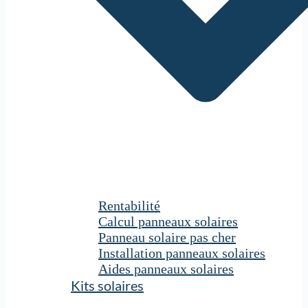
Rentabilité
Calcul panneaux solaires
Panneau solaire pas cher
Installation panneaux solaires
Aides panneaux solaires
Kits solaires