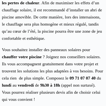
les pertes de chaleur
. Afin de maximiser les effets d’un
chauffage solaire, il est recommandé d’installer un abri de
piscine amovible. De cette manière, lors des intersaisons,
le chauffage sera plus homogène et mieux régulé, tandis
qu’au cœur de l’été, la piscine pourra être une zone de jeu
confortable et esthétique.
Vous souhaitez installer des panneaux solaires pour
chauffer votre piscine
? Joignez nos conseillers solaires.
Ils vous accompagnent gratuitement dans votre projet et
trouvent les solutions les plus adaptées à vos besoins. Pour
cela rien de plus simple. Composez le
09 71 07 07 40
du
lundi
au
vendredi
de
9h30 à 18h
(appel non surtaxé).
Vous pourrez réaliser plusieurs devis afin de choisir celui
qui vous convient !