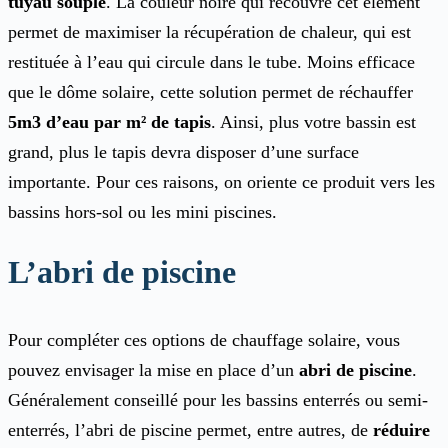
tuyau souple
. La couleur noire qui recouvre cet élément
permet de maximiser la récupération de chaleur, qui est
restituée à l’eau qui circule dans le tube. Moins efficace
que le dôme solaire, cette solution permet de réchauffer
5m3 d’eau par m² de tapis
. Ainsi, plus votre bassin est
grand, plus le tapis devra disposer d’une surface
importante. Pour ces raisons, on oriente ce produit vers les
bassins hors-sol ou les mini piscines.
L’abri de piscine
Pour compléter ces options de chauffage solaire, vous
pouvez envisager la mise en place d’un
abri de piscine
.
Généralement conseillé pour les bassins enterrés ou semi-
enterrés, l’abri de piscine permet, entre autres, de
réduire