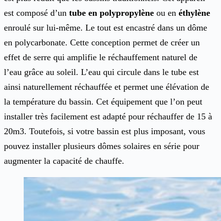
est composé d’un
tube en polypropylène
ou en
éthylène
enroulé sur lui-même. Le tout est encastré dans un dôme
en polycarbonate. Cette conception permet de créer un
effet de serre qui amplifie le réchauffement naturel de
l’eau grâce au soleil. L’eau qui circule dans le tube est
ainsi naturellement réchauffée et permet une élévation de
la température du bassin. Cet équipement que l’on peut
installer très facilement est adapté pour réchauffer de 15 à
20m3. Toutefois, si votre bassin est plus imposant, vous
pouvez installer plusieurs dômes solaires en série pour
augmenter la capacité de chauffe.