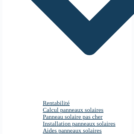
Rentabilité
Calcul panneaux solaires
Panneau solaire pas cher
Installation panneaux solaires
Aides panneaux solaires