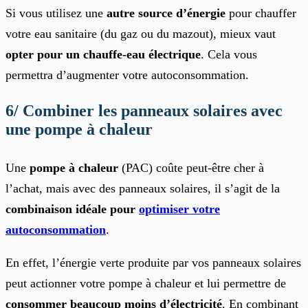
Si vous utilisez une
autre source d’énergie
pour chauffer
votre eau sanitaire (du gaz ou du mazout), mieux vaut
opter pour un chauffe-eau électrique
. Cela vous
permettra d’augmenter votre autoconsommation.
6/ Combiner les panneaux solaires avec
une pompe à chaleur
Une
pompe à chaleur
(PAC) coûte peut-être cher à
l’achat, mais avec des panneaux solaires, il s’agit de la
combinaison idéale pour
optimiser votre
autoconsommation
.
En effet, l’énergie verte produite par vos panneaux solaires
peut actionner votre pompe à chaleur et lui permettre de
consommer beaucoup moins d’électricité
. En combinant