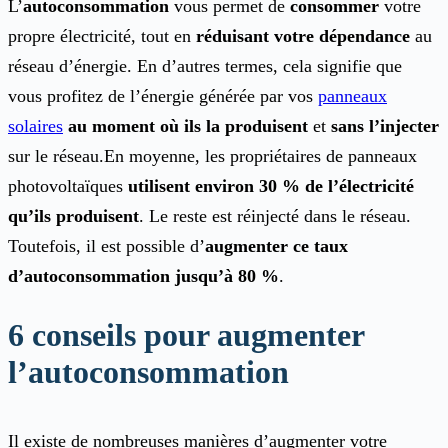
L’
autoconsommation
vous permet de
consommer
votre
propre électricité, tout en
réduisant votre dépendance
au
réseau d’énergie. En d’autres termes, cela signifie que
vous profitez de l’énergie générée par vos
panneaux
solaires
au moment où ils la produisent
et
sans l’injecter
sur le réseau.En moyenne, les propriétaires de panneaux
photovoltaïques
utilisent environ 30 % de l’électricité
qu’ils produisent
. Le reste est réinjecté dans le réseau.
Toutefois, il est possible d’
augmenter ce taux
d’autoconsommation jusqu’à 80 %
.
6 conseils pour augmenter
l’autoconsommation
Il existe de nombreuses manières d’augmenter votre