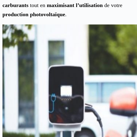
carburants
tout en
maximisant l’utilisation
de votre
production photovoltaïque
.