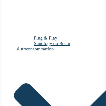
Plug & Play
Sunology ou Beem
Autoconsommation