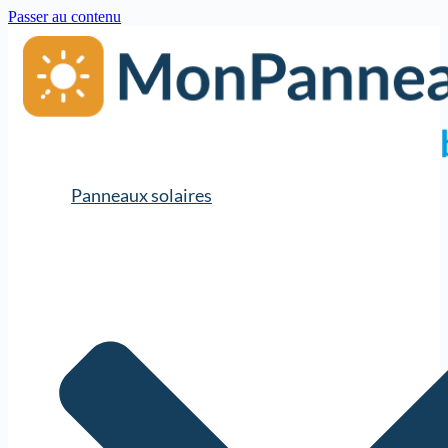
Passer au contenu
Panneaux solaires