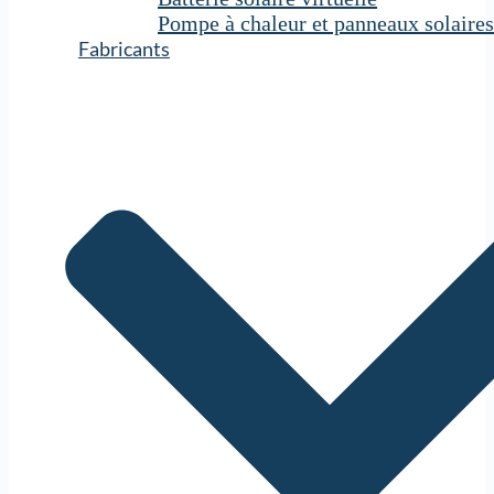
Pompe à chaleur et panneaux solaires
Fabricants