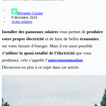
Morgane Garnier
9 décembre 2024
Actus solaires
Installer des panneaux solaires
vous permet de
produire
votre propre électricité
et de faire de belles
économies
sur votre facture d’énergie. Mais il est aussi possible
d’
utiliser la quasi-totalité de l’électricité
que vous
produisez, cela s’appelle l’
autoconsommation
.
Découvrez-en plus à ce sujet dans cet article.