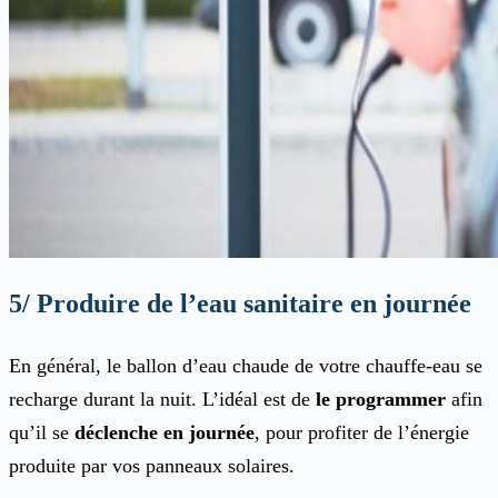
5/ Produire de l’eau sanitaire en journée
En général, le ballon d’eau chaude de votre chauffe-eau se
recharge durant la nuit. L’idéal est de
le programmer
afin
qu’il se
déclenche en journée
, pour profiter de l’énergie
produite par vos panneaux solaires.