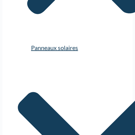
Panneaux solaires