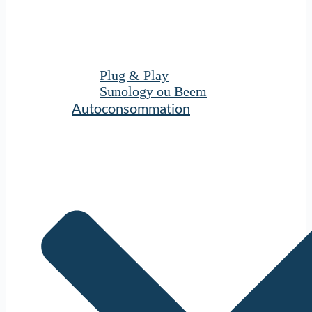
Plug & Play
Sunology ou Beem
Autoconsommation