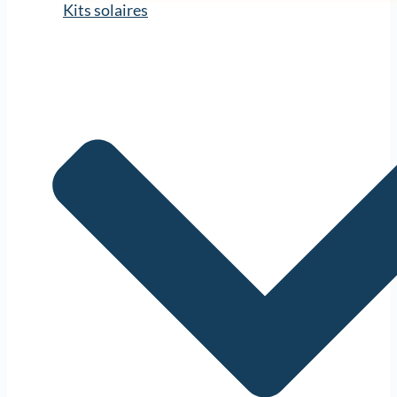
Kits solaires