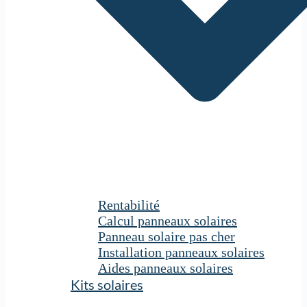
Rentabilité
Calcul panneaux solaires
Panneau solaire pas cher
Installation panneaux solaires
Aides panneaux solaires
Kits solaires