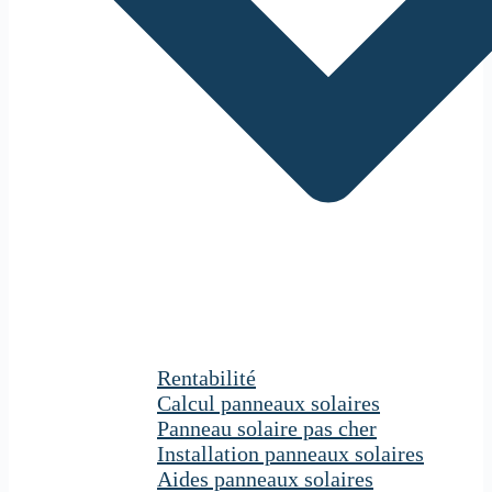
Rentabilité
Calcul panneaux solaires
Panneau solaire pas cher
Installation panneaux solaires
Aides panneaux solaires