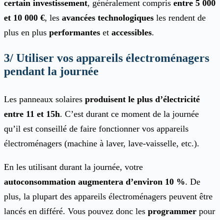
certain investissement
, généralement compris
entre 5 000
et 10 000 €
, les
avancées technologiques
les rendent de
plus en plus
performantes
et
accessibles
.
3/ Utiliser vos appareils électroménagers
pendant la journée
Les panneaux solaires
produisent le plus d’électricité
entre 11 et 15h
. C’est durant ce moment de la journée
qu’il est conseillé de faire fonctionner vos appareils
électroménagers (machine à laver, lave-vaisselle, etc.).
En les utilisant durant la journée, votre
autoconsommation augmentera d’environ 10 %
. De
plus, la plupart des appareils électroménagers peuvent être
lancés en différé. Vous pouvez donc les
programmer
pour