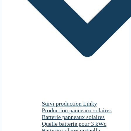
Suivi production Linky
Production panneaux solaires
Batterie panneaux solaires
Quelle batterie pour 3 kWc
Batterie solaire virtuelle