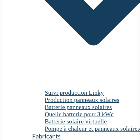
Suivi production Linky
Production panneaux solaires
Batterie panneaux solaires
Quelle batterie pour 3 kWc
Batterie solaire virtuelle
Pompe à chaleur et panneaux solaires
Fabricants