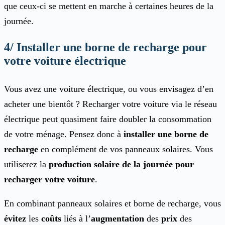
que ceux-ci se mettent en marche à certaines heures de la
journée.
4/ Installer une borne de recharge pour
votre voiture électrique
Vous avez une voiture électrique, ou vous envisagez d’en
acheter une bientôt ? Recharger votre voiture via le réseau
électrique peut quasiment faire doubler la consommation
de votre ménage. Pensez donc à
installer une borne de
recharge
en complément de vos panneaux solaires. Vous
utiliserez la
production solaire de la journée pour
recharger votre voiture
.
En combinant panneaux solaires et borne de recharge, vous
évitez
les
coûts
liés à l’
augmentation
des
prix
des