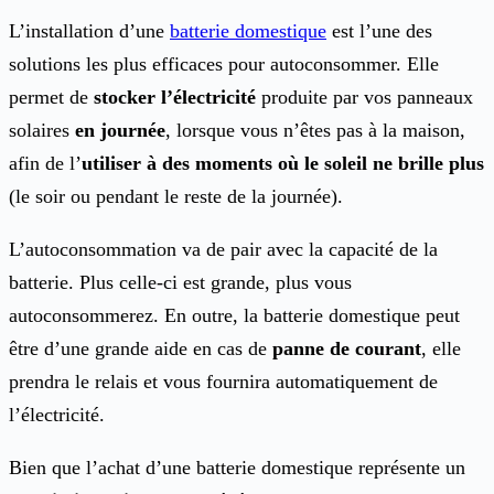
L’installation d’une
batterie domestique
est l’une des
solutions les plus efficaces pour autoconsommer. Elle
permet de
stocker l’électricité
produite par vos panneaux
solaires
en journée
, lorsque vous n’êtes pas à la maison,
afin de l’
utiliser à des moments où le soleil ne brille plus
(le soir ou pendant le reste de la journée).
L’autoconsommation va de pair avec la capacité de la
batterie. Plus celle-ci est grande, plus vous
autoconsommerez. En outre, la batterie domestique peut
être d’une grande aide en cas de
panne de courant
, elle
prendra le relais et vous fournira automatiquement de
l’électricité.
Bien que l’achat d’une batterie domestique représente un