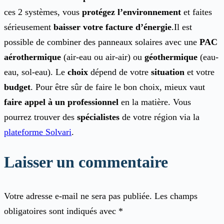
ces 2 systèmes, vous
protégez l’environnement
et faites
sérieusement
baisser votre facture d’énergie
.Il est
possible de combiner des panneaux solaires avec une
PAC
aérothermique
(air-eau ou air-air) ou
géothermique
(eau-
eau, sol-eau). Le
choix
dépend de votre
situation
et votre
budget
. Pour être sûr de faire le bon choix, mieux vaut
faire appel à un professionnel
en la matière. Vous
pourrez trouver des
spécialistes
de votre région via la
plateforme Solvari
.
Laisser un commentaire
Votre adresse e-mail ne sera pas publiée.
Les champs
obligatoires sont indiqués avec
*