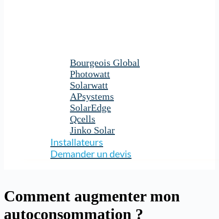
Bourgeois Global
Photowatt
Solarwatt
APsystems
SolarEdge
Qcells
Jinko Solar
Installateurs
Demander un devis
Comment augmenter mon
autoconsommation ?