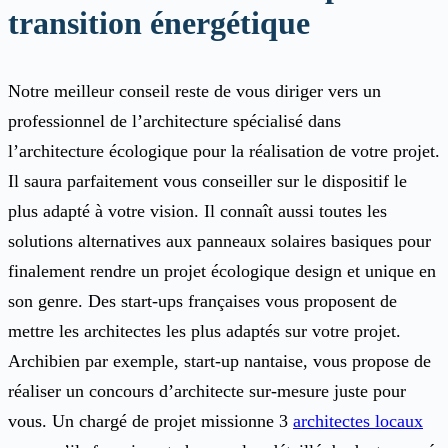
transition énergétique
Notre meilleur conseil reste de vous diriger vers un
professionnel de l’architecture spécialisé dans
l’architecture écologique pour la réalisation de votre projet.
Il saura parfaitement vous conseiller sur le dispositif le
plus adapté à votre vision. Il connaît aussi toutes les
solutions alternatives aux panneaux solaires basiques pour
finalement rendre un projet écologique design et unique en
son genre. Des start-ups françaises vous proposent de
mettre les architectes les plus adaptés sur votre projet.
Archibien par exemple, start-up nantaise, vous propose de
réaliser un concours d’architecte sur-mesure juste pour
vous. Un chargé de projet missionne 3
architectes locaux