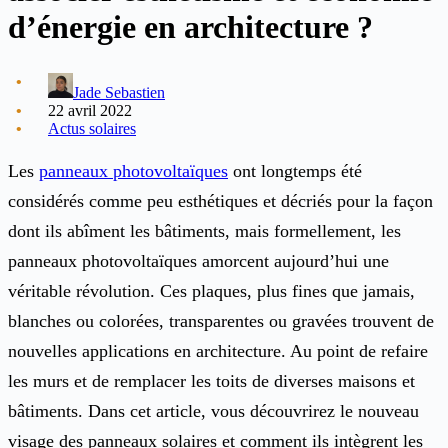
d’énergie en architecture ?
Jade Sebastien
22 avril 2022
Actus solaires
Les
panneaux photovoltaïques
ont longtemps été
considérés comme peu esthétiques et décriés pour la façon
dont ils abîment les bâtiments, mais formellement, les
panneaux photovoltaïques amorcent aujourd’hui une
véritable révolution. Ces plaques, plus fines que jamais,
blanches ou colorées, transparentes ou gravées trouvent de
nouvelles applications en architecture. Au point de refaire
les murs et de remplacer les toits de diverses maisons et
bâtiments. Dans cet article, vous découvrirez le nouveau
visage des panneaux solaires et comment ils intègrent les