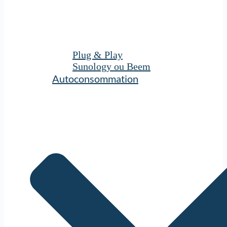
Plug & Play
Sunology ou Beem
Autoconsommation