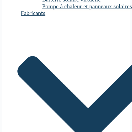
Pompe à chaleur et panneaux solaires
Fabricants