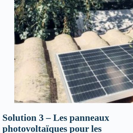
Solution 3 – Les panneaux
photovoltaïques pour les