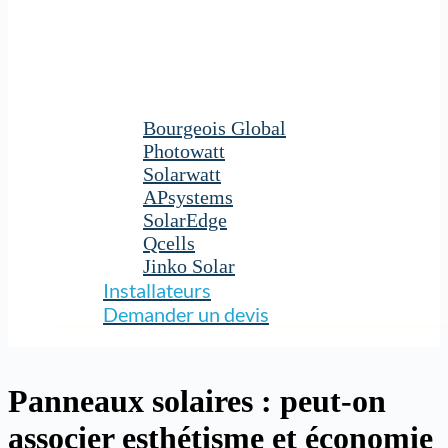
Bourgeois Global
Photowatt
Solarwatt
APsystems
SolarEdge
Qcells
Jinko Solar
Installateurs
Demander un devis
Panneaux solaires : peut-on
associer esthétisme et économie