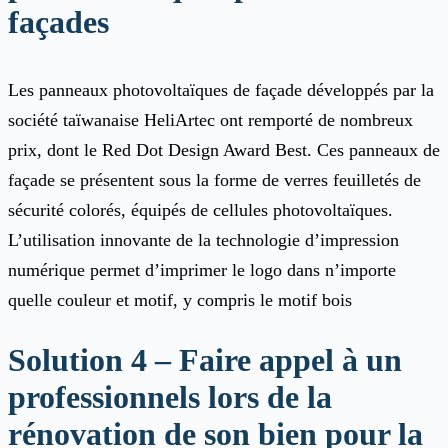
façades
Les panneaux photovoltaïques de façade développés par la
société taïwanaise HeliArtec ont remporté de nombreux
prix, dont le Red Dot Design Award Best. Ces panneaux de
façade se présentent sous la forme de verres feuilletés de
sécurité colorés, équipés de cellules photovoltaïques.
L’utilisation innovante de la technologie d’impression
numérique permet d’imprimer le logo dans n’importe
quelle couleur et motif, y compris le motif bois
Solution 4 – Faire appel à un
professionnels lors de la
rénovation de son bien pour la