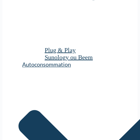
Plug & Play
Sunology ou Beem
Autoconsommation