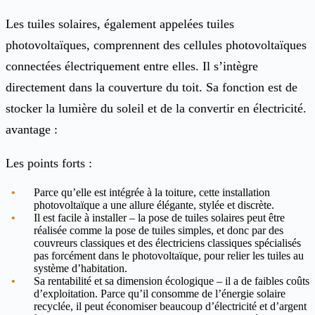
Les tuiles solaires, également appelées tuiles
photovoltaïques, comprennent des cellules photovoltaïques
connectées électriquement entre elles. Il s’intègre
directement dans la couverture du toit. Sa fonction est de
stocker la lumière du soleil et de la convertir en électricité.
avantage :
Les points forts :
Parce qu’elle est intégrée à la toiture, cette installation
photovoltaïque a une allure élégante, stylée et discrète.
Il est facile à installer – la pose de tuiles solaires peut être
réalisée comme la pose de tuiles simples, et donc par des
couvreurs classiques et des électriciens classiques spécialisés
pas forcément dans le photovoltaïque, pour relier les tuiles au
système d’habitation.
Sa rentabilité et sa dimension écologique – il a de faibles coûts
d’exploitation. Parce qu’il consomme de l’énergie solaire
recyclée, il peut économiser beaucoup d’électricité et d’argent