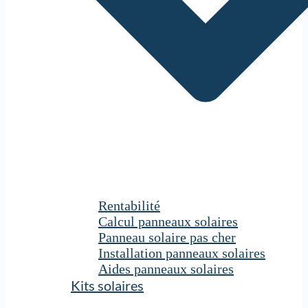
Rentabilité
Calcul panneaux solaires
Panneau solaire pas cher
Installation panneaux solaires
Aides panneaux solaires
Kits solaires