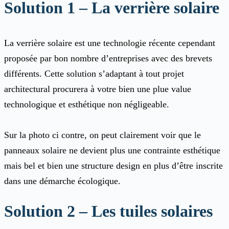
Solution 1 – La verrière solaire
La verrière solaire est une technologie récente cependant
proposée par bon nombre d’entreprises avec des brevets
différents. Cette solution s’adaptant à tout projet
architectural procurera à votre bien une plue value
technologique et esthétique non négligeable.
Sur la photo ci contre, on peut clairement voir que le
panneaux solaire ne devient plus une contrainte esthétique
mais bel et bien une structure design en plus d’être inscrite
dans une démarche écologique.
Solution 2 – Les tuiles solaires