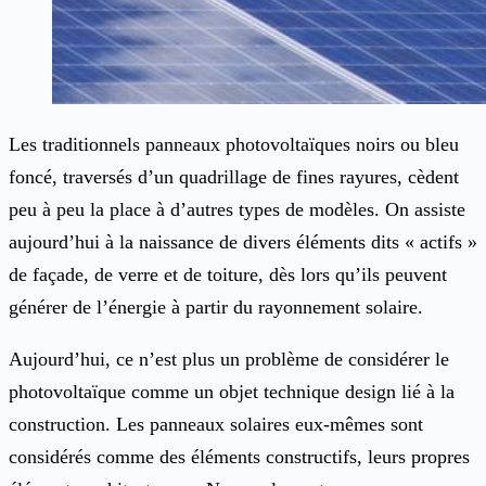
Les traditionnels panneaux photovoltaïques noirs ou bleu
foncé, traversés d’un quadrillage de fines rayures, cèdent
peu à peu la place à d’autres types de modèles. On assiste
aujourd’hui à la naissance de divers éléments dits « actifs »
de façade, de verre et de toiture, dès lors qu’ils peuvent
générer de l’énergie à partir du rayonnement solaire.
Aujourd’hui, ce n’est plus un problème de considérer le
photovoltaïque comme un objet technique design lié à la
construction. Les panneaux solaires eux-mêmes sont
considérés comme des éléments constructifs, leurs propres