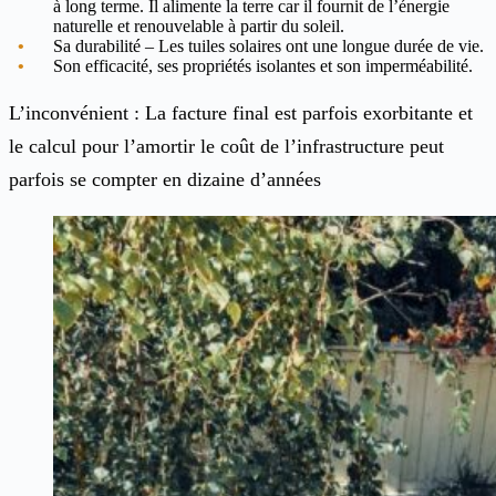
à long terme. Il alimente la terre car il fournit de l’énergie
naturelle et renouvelable à partir du soleil.
Sa durabilité – Les tuiles solaires ont une longue durée de vie.
Son efficacité, ses propriétés isolantes et son imperméabilité.
L’inconvénient : La facture final est parfois exorbitante et
le calcul pour l’amortir le coût de l’infrastructure peut
parfois se compter en dizaine d’années