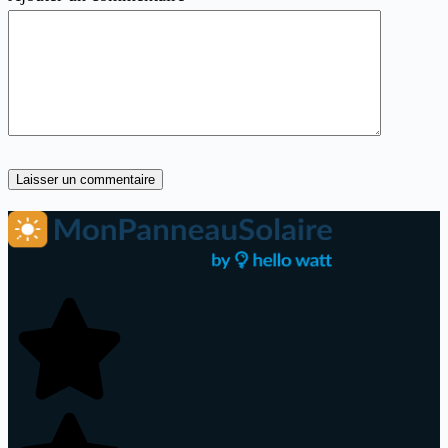
Laisser un commentaire