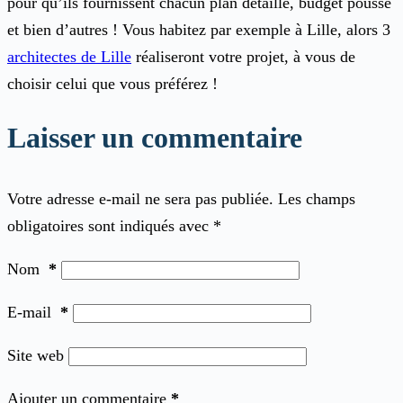
pour qu’ils fournissent chacun plan détaillé, budget poussé
et bien d’autres ! Vous habitez par exemple à Lille, alors 3
architectes de Lille
réaliseront votre projet, à vous de
choisir celui que vous préférez !
Laisser un commentaire
Votre adresse e-mail ne sera pas publiée.
Les champs
obligatoires sont indiqués avec
*
Nom
*
E-mail
*
Site web
Ajouter un commentaire
*