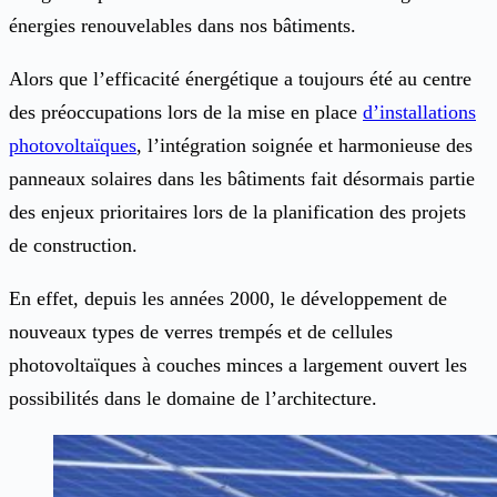
énergies renouvelables dans nos bâtiments.
Alors que l’efficacité énergétique a toujours été au centre
des préoccupations lors de la mise en place
d’installations
photovoltaïques
, l’intégration soignée et harmonieuse des
panneaux solaires dans les bâtiments fait désormais partie
des enjeux prioritaires lors de la planification des projets
de construction.
En effet, depuis les années 2000, le développement de
nouveaux types de verres trempés et de cellules
photovoltaïques à couches minces a largement ouvert les
possibilités dans le domaine de l’architecture.