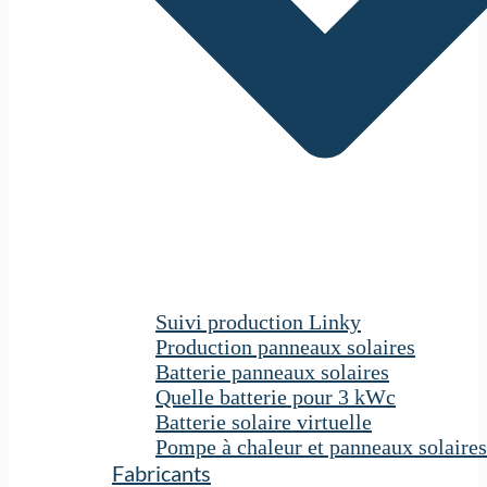
Suivi production Linky
Production panneaux solaires
Batterie panneaux solaires
Quelle batterie pour 3 kWc
Batterie solaire virtuelle
Pompe à chaleur et panneaux solaires
Fabricants