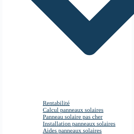
Rentabilité
Calcul panneaux solaires
Panneau solaire pas cher
Installation panneaux solaires
Aides panneaux solaires