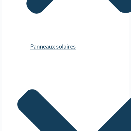
Panneaux solaires