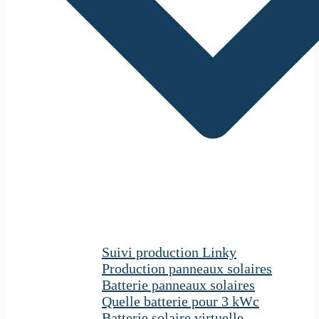
Suivi production Linky
Production panneaux solaires
Batterie panneaux solaires
Quelle batterie pour 3 kWc
Batterie solaire virtuelle