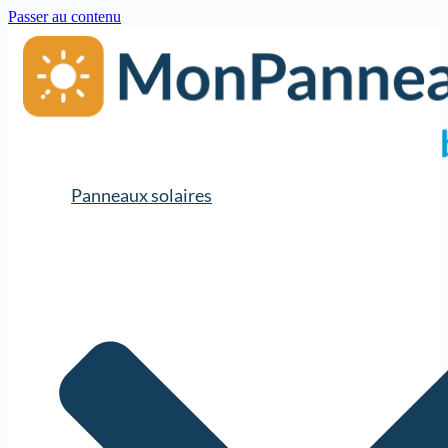
Passer au contenu
Panneaux solaires