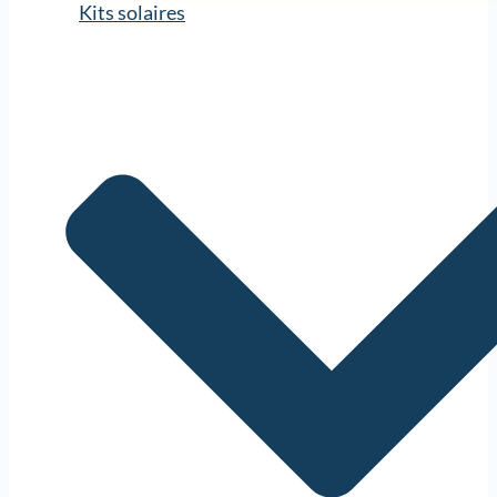
Kits solaires