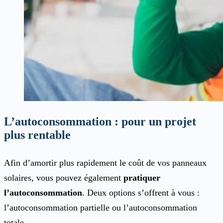
L’autoconsommation : pour un projet
plus rentable
Afin d’amortir plus rapidement le coût de vos panneaux
solaires, vous pouvez également
pratiquer
l’autoconsommation
. Deux options s’offrent à vous :
l’autoconsommation partielle ou l’autoconsommation
totale.