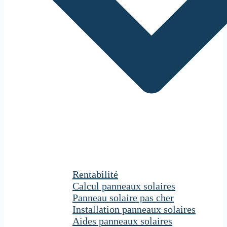
Rentabilité
Calcul panneaux solaires
Panneau solaire pas cher
Installation panneaux solaires
Aides panneaux solaires