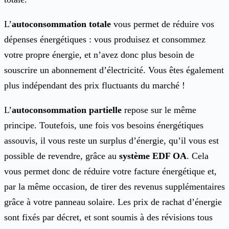
L’
autoconsommation totale
vous permet de réduire vos
dépenses énergétiques : vous produisez et consommez
votre propre énergie, et n’avez donc plus besoin de
souscrire un abonnement d’électricité. Vous êtes également
plus indépendant des prix fluctuants du marché !
L’
autoconsommation partielle
repose sur le même
principe. Toutefois, une fois vos besoins énergétiques
assouvis, il vous reste un surplus d’énergie, qu’il vous est
possible de revendre, grâce au
système EDF OA
. Cela
vous permet donc de réduire votre facture énergétique et,
par la même occasion, de tirer des revenus supplémentaires
grâce à votre panneau solaire. Les prix de rachat d’énergie
sont fixés par décret, et sont soumis à des révisions tous