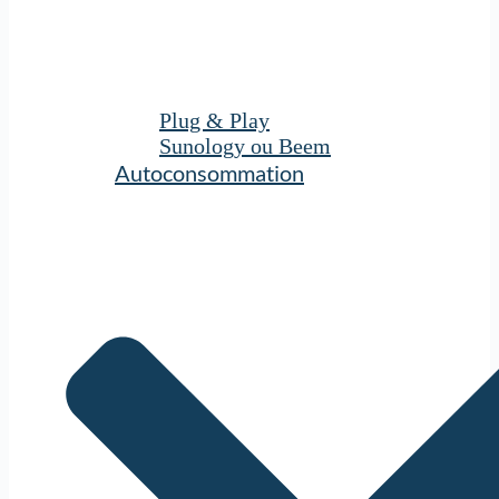
Plug & Play
Sunology ou Beem
Autoconsommation