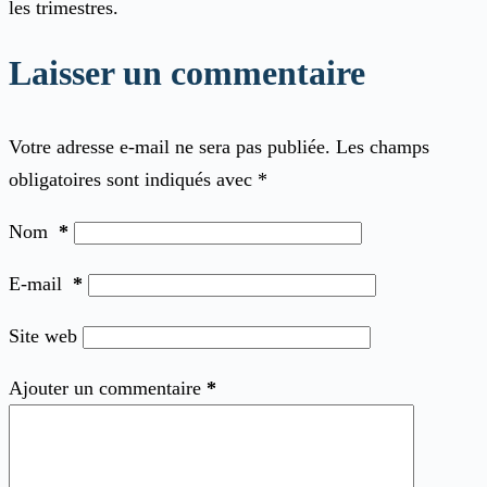
les trimestres.
Laisser un commentaire
Votre adresse e-mail ne sera pas publiée.
Les champs
obligatoires sont indiqués avec
*
Nom
*
E-mail
*
Site web
Ajouter un commentaire
*