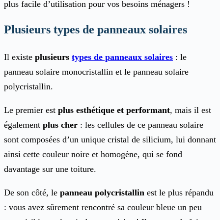
plus facile d’utilisation pour vos besoins ménagers !
Plusieurs types de panneaux solaires
Il existe
plusieurs
types de panneaux solaires
: le
panneau solaire monocristallin et le panneau solaire
polycristallin.
Le premier est
plus esthétique et performant
, mais il est
également
plus cher
: les cellules de ce panneau solaire
sont composées d’un unique cristal de silicium, lui donnant
ainsi cette couleur noire et homogène, qui se fond
davantage sur une toiture.
De son côté, le
panneau polycristallin
est le plus répandu
: vous avez sûrement rencontré sa couleur bleue un peu