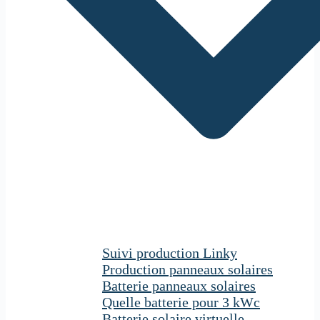
Suivi production Linky
Production panneaux solaires
Batterie panneaux solaires
Quelle batterie pour 3 kWc
Batterie solaire virtuelle