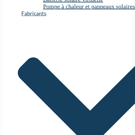
Pompe à chaleur et panneaux solaires
Fabricants