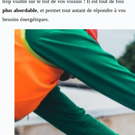
trop visible sur le toit de vos voisins ! Il est tout de fois
plus abordable
, et permet tout autant de répondre à vos
besoins énergétiques.