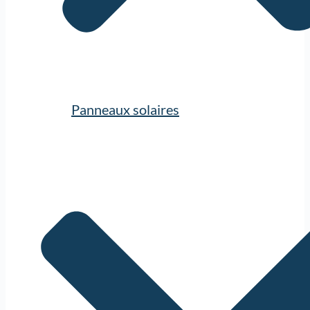
Panneaux solaires