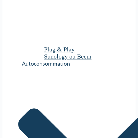
Plug & Play
Sunology ou Beem
Autoconsommation