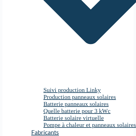
Suivi production Linky
Production panneaux solaires
Batterie panneaux solaires
Quelle batterie pour 3 kWc
Batterie solaire virtuelle
Pompe à chaleur et panneaux solaires
Fabricants