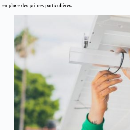
en place des primes particulières.