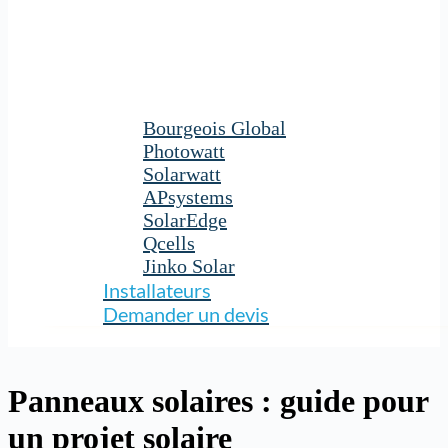
Bourgeois Global
Photowatt
Solarwatt
APsystems
SolarEdge
Qcells
Jinko Solar
Installateurs
Demander un devis
Panneaux solaires : guide pour
un projet solaire