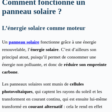
Comment fonctionne un
panneau solaire ?
L’énergie solaire comme moteur
Un
panneau solaire
fonctionne grâce à une énergie
renouvelable, l’
énergie solaire
. C’est d’ailleurs son
principal atout, puisqu’il permet de consommer une
énergie non polluante, et donc de
réduire son empreinte
carbone
.
Les panneaux solaires sont munis de
cellules
photovoltaïques
, qui captent les rayons du soleil et les
transforment en courant continu, qui est ensuite lui-même
transformé en
courant alternatif
: cela le rend en effet