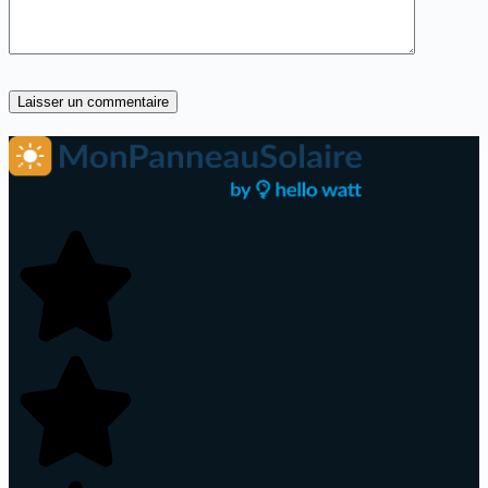
Laisser un commentaire