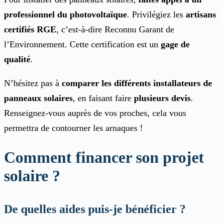
professionnel du photovoltaïque
. Privilégiez les
artisans
certifiés RGE
, c’est-à-dire Reconnu Garant de
l’Environnement. Cette certification est un
gage de
qualité
.
N’hésitez pas à
comparer les différents installateurs de
panneaux solaires
, en faisant faire
plusieurs devis
.
Renseignez-vous auprès de vos proches, cela vous
permettra de contourner les arnaques !
Comment financer son projet
solaire ?
De quelles aides puis-je bénéficier ?