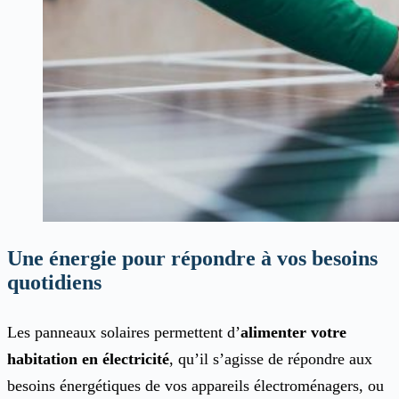
Une énergie pour répondre à vos besoins
quotidiens
Les panneaux solaires permettent d’
alimenter votre
habitation en électricité
, qu’il s’agisse de répondre aux
besoins énergétiques de vos appareils électroménagers, ou