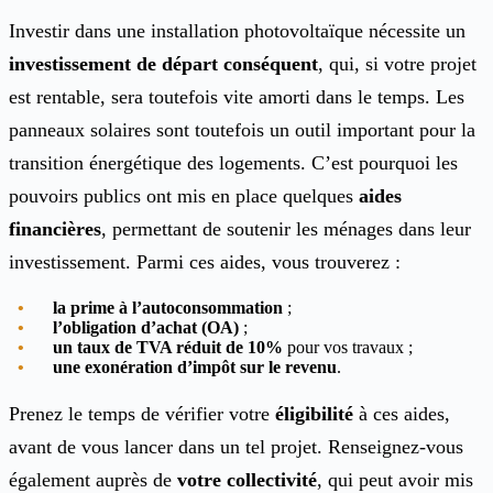
Investir dans une installation photovoltaïque nécessite un
investissement de départ conséquent
, qui, si votre projet
est rentable, sera toutefois vite amorti dans le temps. Les
panneaux solaires sont toutefois un outil important pour la
transition énergétique des logements. C’est pourquoi les
pouvoirs publics ont mis en place quelques
aides
financières
, permettant de soutenir les ménages dans leur
investissement. Parmi ces aides, vous trouverez :
la prime à l’autoconsommation
;
l’obligation d’achat (OA)
;
un taux de TVA réduit de 10%
pour vos travaux ;
une exonération d’impôt sur le revenu
.
Prenez le temps de vérifier votre
éligibilité
à ces aides,
avant de vous lancer dans un tel projet. Renseignez-vous
également auprès de
votre
collectivité
, qui peut avoir mis