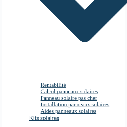
Rentabilité
Calcul panneaux solaires
Panneau solaire pas cher
Installation panneaux solaires
Aides panneaux solaires
Kits solaires