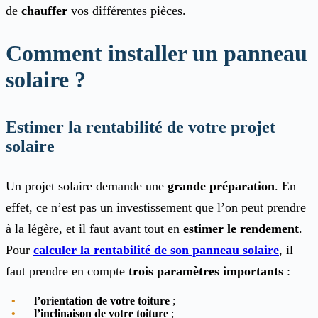
de
chauffer
vos différentes pièces.
Comment installer un panneau
solaire ?
Estimer la rentabilité de votre projet
solaire
Un projet solaire demande une
grande préparation
. En
effet, ce n’est pas un investissement que l’on peut prendre
à la légère, et il faut avant tout en
estimer le rendement
.
Pour
calculer la rentabilité de son panneau solaire
, il
faut prendre en compte
trois paramètres importants
:
l’orientation de votre toiture
;
l’inclinaison de votre toiture
;