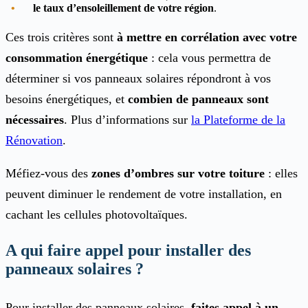
le taux d’ensoleillement de votre région
.
Ces trois critères sont
à mettre en corrélation avec votre
consommation énergétique
: cela vous permettra de
déterminer si vos panneaux solaires répondront à vos
besoins énergétiques, et
combien de panneaux sont
nécessaires
. Plus d’informations sur
la Plateforme de la
Rénovation
.
Méfiez-vous des
zones d’ombres sur votre toiture
: elles
peuvent diminuer le rendement de votre installation, en
cachant les cellules photovoltaïques.
A qui faire appel pour installer des
panneaux solaires ?
Pour installer des panneaux solaires,
faites appel à un