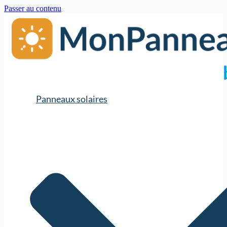
Passer au contenu
Panneaux solaires