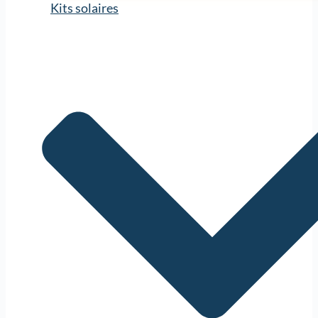
Kits solaires