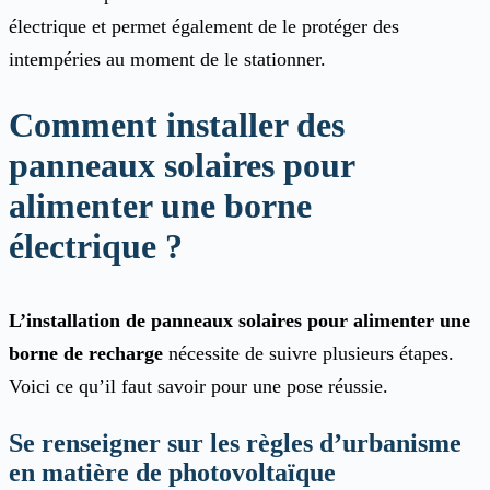
électrique et permet également de le protéger des
intempéries au moment de le stationner.
Comment installer des
panneaux solaires pour
alimenter une borne
électrique ?
L’installation de panneaux solaires pour alimenter une
borne de recharge
nécessite de suivre plusieurs étapes.
Voici ce qu’il faut savoir pour une pose réussie.
Se renseigner sur les règles d’urbanisme
en matière de photovoltaïque