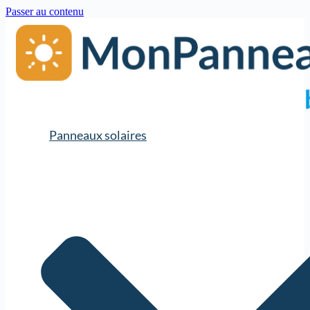
Passer au contenu
Panneaux solaires