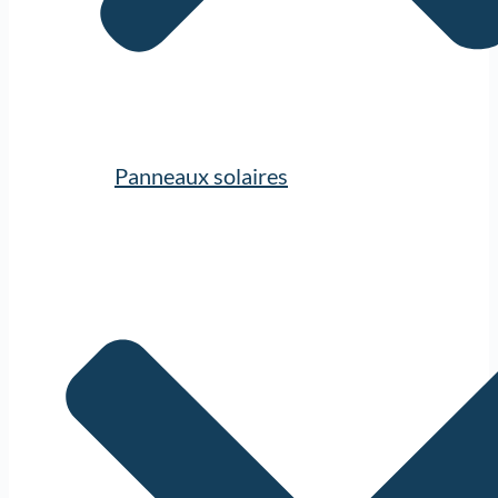
Panneaux solaires