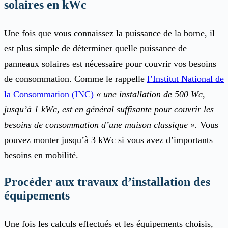
solaires en kWc
Une fois que vous connaissez la puissance de la borne, il
est plus simple de déterminer quelle puissance de
panneaux solaires est nécessaire pour couvrir vos besoins
de consommation. Comme le rappelle
l’Institut National de
la Consommation (INC)
« une installation de 500 Wc,
jusqu’à 1 kWc, est en général suffisante pour couvrir les
besoins de consommation d’une maison classique ».
Vous
pouvez monter jusqu’à 3 kWc si vous avez d’importants
besoins en mobilité.
Procéder aux travaux d’installation des
équipements
Une fois les calculs effectués et les équipements choisis,