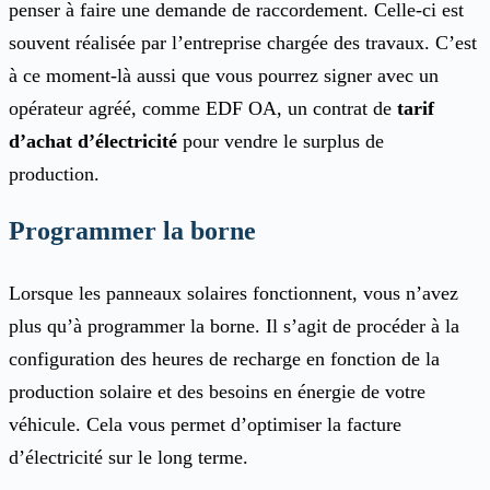
penser à faire une demande de raccordement. Celle-ci est
souvent réalisée par l’entreprise chargée des travaux. C’est
à ce moment-là aussi que vous pourrez signer avec un
opérateur agréé, comme EDF OA, un contrat de
tarif
d’achat d’électricité
pour vendre le surplus de
production.
Programmer la borne
Lorsque les panneaux solaires fonctionnent, vous n’avez
plus qu’à programmer la borne. Il s’agit de procéder à la
configuration des heures de recharge en fonction de la
production solaire et des besoins en énergie de votre
véhicule. Cela vous permet d’optimiser la facture
d’électricité sur le long terme.