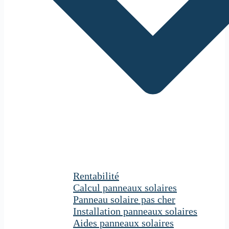
Rentabilité
Calcul panneaux solaires
Panneau solaire pas cher
Installation panneaux solaires
Aides panneaux solaires