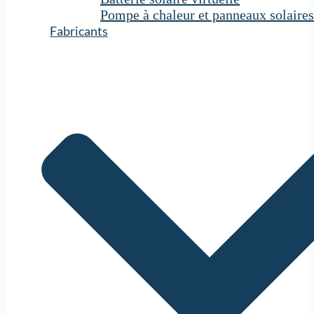
Pompe à chaleur et panneaux solaires
Fabricants