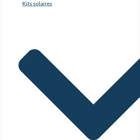
Kits solaires