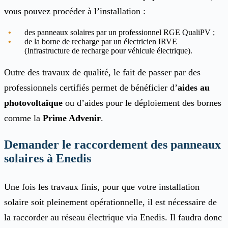
vous pouvez procéder à l’installation :
des panneaux solaires par un professionnel RGE QualiPV ;
de la borne de recharge par un électricien IRVE
(Infrastructure de recharge pour véhicule électrique).
Outre des travaux de qualité, le fait de passer par des
professionnels certifiés permet de bénéficier d’
aides au
photovoltaïque
ou d’aides pour le déploiement des bornes
comme la
Prime Advenir
.
Demander le raccordement des panneaux
solaires à Enedis
Une fois les travaux finis, pour que votre installation
solaire soit pleinement opérationnelle, il est nécessaire de
la raccorder au réseau électrique via Enedis. Il faudra donc