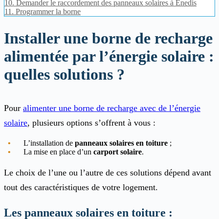
10.
Demander le raccordement des panneaux solaires à Enedis
11.
Programmer la borne
Installer une borne de recharge
alimentée par l’énergie solaire :
quelles solutions ?
Pour
alimenter une borne de recharge avec de l’énergie
solaire
, plusieurs options s’offrent à vous :
L’installation de
panneaux solaires en toiture
;
La mise en place d’un
carport solaire
.
Le choix de l’une ou l’autre de ces solutions dépend avant
tout des caractéristiques de votre logement.
Les panneaux solaires en toiture :