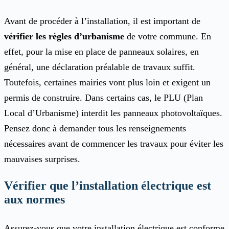
Avant de procéder à l’installation, il est important de
vérifier les règles d’urbanisme
de votre commune. En
effet, pour la mise en place de panneaux solaires, en
général, une déclaration préalable de travaux suffit.
Toutefois, certaines mairies vont plus loin et exigent un
permis de construire. Dans certains cas, le PLU (Plan
Local d’Urbanisme) interdit les panneaux photovoltaïques.
Pensez donc à demander tous les renseignements
nécessaires avant de commencer les travaux pour éviter les
mauvaises surprises.
Vérifier que l’installation électrique est
aux normes
Assurez-vous que votre installation électrique est conforme