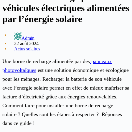
véhicules électriques alimentées
par l’énergie solaire
Admin
22 août 2024
Actus solaires
Une borne de recharge alimentée par des
panneaux
photovoltaïques
est une solution économique et écologique
pour les ménages. Recharger la batterie de son véhicule
avec l’énergie solaire permet en effet de mieux maîtriser sa
facture d’électricité grâce aux énergies renouvelables.
Comment faire pour installer une borne de recharge
solaire ? Quelles sont les étapes à respecter ? Réponses
dans ce guide !