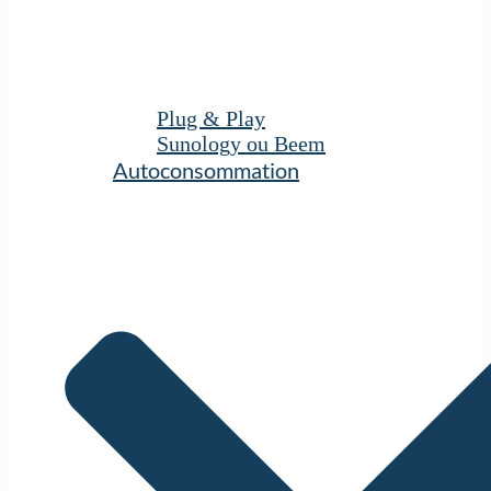
Plug & Play
Sunology ou Beem
Autoconsommation