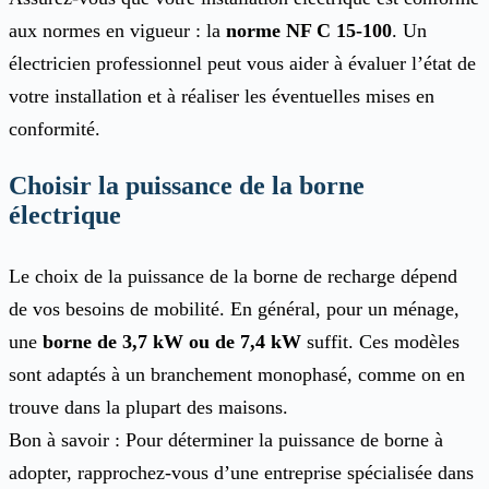
aux normes en vigueur : la
norme NF C 15-100
. Un
électricien professionnel peut vous aider à évaluer l’état de
votre installation et à réaliser les éventuelles mises en
conformité.
Choisir la puissance de la borne
électrique
Le choix de la puissance de la borne de recharge dépend
de vos besoins de mobilité. En général, pour un ménage,
une
borne de 3,7 kW ou de 7,4 kW
suffit. Ces modèles
sont adaptés à un branchement monophasé, comme on en
trouve dans la plupart des maisons.
Bon à savoir : Pour déterminer la puissance de borne à
adopter, rapprochez-vous d’une entreprise spécialisée dans