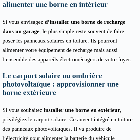
alimenter une borne en intérieur
Si vous envisagez
d’installer une borne de recharge
dans un garage
, le plus simple reste souvent de faire
poser les panneaux solaires en toiture. Ils pourront
alimenter votre équipement de recharge mais aussi
l’ensemble des appareils électroménagers de votre foyer.
Le carport solaire ou ombrière
photovoltaïque : approvisionner une
borne extérieure
Si vous souhaitez
installer une borne en extérieur
,
privilégiez le carport solaire. Ce auvent intégré en toiture
des panneaux photovoltaïques. Il va produire de
l’électricité pour alimenter la batterie du véhicule