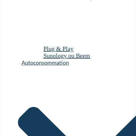
Plug & Play
Sunology ou Beem
Autoconsommation