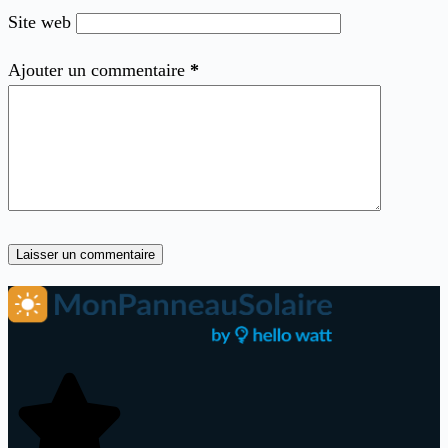
Site web
Ajouter un commentaire
*
Laisser un commentaire