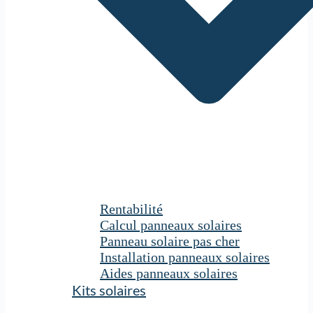
Rentabilité
Calcul panneaux solaires
Panneau solaire pas cher
Installation panneaux solaires
Aides panneaux solaires
Kits solaires