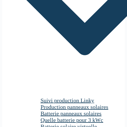
Suivi production Linky
Production panneaux solaires
Batterie panneaux solaires
Quelle batterie pour 3 kWc
Batterie solaire virtuelle