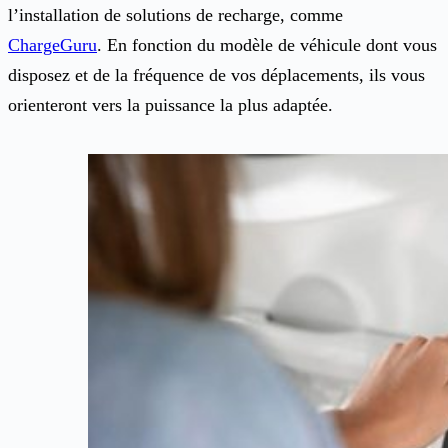
l’installation de solutions de recharge, comme
ChargeGuru
. En fonction du modèle de véhicule dont vous
disposez et de la fréquence de vos déplacements, ils vous
orienteront vers la puissance la plus adaptée.