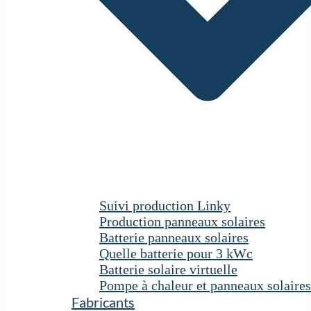
Suivi production Linky
Production panneaux solaires
Batterie panneaux solaires
Quelle batterie pour 3 kWc
Batterie solaire virtuelle
Pompe à chaleur et panneaux solaires
Fabricants