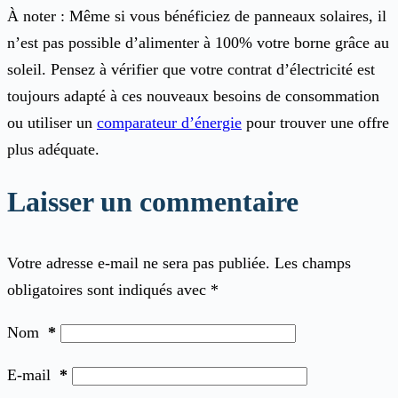
À noter : Même si vous bénéficiez de panneaux solaires, il
n’est pas possible d’alimenter à 100% votre borne grâce au
soleil. Pensez à vérifier que votre contrat d’électricité est
toujours adapté à ces nouveaux besoins de consommation
ou utiliser un
comparateur d’énergie
pour trouver une offre
plus adéquate.
Laisser un commentaire
Votre adresse e-mail ne sera pas publiée.
Les champs
obligatoires sont indiqués avec
*
Nom
*
E-mail
*