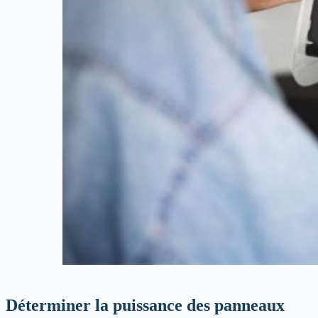
Déterminer la puissance des panneaux