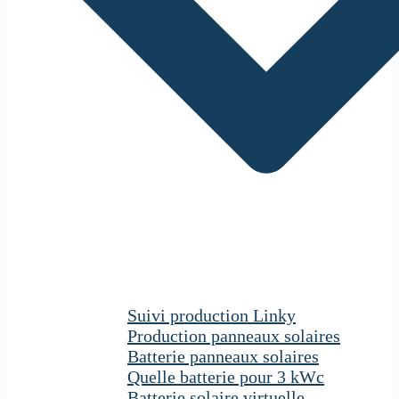
Suivi production Linky
Production panneaux solaires
Batterie panneaux solaires
Quelle batterie pour 3 kWc
Batterie solaire virtuelle