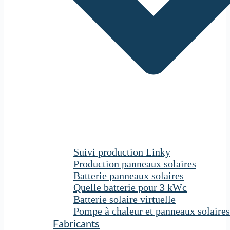
Suivi production Linky
Production panneaux solaires
Batterie panneaux solaires
Quelle batterie pour 3 kWc
Batterie solaire virtuelle
Pompe à chaleur et panneaux solaires
Fabricants