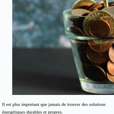
Il est plus important que jamais de trouver des solutions
énergétiques durables et propres.