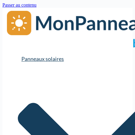
Passer au contenu
Panneaux solaires