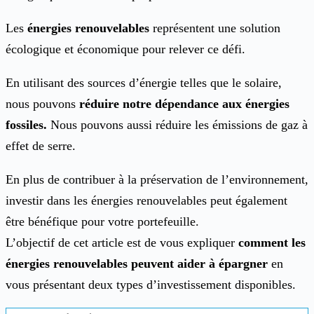
Les
énergies renouvelables
représentent une solution
écologique et économique pour relever ce défi.
En utilisant des sources d’énergie telles que le solaire,
nous pouvons
réduire notre dépendance aux énergies
fossiles.
Nous pouvons aussi réduire les émissions de gaz à
effet de serre.
En plus de contribuer à la préservation de l’environnement,
investir dans les énergies renouvelables peut également
être bénéfique pour votre portefeuille.
L’objectif de cet article est de vous expliquer
comment les
énergies renouvelables peuvent aider à épargner
en
vous présentant deux types d’investissement disponibles.