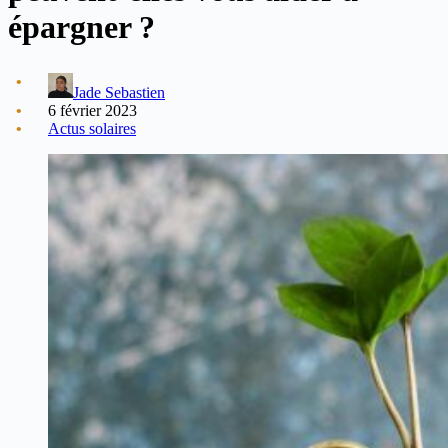
épargner ?
Jade Sebastien
6 février 2023
Actus solaires