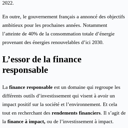
2022.
En outre, le gouvernement français a annoncé des objectifs
ambitieux pour les prochaines années. Notamment
l’atteinte de 40% de la consommation totale d’énergie
provenant des énergies renouvelables d’ici 2030.
L’essor de la finance
responsable
La
finance responsable
est un domaine qui regroupe les
différents outils d’investissement qui visent à avoir un
impact positif sur la société et l’environnement. Et cela
tout en recherchant des
rendements financiers
. Il s’agit de
la
finance à impact,
ou de l’investissement à impact.