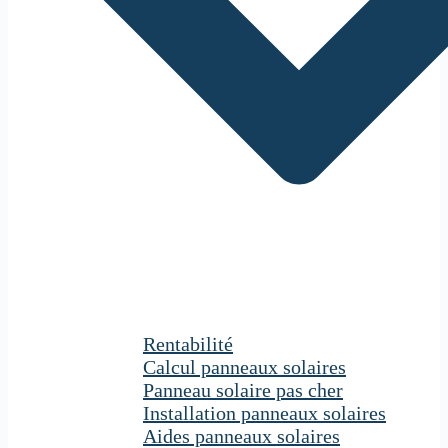
Rentabilité
Calcul panneaux solaires
Panneau solaire pas cher
Installation panneaux solaires
Aides panneaux solaires