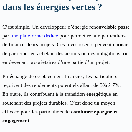
dans les énergies vertes ?
C’est simple. Un développeur d’énergie renouvelable passe
par
une plateforme dédiée
pour permettre aux particuliers
de financer leurs projets. Ces investisseurs peuvent choisir
de participer en achetant des actions ou des obligations, ou
en devenant propriétaires d’une partie d’un projet.
En échange de ce placement financier, les particuliers
reçoivent des rendements potentiels allant de 3% à 7%.
En outre, ils contribuent à la transition énergétique en
soutenant des projets durables. C’est donc un moyen
efficace pour les particuliers de
combiner épargne et
engagement
.