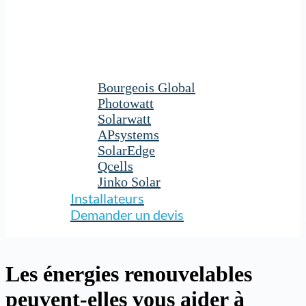
Bourgeois Global
Photowatt
Solarwatt
APsystems
SolarEdge
Qcells
Jinko Solar
Installateurs
Demander un devis
Les énergies renouvelables
peuvent-elles vous aider à