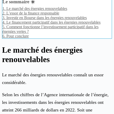
Le sommaire ☀️
1.
Le marché des énergies renouvelables
2.
L’essor de la finance responsable
3.
Investir en Bourse dans les énergies renouvelables
4.
Le financement participatif dans les énergies renouvelables
5.
Comment fonctionne l’investissement participatif dans les
énergies vertes ?
6.
Pour conclure
Le marché des énergies
renouvelables
Le marché des énergies renouvelables connaît un essor
considérable.
Selon les chiffres de l’Agence internationale de l’énergie,
les investissements dans les énergies renouvelables ont
atteint 266 milliards de dollars en 2022. Soit une