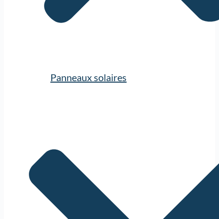
Panneaux solaires