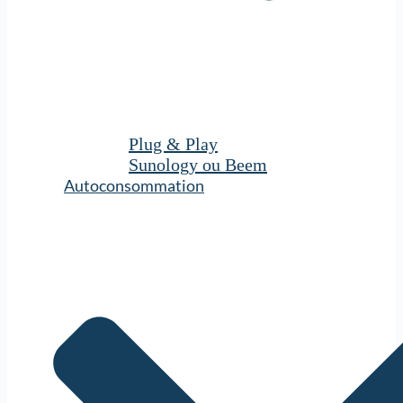
Plug & Play
Sunology ou Beem
Autoconsommation