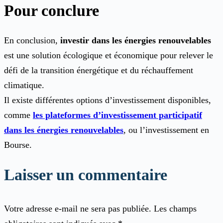
Pour conclure
​​En conclusion,
investir dans les énergies renouvelables
est une solution écologique et économique pour relever le
défi de la transition énergétique et du réchauffement
climatique.
Il existe différentes options d’investissement disponibles,
comme
les plateformes d’investissement participatif
dans les énergies renouvelables
, ou l’investissement en
Bourse.
Laisser un commentaire
Votre adresse e-mail ne sera pas publiée.
Les champs