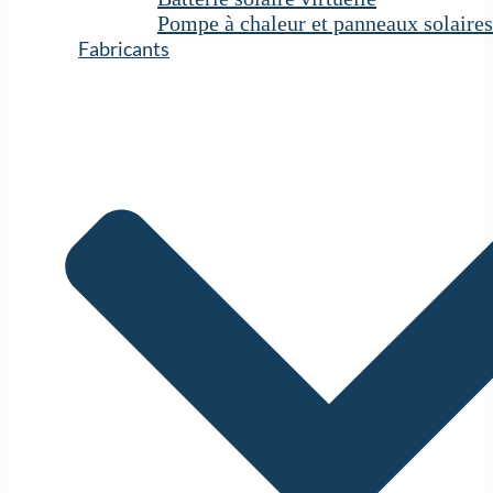
Pompe à chaleur et panneaux solaires
Fabricants