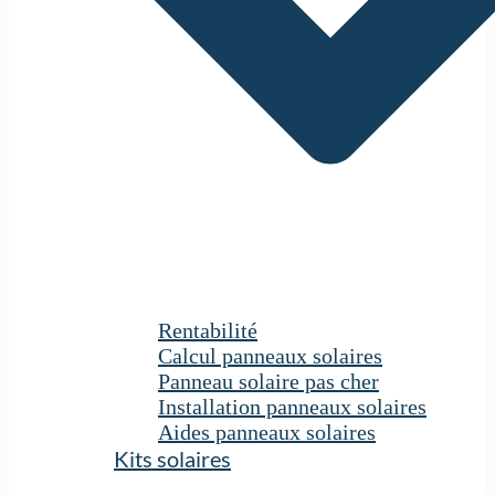
Rentabilité
Calcul panneaux solaires
Panneau solaire pas cher
Installation panneaux solaires
Aides panneaux solaires
Kits solaires