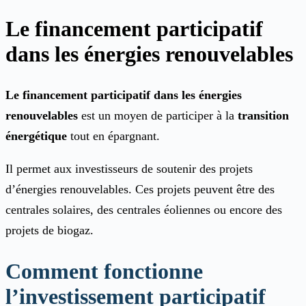
Le financement participatif
dans les énergies renouvelables
Le financement participatif dans les énergies
renouvelables
est un moyen de participer à la
transition
énergétique
tout en épargnant.
Il permet aux investisseurs de soutenir des projets
d’énergies renouvelables. Ces projets peuvent être des
centrales solaires, des centrales éoliennes ou encore des
projets de biogaz.
Comment fonctionne
l’investissement participatif