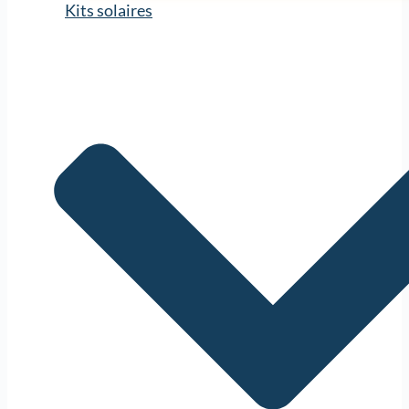
Kits solaires