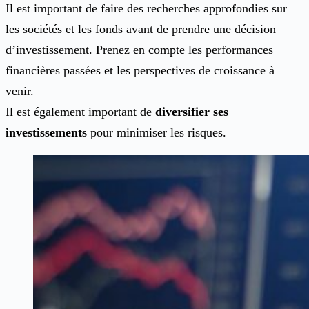
Il est important de faire des recherches approfondies sur
les sociétés et les fonds avant de prendre une décision
d’investissement. Prenez en compte les performances
financières passées et les perspectives de croissance à
venir.
Il est également important de
diversifier ses
investissements
pour minimiser les risques.