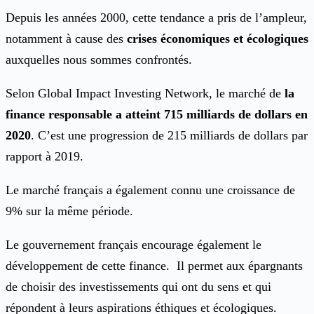
Depuis les années 2000, cette tendance a pris de l’ampleur,
notamment à cause des
crises économiques et écologiques
auxquelles nous sommes confrontés.
Selon Global Impact Investing Network, le marché de
la
finance responsable a atteint 715 milliards de dollars en
2020
. C’est une progression de 215 milliards de dollars par
rapport à 2019.
Le marché français a également connu une croissance de
9% sur la même période.
Le gouvernement français encourage également le
développement de cette finance. Il permet aux épargnants
de choisir des investissements qui ont du sens et qui
répondent à leurs aspirations éthiques et écologiques.