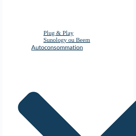
Plug & Play
Sunology ou Beem
Autoconsommation