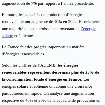
augmentation de 7% par rapport à l’année précédente.
En outre, les capacités de production d’énergie
renouvelable ont augmenté de 10% en 2022. Et cela avec
une majorité de cette croissance provenant de
l’énergie
solaire
et éolienne.
La France fait des progrès importants en matière
d’énergies renouvelables.
Selon les chiffres de l’ADEME,
les énergies
renouvelables représentent désormais plus de 25% de
la consommation totale d’énergie en France
. Les
énergies solaire et éolienne ont connu une croissance
particulièrement rapide. On analyse une augmentation
respective de 40% et 20% de la capacité de production en