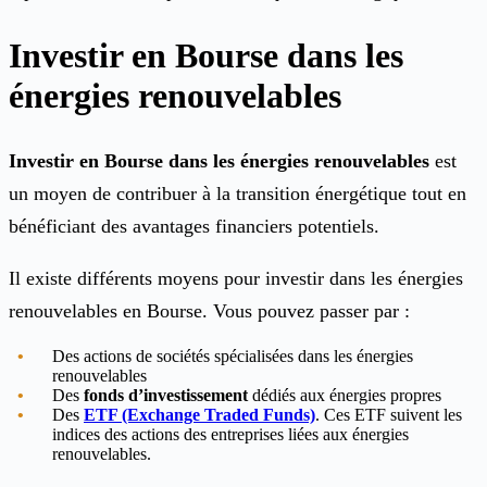
Investir en Bourse dans les
énergies renouvelables
Investir en Bourse dans les énergies renouvelables
est
un moyen de contribuer à la transition énergétique tout en
bénéficiant des avantages financiers potentiels.
Il existe différents moyens pour investir dans les énergies
renouvelables en Bourse. Vous pouvez passer par :
Des actions de sociétés spécialisées dans les énergies
renouvelables
Des
fonds d’investissement
dédiés aux énergies propres
Des
ETF (Exchange Traded Funds)
. Ces ETF suivent les
indices des actions des entreprises liées aux énergies
renouvelables.