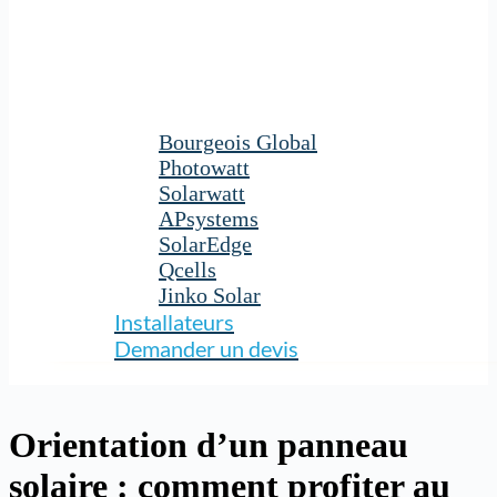
Bourgeois Global
Photowatt
Solarwatt
APsystems
SolarEdge
Qcells
Jinko Solar
Installateurs
Demander un devis
Orientation d’un panneau
solaire : comment profiter au