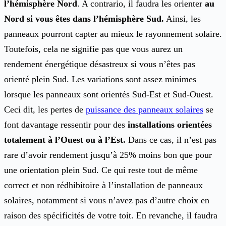
l’hémisphère Nord
. A contrario, il faudra les orienter
au
Nord si vous êtes dans l’hémisphère Sud.
Ainsi, les
panneaux pourront capter au mieux le rayonnement solaire.
Toutefois, cela ne signifie pas que vous aurez un
rendement énergétique désastreux si vous n’êtes pas
orienté plein Sud. Les variations sont assez minimes
lorsque les panneaux sont orientés Sud-Est et Sud-Ouest.
Ceci dit, les pertes de
puissance des panneaux solaires
se
font davantage ressentir pour des
installations orientées
totalement à l’Ouest ou à l’Est.
Dans ce cas, il n’est pas
rare d’avoir rendement jusqu’à 25% moins bon que pour
une orientation plein Sud. Ce qui reste tout de même
correct et non rédhibitoire à l’installation de panneaux
solaires, notamment si vous n’avez pas d’autre choix en
raison des spécificités de votre toit. En revanche, il faudra