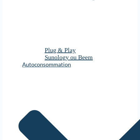
Plug & Play
Sunology ou Beem
Autoconsommation