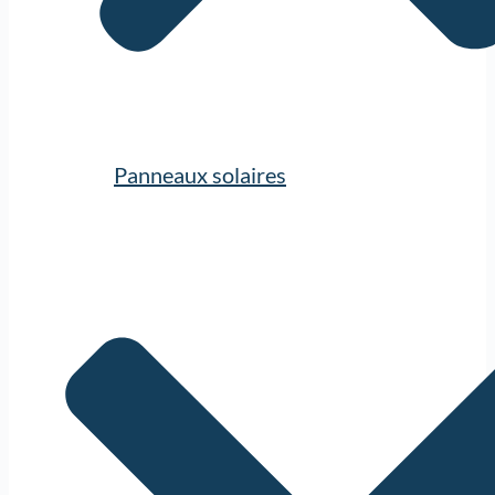
Panneaux solaires