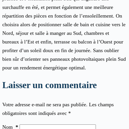
surchauffe en été, et permet également une meilleure
répartition des pièces en fonction de l’ensoleillement.
On
choisira alors de positionner salle de bain et cuisine vers le
Nord, séjour et salle à manger au Sud, chambres et
bureaux à l’Est et enfin, terrasse ou balcon à l’Ouest pour
profiter d’un soleil doux en fin de journée. Sans oublier
bien sûr d’orienter ses panneaux photovoltaiques plein Sud
pour un rendement énergétique optimal.
Laisser un commentaire
Votre adresse e-mail ne sera pas publiée.
Les champs
obligatoires sont indiqués avec
*
Nom
*