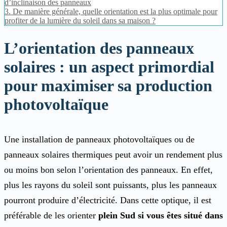
d’inclinaison des panneaux
3.
De manière générale, quelle orientation est la plus optimale pour
profiter de la lumière du soleil dans sa maison ?
L’orientation des panneaux
solaires : un aspect primordial
pour maximiser sa production
photovoltaïque
Une installation de panneaux photovoltaïques ou de
panneaux solaires thermiques peut avoir un rendement plus
ou moins bon selon l’orientation des panneaux. En effet,
plus les rayons du soleil sont puissants, plus les panneaux
pourront produire d’électricité. Dans cette optique, il est
préférable de les orienter
plein Sud si vous êtes situé dans