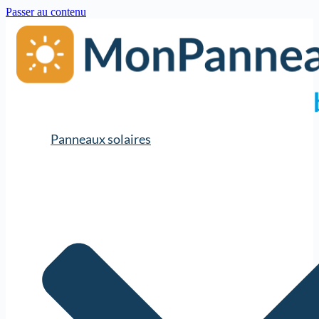
Passer au contenu
Panneaux solaires