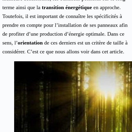
terme ainsi que la
transition énergétique
en approche.
Toutefois, il est important de connaître les spécificités à
prendre en compte pour l’installation de ses panneaux afin
de profiter d’une production d’énergie optimale. Dans ce
sens, l’
orientation
de ces derniers est un critère de taille à
considérer. C’est ce que nous allons voir dans cet article.