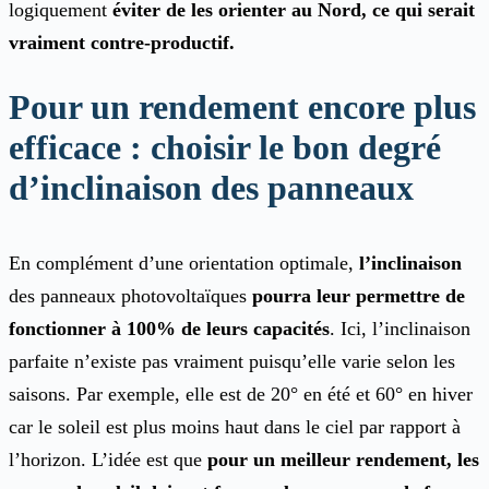
logiquement
éviter de les orienter au Nord, ce qui serait
vraiment contre-productif.
Pour un rendement encore plus
efficace : choisir le bon degré
d’inclinaison des panneaux
En complément d’une orientation optimale,
l’inclinaison
des panneaux photovoltaïques
pourra leur permettre de
fonctionner à 100% de leurs capacités
. Ici, l’inclinaison
parfaite n’existe pas vraiment puisqu’elle varie selon les
saisons. Par exemple, elle est de 20° en été et 60° en hiver
car le soleil est plus moins haut dans le ciel par rapport à
l’horizon. L’idée est que
pour un meilleur rendement, les