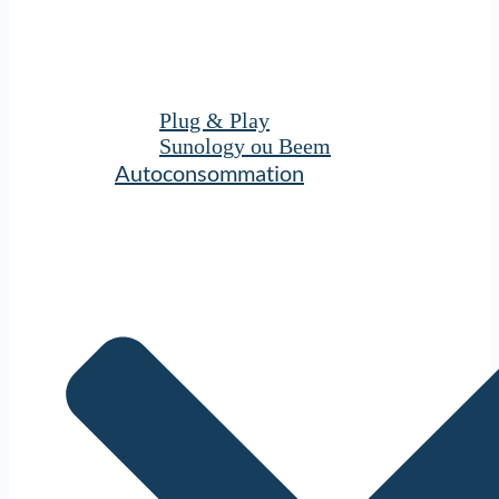
Plug & Play
Sunology ou Beem
Autoconsommation