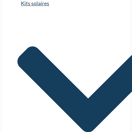
Kits solaires