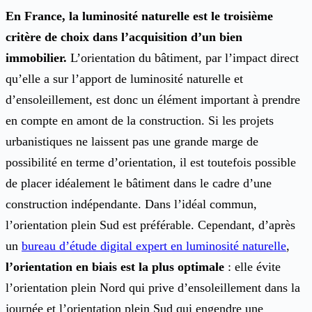
En France,
la luminosité naturelle est le troisième
critère de choix dans l’acquisition d’un bien
immobilier.
L’orientation du bâtiment, par l’impact direct
qu’elle a sur l’apport de luminosité naturelle et
d’ensoleillement, est donc un élément important à prendre
en compte en amont de la construction. Si les projets
urbanistiques ne laissent pas une grande marge de
possibilité en terme d’orientation, il est toutefois possible
de placer idéalement le bâtiment dans le cadre d’une
construction indépendante. Dans l’idéal commun,
l’orientation plein Sud est préférable. Cependant, d’après
un
bureau d’étude digital expert en luminosité naturelle
,
l’orientation en biais est la plus optimale
: elle évite
l’orientation plein Nord qui prive d’ensoleillement dans la
journée et l’orientation plein Sud qui engendre une