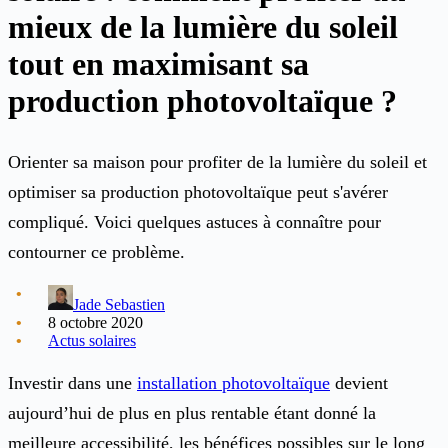
mieux de la lumière du soleil
tout en maximisant sa
production photovoltaïque ?
Orienter sa maison pour profiter de la lumière du soleil et
optimiser sa production photovoltaïque peut s'avérer
compliqué. Voici quelques astuces à connaître pour
contourner ce problème.
Jade Sebastien
8 octobre 2020
Actus solaires
Investir dans une
installation photovoltaïque
devient
aujourd’hui de plus en plus rentable étant donné la
meilleure accessibilité, les bénéfices possibles sur le long