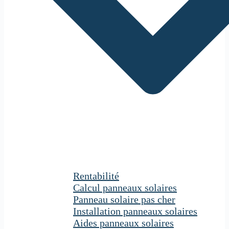
Rentabilité
Calcul panneaux solaires
Panneau solaire pas cher
Installation panneaux solaires
Aides panneaux solaires