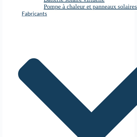
Pompe à chaleur et panneaux solaires
Fabricants