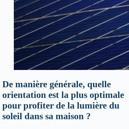
De manière générale, quelle
orientation est la plus optimale
pour profiter de la lumière du
soleil dans sa maison ?