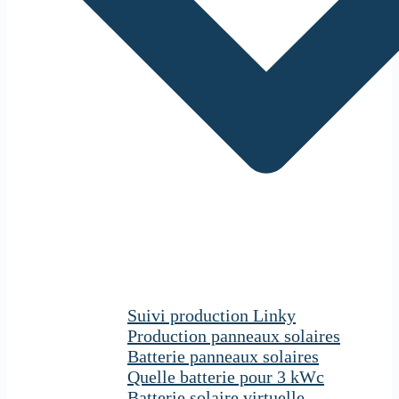
Suivi production Linky
Production panneaux solaires
Batterie panneaux solaires
Quelle batterie pour 3 kWc
Batterie solaire virtuelle