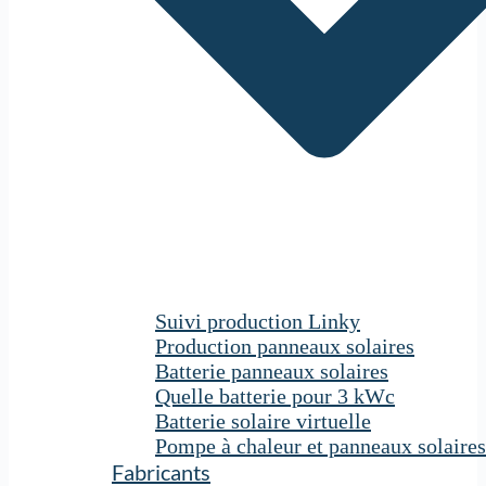
Suivi production Linky
Production panneaux solaires
Batterie panneaux solaires
Quelle batterie pour 3 kWc
Batterie solaire virtuelle
Pompe à chaleur et panneaux solaires
Fabricants