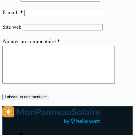
E-mail
*
Site web
Ajouter un commentaire
*
Laisser un commentaire