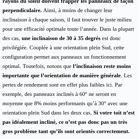
rayons du soleil doivent frapper les panneaux de façon
perpendiculaire.
Ainsi, à moins de changer leur
inclinaison à chaque saison, il faut trouver le juste milieu
pour une efficacité optimale toute l’année. Dans la plupart
des cas,
une inclinaison de 30 à 35 degrés
est donc
privilégiée. Couplée à une orientation plein Sud, cette
configuration permet aux panneaux un fonctionnement
optimal. Toutefois, notons que
l’inclinaison reste moins
importante que l’orientation de manière générale
. Les
pertes de rendement sont en effet plus faibles ici. Par
exemple, des panneaux inclinés à 60° ne seront en
moyenne que 8% moins performants qu’à 30° avec une
orientation plein Sud dans les deux cas.
Si votre toit n’est
pas idéalement incliné, ce n’est pas donc pas un très
gros problème tant qu’ils sont orientés correctement.