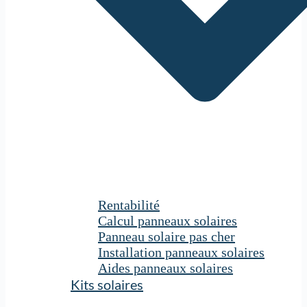
Rentabilité
Calcul panneaux solaires
Panneau solaire pas cher
Installation panneaux solaires
Aides panneaux solaires
Kits solaires