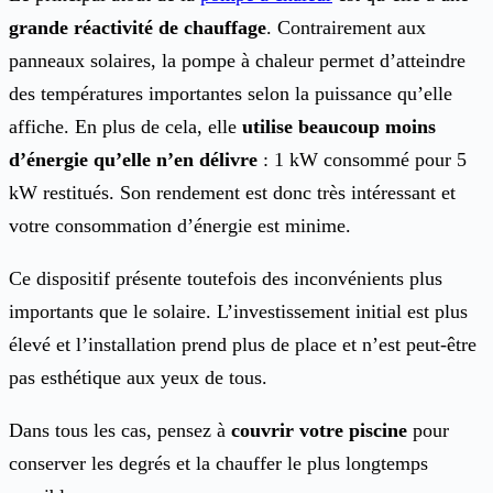
grande réactivité de chauffage
. Contrairement aux
panneaux solaires, la pompe à chaleur permet d’atteindre
des températures importantes selon la puissance qu’elle
affiche. En plus de cela, elle
utilise beaucoup moins
d’énergie qu’elle n’en délivre
: 1 kW consommé pour 5
kW restitués. Son rendement est donc très intéressant et
votre consommation d’énergie est minime.
Ce dispositif présente toutefois des inconvénients plus
importants que le solaire. L’investissement initial est plus
élevé et l’installation prend plus de place et n’est peut-être
pas esthétique aux yeux de tous.
Dans tous les cas, pensez à
couvrir votre piscine
pour
conserver les degrés et la chauffer le plus longtemps