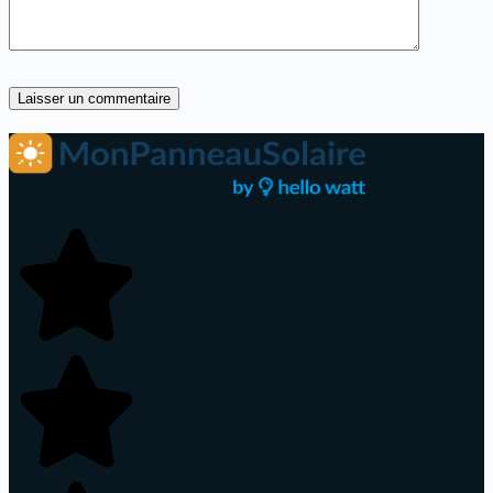
Laisser un commentaire