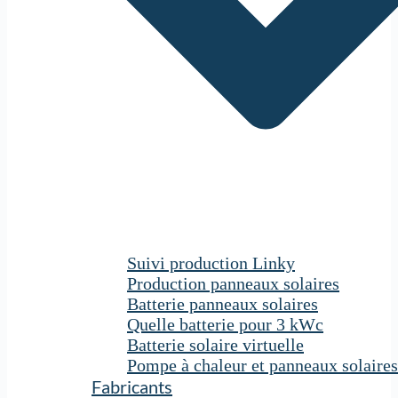
Suivi production Linky
Production panneaux solaires
Batterie panneaux solaires
Quelle batterie pour 3 kWc
Batterie solaire virtuelle
Pompe à chaleur et panneaux solaires
Fabricants