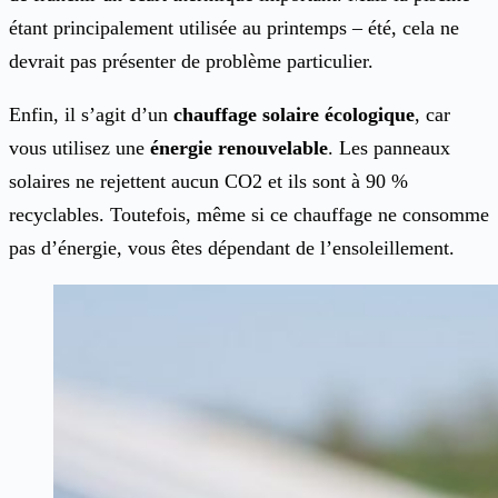
étant principalement utilisée au printemps – été, cela ne
devrait pas présenter de problème particulier.
Enfin, il s’agit d’un
chauffage solaire écologique
, car
vous utilisez une
énergie
renouvelable
. Les panneaux
solaires ne rejettent aucun CO2 et ils sont à 90 %
recyclables. Toutefois, même si ce chauffage ne consomme
pas d’énergie, vous êtes dépendant de l’ensoleillement.