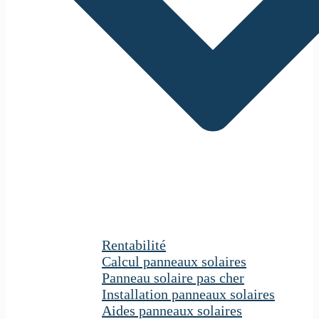
Rentabilité
Calcul panneaux solaires
Panneau solaire pas cher
Installation panneaux solaires
Aides panneaux solaires