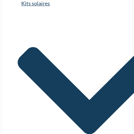
Kits solaires