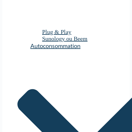
Plug & Play
Sunology ou Beem
Autoconsommation