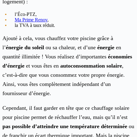
logement) :
l’Éco-PTZ,
Ma Prime Renov
,
la TVA à taux réduit.
Ajouté à cela, vous chauffez votre piscine grâce à
l’
énergie du soleil
ou sa chaleur, et d’une
énergie
en
quantité illimitée ! Vous réalisez d’importantes
économies
d’énergie
et vous êtes en
autoconsommation solaire
,
c’est-à-dire que vous consommez votre propre énergie.
Ainsi, vous êtes complètement indépendant d’un
fournisseur d’énergie.
Cependant, il faut garder en tête que ce chauffage solaire
pour piscine permet de réchauffer l’eau, mais qu’il n’est
pas possible d’atteindre
une température déterminée
ou
de franchir un écart thermique important. Mais la piscine