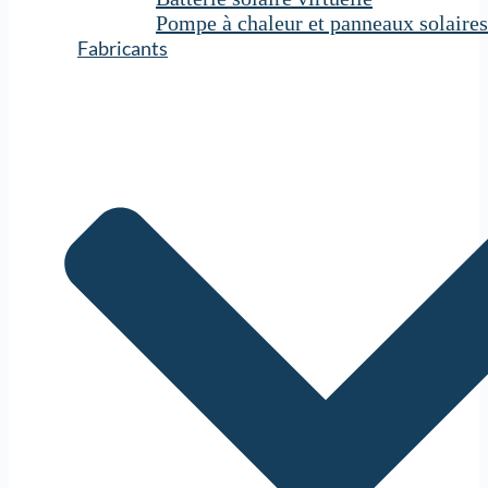
Pompe à chaleur et panneaux solaires
Fabricants