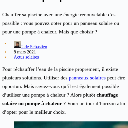
Chauffer sa piscine avec une énergie renouvelable c'est
possible : vous pouvez opter pour un panneau solaire ou
pour une pompe à chaleur. Mais que choisir ?
Jade Sebastien
8 mars 2021
Actus solaires
Pour réchauffer l’eau de la piscine proprement, il existe
plusieurs solutions. Utiliser des
panneaux solaires
peut être
opportun. Mais saviez-vous qu’il est également possible
d’utiliser une pompe à chaleur ? Alors plutôt
chauffage
solaire ou pompe à chaleur
? Voici un tour d’horizon afin
d’opter pour le meilleur choix.