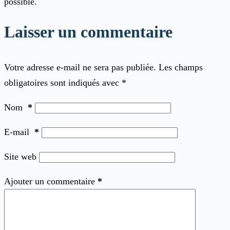
possible.
Laisser un commentaire
Votre adresse e-mail ne sera pas publiée.
Les champs
obligatoires sont indiqués avec
*
Nom
*
E-mail
*
Site web
Ajouter un commentaire
*