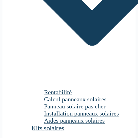
Rentabilité
Calcul panneaux solaires
Panneau solaire pas cher
Installation panneaux solaires
Aides panneaux solaires
Kits solaires