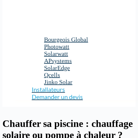
Bourgeois Global
Photowatt
Solarwatt
APsystems
SolarEdge
Qcells
Jinko Solar
Installateurs
Demander un devis
Chauffer sa piscine : chauffage
solaire ou pompe à chaleur ?