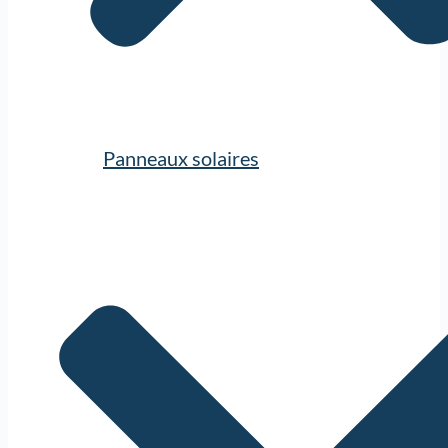
Panneaux solaires