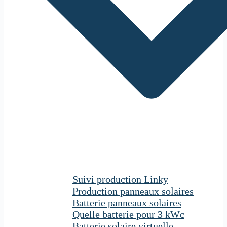
Suivi production Linky
Production panneaux solaires
Batterie panneaux solaires
Quelle batterie pour 3 kWc
Batterie solaire virtuelle