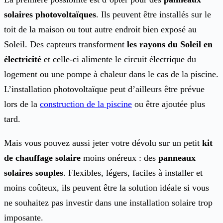
solaires photovoltaïques
. Ils peuvent être installés sur le
toit de la maison ou tout autre endroit bien exposé au
Soleil. Des capteurs transforment
les rayons du Soleil en
électricité
et celle-ci alimente le circuit électrique du
logement ou une pompe à chaleur dans le cas de la piscine.
L’installation photovoltaïque peut d’ailleurs être prévue
lors de la
construction de la piscine
ou être ajoutée plus
tard.
Mais vous pouvez aussi jeter votre dévolu sur un petit
kit
de chauffage solaire
moins onéreux : des
panneaux
solaires souples
. Flexibles, légers, faciles à installer et
moins coûteux, ils peuvent être la solution idéale si vous
ne souhaitez pas investir dans une installation solaire trop
imposante.