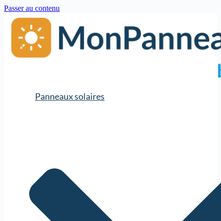
Passer au contenu
Panneaux solaires