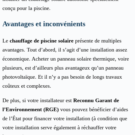
conçu pour la piscine.
Avantages et inconvénients
Le
chauffage de piscine solaire
présente de multiples
avantages. Tout d’abord, il s’agit d’une installation assez
économique. Acheter un panneau solaire thermique, voire
plusieurs, est d’ailleurs plus avantageux qu’un panneau
photovoltaïque. Et il n’y a pas besoin de longs travaux
coûteux et complexes.
De plus, si votre installateur est
Reconnu Garant de
l’Environnement (RGE)
vous pouvez bénéficier d’aides
de l’État pour financer votre installation (à condition que
votre installation serve également à réchauffer votre