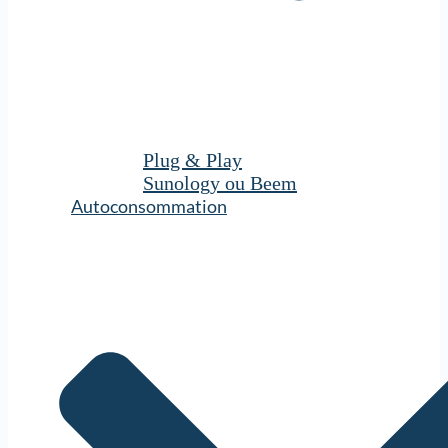
Plug & Play
Sunology ou Beem
Autoconsommation