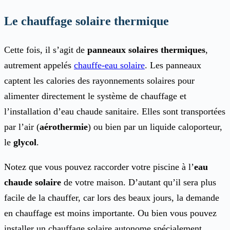
Le chauffage solaire thermique
Cette fois, il s’agit de
panneaux solaires thermiques
,
autrement appelés
chauffe-eau solaire
. Les panneaux
captent les calories des rayonnements solaires pour
alimenter directement le système de chauffage et
l’installation d’eau chaude sanitaire. Elles sont transportées
par l’air (
aérothermie
) ou bien par un liquide caloporteur,
le
glycol
.
Notez que vous pouvez raccorder votre piscine à l’
eau
chaude solaire
de votre maison. D’autant qu’il sera plus
facile de la chauffer, car lors des beaux jours, la demande
en chauffage est moins importante. Ou bien vous pouvez
installer un chauffage solaire autonome spécialement