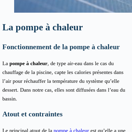
La pompe à chaleur
Fonctionnement de la pompe à chaleur
La
pompe à chaleur
, de type air-eau dans le cas du
chauffage de la piscine, capte les calories présentes dans
l’air pour réchauffer la température du système qu’elle
dessert. Dans notre cas, elles sont diffusées dans l’eau du
bassin.
Atout et contraintes
Le principal atout de la
pompe à chaleur
est qu’elle a une