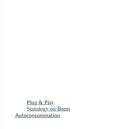
Plug & Play
Sunology ou Beem
Autoconsommation