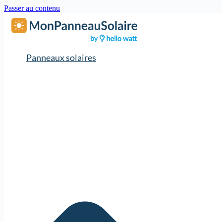
Passer au contenu
Panneaux solaires