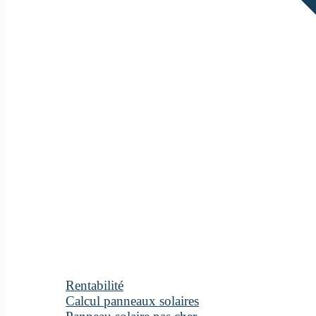
Rentabilité
Calcul panneaux solaires