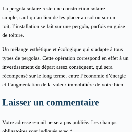
La pergola solaire reste une construction solaire
simple, sauf qu’au lieu de les placer au sol ou sur un
toit, l’installation se fait sur une pergola, parfois en guise
de toiture.
Un mélange esthétique et écologique qui s’adapte à tous
types de pergolas. Cette opération correspond en effet à un
investissement de départ assez conséquent, qui sera
récompensé sur le long terme, entre l’économie d’énergie
et l’augmentation de la valeur immobilière de votre bien.
Laisser un commentaire
Votre adresse e-mail ne sera pas publiée.
Les champs
obligatoires sont indiqués avec
*