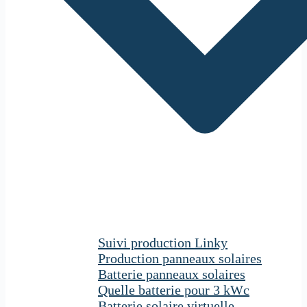
Suivi production Linky
Production panneaux solaires
Batterie panneaux solaires
Quelle batterie pour 3 kWc
Batterie solaire virtuelle