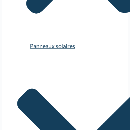
Panneaux solaires