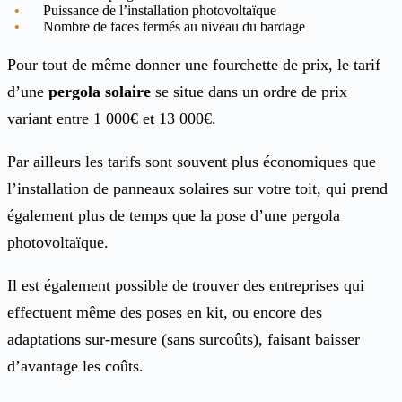
Puissance de l’installation photovoltaïque
Nombre de faces fermés au niveau du bardage
Pour tout de même donner une fourchette de prix, le tarif
d’une
pergola solaire
se situe dans un ordre de prix
variant entre 1 000€ et 13 000€.
Par ailleurs les tarifs sont souvent plus économiques que
l’installation de panneaux solaires sur votre toit, qui prend
également plus de temps que la pose d’une pergola
photovoltaïque.
Il est également possible de trouver des entreprises qui
effectuent même des poses en kit, ou encore des
adaptations sur-mesure (sans surcoûts), faisant baisser
d’avantage les coûts.