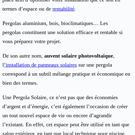
termes d’espace ou de
rentabilité
.
Pergolas aluminium, bois, bioclimatiques… Les
pergolas constituent une solution efficace et rentable si
vous préparez votre projet.
De son autre nom,
auvent solaire photovoltaïque
,
l
’installation de panneaux solaires
sur une pergola
correspond à un subtil mélange pratique et économique en
bien des termes.
Une Pergola Solaire, ce n’est pas que des économies
d’argent et d’énergie, c’est également l’occasion de créer
un tout nouvel espace de vie ou encore d’agrandir
l’existant. En effet, cet espace peut être utilisé en tant que
salon extérieur, en tant que local technique pour piscine,