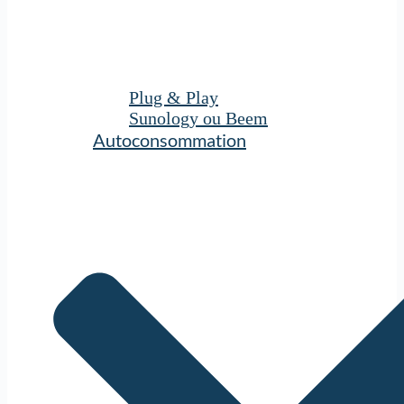
Plug & Play
Sunology ou Beem
Autoconsommation