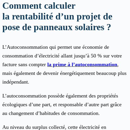
Comment calculer
la rentabilité d’un projet de
pose de panneaux solaires ?
L’Autoconsommation qui permet une économie de
consommation d’électricité allant jusqu’à 50 % sur votre
facture sans compter
la prime à l’autoconsommation
,
mais également de devenir énergétiquement beaucoup plus
indépendant.
L’autoconsommation possède également des propriétés
écologiques d’une part, et responsable d’autre part grâce
au changement d’habitudes de consommation.
Au niveau du surplus collecté, cette électricité en