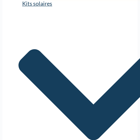
Kits solaires