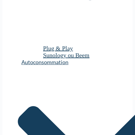
Plug & Play
Sunology ou Beem
Autoconsommation