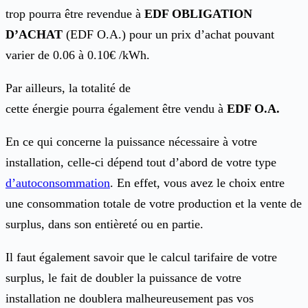
trop pourra être revendue à
EDF OBLIGATION
D’ACHAT
(EDF O.A.) pour un prix d’achat pouvant
varier de 0.06 à 0.10€ /kWh.
Par ailleurs, la totalité de
cette énergie pourra également être vendu à
EDF O.A.
En ce qui concerne la puissance nécessaire à votre
installation, celle-ci dépend tout d’abord de votre type
d’autoconsommation
. En effet, vous avez le choix entre
une consommation totale de votre production et la vente de
surplus, dans son entièreté ou en partie.
Il faut également savoir que le calcul tarifaire de votre
surplus, le fait de doubler la puissance de votre
installation ne doublera malheureusement pas vos