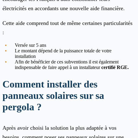
électricités en accordants une nouvelle aide financière.
Cette aide comprend tout de même certaines particularités
:
Versée sur 5 ans
Le montant dépend de la puissance totale de votre
installation
Afin de bénéficier de ces subventions il est également
indispensable de faire appel à un installateur
certifié RGE.
Comment installer des
panneaux solaires sur sa
pergola ?
Après avoir choisi la solution la plus adaptée à vos
besoins, comment poser ses panneaux solaires sur une