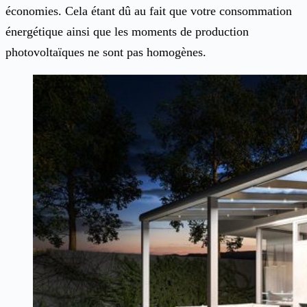
économies. Cela étant dû au fait que votre consommation
énergétique ainsi que les moments de production
photovoltaïques ne sont pas homogènes.