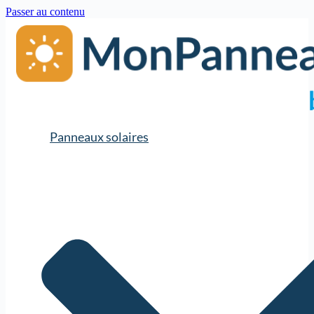
Passer au contenu
Panneaux solaires