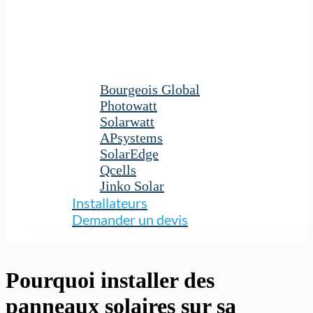
Bourgeois Global
Photowatt
Solarwatt
APsystems
SolarEdge
Qcells
Jinko Solar
Installateurs
Demander un devis
Pourquoi installer des
panneaux solaires sur sa