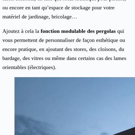
ou encore en tant qu’espace de stockage pour votre
matériel de jardinage, bricolage…
Ajoutez à cela la
fonction modulable des pergolas
qui
vous permettent de personnaliser de façon esthétique ou
encore pratique, en ajoutant des stores, des cloisons, du
bardage, des vitres ou même dans certains cas des lames
orientables (électriques).