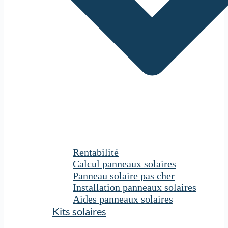
Rentabilité
Calcul panneaux solaires
Panneau solaire pas cher
Installation panneaux solaires
Aides panneaux solaires
Kits solaires