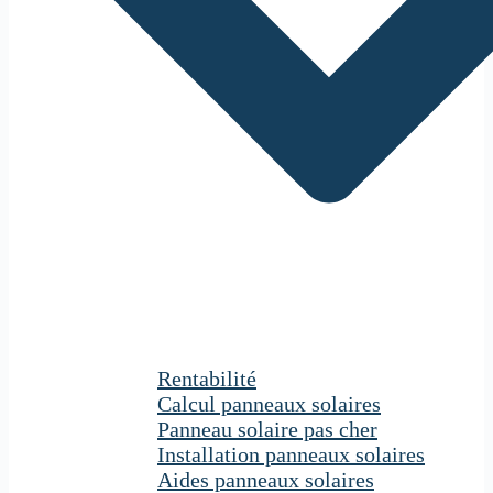
Rentabilité
Calcul panneaux solaires
Panneau solaire pas cher
Installation panneaux solaires
Aides panneaux solaires