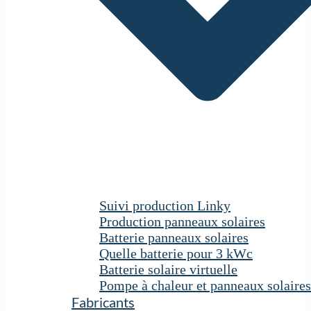
Suivi production Linky
Production panneaux solaires
Batterie panneaux solaires
Quelle batterie pour 3 kWc
Batterie solaire virtuelle
Pompe à chaleur et panneaux solaires
Fabricants