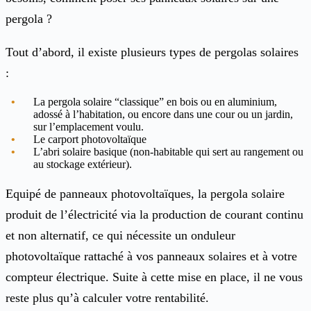
pergola ?
Tout d’abord, il existe plusieurs types de pergolas solaires
:
La pergola solaire “classique” en bois ou en aluminium,
adossé à l’habitation, ou encore dans une cour ou un jardin,
sur l’emplacement voulu.
Le carport photovoltaïque
L’abri solaire basique (non-habitable qui sert au rangement ou
au stockage extérieur).
Equipé de panneaux photovoltaïques, la pergola solaire
produit de l’électricité via la production de courant continu
et non alternatif, ce qui nécessite un onduleur
photovoltaïque rattaché à vos panneaux solaires et à votre
compteur électrique. Suite à cette mise en place, il ne vous
reste plus qu’à calculer votre rentabilité.