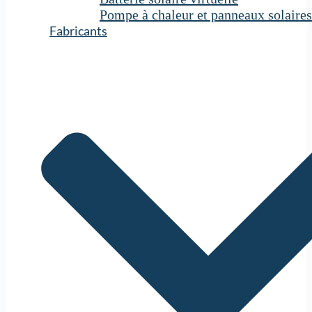
Pompe à chaleur et panneaux solaires
Fabricants