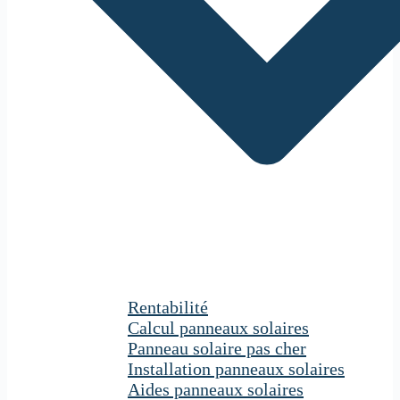
Rentabilité
Calcul panneaux solaires
Panneau solaire pas cher
Installation panneaux solaires
Aides panneaux solaires