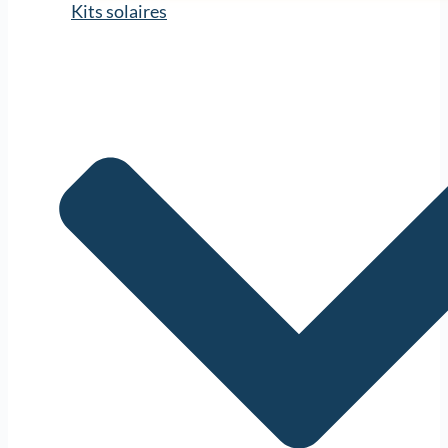
Kits solaires