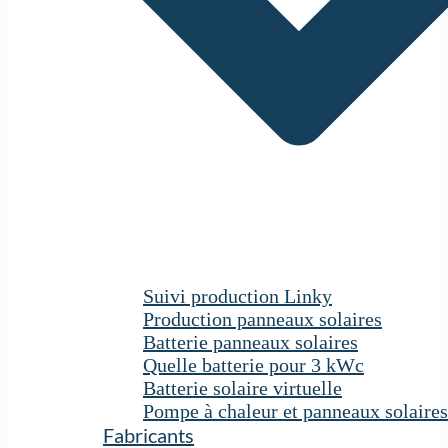
Suivi production Linky
Production panneaux solaires
Batterie panneaux solaires
Quelle batterie pour 3 kWc
Batterie solaire virtuelle
Pompe à chaleur et panneaux solaires
Fabricants