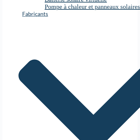
Pompe à chaleur et panneaux solaires
Fabricants