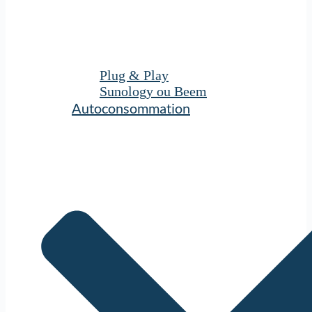
Plug & Play
Sunology ou Beem
Autoconsommation