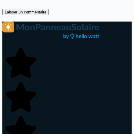
Laisser un commentaire