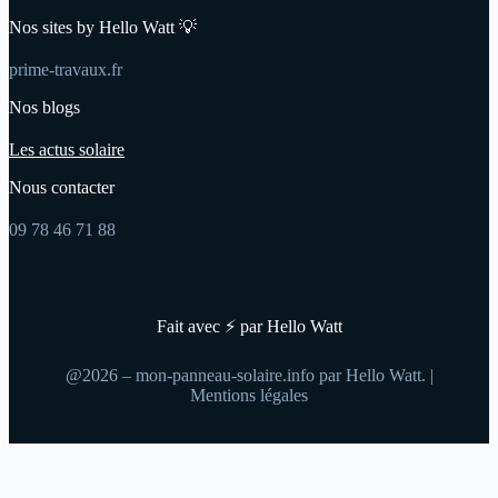
Nos sites by Hello Watt 💡
prime-travaux.fr
Nos blogs
Les actus solaire
Nous contacter
09 78 46 71 88
Fait avec ⚡ par Hello Watt
@2026 – mon-panneau-solaire.info par Hello Watt. |
Mentions légales