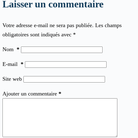
Laisser un commentaire
Votre adresse e-mail ne sera pas publiée.
Les champs
obligatoires sont indiqués avec
*
Nom
*
E-mail
*
Site web
Ajouter un commentaire
*