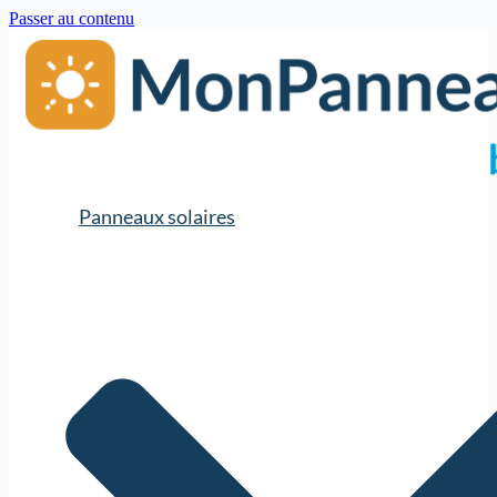
Passer au contenu
Panneaux solaires