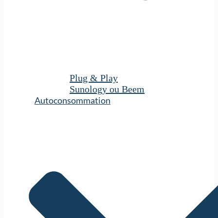
Plug & Play
Sunology ou Beem
Autoconsommation