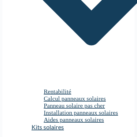
Rentabilité
Calcul panneaux solaires
Panneau solaire pas cher
Installation panneaux solaires
Aides panneaux solaires
Kits solaires