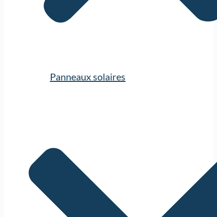
Panneaux solaires