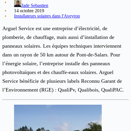
Jade Sebastien
14 octobre 2019
Installateurs solaires dans l'Aveyron
Arguel Service est une entreprise d’électricité, de
plomberie, de chauffage, mais aussi d’installation de
panneaux solaires. Les équipes techniques interviennent
dans un rayon de 50 km autour de Pont-de-Salars. Pour
l’énergie solaire, l’entreprise installe des panneaux
photovoltaïques et des chauffe-eaux solaires. Arguel
Service bénéficie de plusieurs labels Reconnu Garant de
l’Environnement (RGE) : QualiPv, Qualibois, QualiPAC.