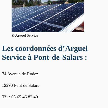
© Arguel Service
Les coordonnées d’Arguel
Service à Pont-de-Salars :
74 Avenue de Rodez
12290 Pont de Salars
Tél : 05 65 46 82 40