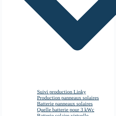
Suivi production Linky
Production panneaux solaires
Batterie panneaux solaires
Quelle batterie pour 3 kWc
Batterie solaire virtuelle