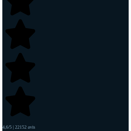
4,6/5 | 22152 avis