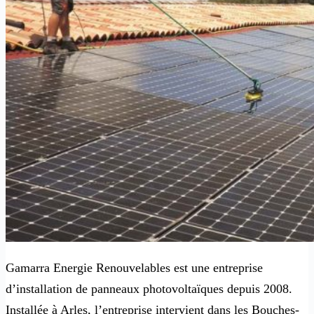
Gamarra Energie Renouvelables est une entreprise
d’installation de panneaux photovoltaïques depuis 2008.
Installée à Arles, l’entreprise intervient dans les Bouches-