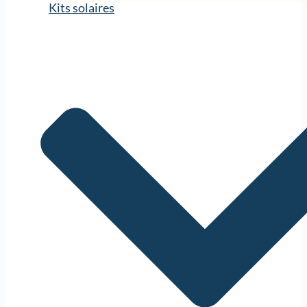
Kits solaires