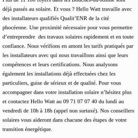
déjà passés au solaire. Et vous ? Hello Watt travaille avec
des installateurs qualifiés Qualit’ENR de la cité
phocéenne. Une proximité nécessaire pour vous permettre
d’entreprendre des travaux solaires rapidement et en toute
confiance. Nous vérifions en amont les tarifs pratiqués par
les installateurs avec qui nous travaillons ainsi que leurs
compétences et leurs certifications. Nous analysons
également les installations déjà effectuées chez les
particuliers, guise de sérieux et de qualité. Pour vous
accompagner dans votre installation solaire n’hésitez plus
et contactez Hello Watt au 09 71 07 07 40 du lundi au
vendredi de 10h à 18h (appel non surtaxé). Nos conseillers
solaires vous aideront dans chacune des étapes de votre
transition énergétique.