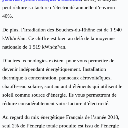
peut réduire sa facture d’électricité annuelle d’environ
40%.
De plus,
l’irradiation des Bouches-du-Rhône est de 1 940
kWh/m²/an
. Ce chiffre est bien au delà de la moyenne
nationale de 1 519 kWh/m²/an.
D’autres technologies existent pour vous permettre de
devenir indépendant énergétiquement. Installation
thermique à concentration, panneaux aérovoltaïques,
chauffe-eau solaire, sont autant d’éléments qui utilisent le
soleil comme source d’énergie. Ils vous permettront de
réduire considérablement votre facture d’électricité.
Au regard du mix énergétique Français de l’année 2018,
seul 2% de l’énergie totale produite est issu de l’énergie