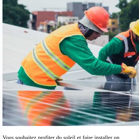
Vous souhaitez profiter du soleil et faire installer un