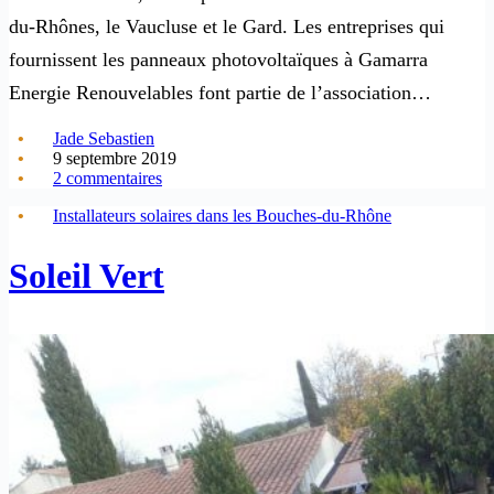
du-Rhônes, le Vaucluse et le Gard. Les entreprises qui
fournissent les panneaux photovoltaïques à Gamarra
Energie Renouvelables font partie de l’association…
Jade Sebastien
9 septembre 2019
2 commentaires
Installateurs solaires dans les Bouches-du-Rhône
Soleil Vert