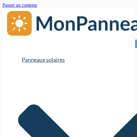
Passer au contenu
Panneaux solaires