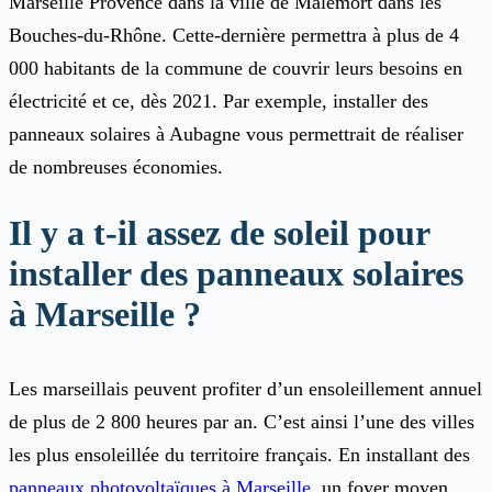
Marseille Provence dans la ville de Malemort dans les
Bouches-du-Rhône. Cette-dernière permettra à plus de 4
000 habitants de la commune de couvrir leurs besoins en
électricité et ce, dès 2021. Par exemple, installer des
panneaux solaires à Aubagne vous permettrait de réaliser
de nombreuses économies.
Il y a t-il assez de soleil pour
installer des panneaux solaires
à Marseille ?
Les marseillais peuvent profiter d’un ensoleillement annuel
de plus de 2 800 heures par an. C’est ainsi l’une des villes
les plus ensoleillée du territoire français. En installant des
panneaux photovoltaïques à Marseille
, un foyer moyen