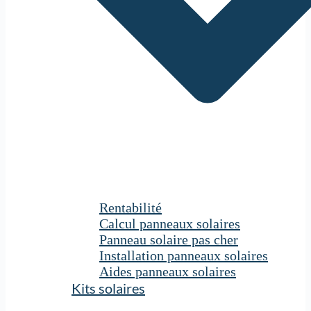
Rentabilité
Calcul panneaux solaires
Panneau solaire pas cher
Installation panneaux solaires
Aides panneaux solaires
Kits solaires