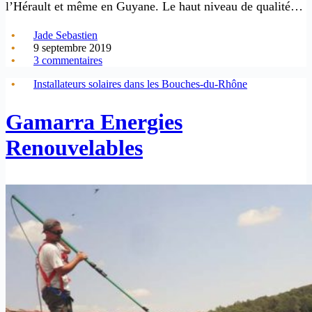
l’Hérault et même en Guyane. Le haut niveau de qualité…
Jade Sebastien
9 septembre 2019
3 commentaires
Installateurs solaires dans les Bouches-du-Rhône
Gamarra Energies
Renouvelables