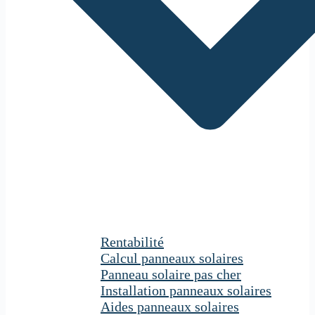
Rentabilité
Calcul panneaux solaires
Panneau solaire pas cher
Installation panneaux solaires
Aides panneaux solaires