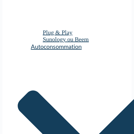
Plug & Play
Sunology ou Beem
Autoconsommation