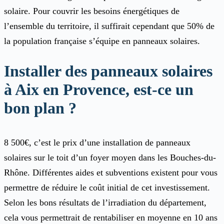
solaire. Pour couvrir les besoins énergétiques de
l’ensemble du territoire, il suffirait cependant que 50% de
la population française s’équipe en panneaux solaires.
Installer des panneaux solaires
à Aix en Provence, est-ce un
bon plan ?
8 500€, c’est le prix d’une installation de panneaux
solaires sur le toit d’un foyer moyen dans les Bouches-du-
Rhône. Différentes aides et subventions existent pour vous
permettre de réduire le coût initial de cet investissement.
Selon les bons résultats de l’irradiation du département,
cela vous permettrait de rentabiliser en moyenne en 10 ans