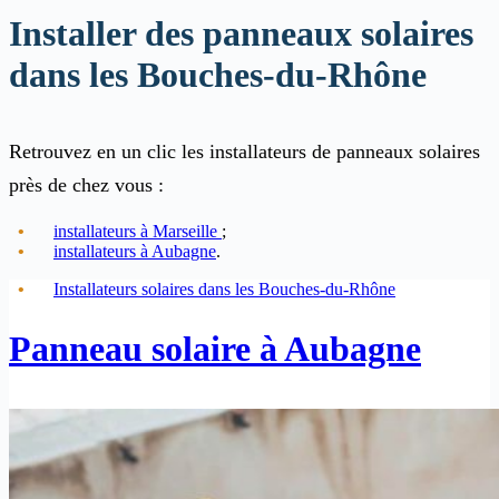
Installer des panneaux solaires
dans les Bouches-du-Rhône
Retrouvez en un clic les installateurs de panneaux solaires
près de chez vous :
installateurs à Marseille
;
installateurs à Aubagne
.
Installateurs solaires dans les Bouches-du-Rhône
Panneau solaire à Aubagne