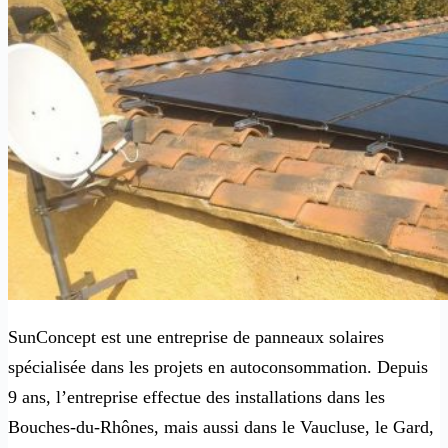
SunConcept est une entreprise de panneaux solaires
spécialisée dans les projets en autoconsommation. Depuis
9 ans, l’entreprise effectue des installations dans les
Bouches-du-Rhônes, mais aussi dans le Vaucluse, le Gard,