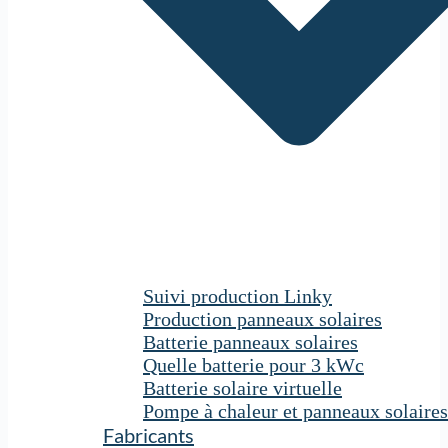
Suivi production Linky
Production panneaux solaires
Batterie panneaux solaires
Quelle batterie pour 3 kWc
Batterie solaire virtuelle
Pompe à chaleur et panneaux solaires
Fabricants