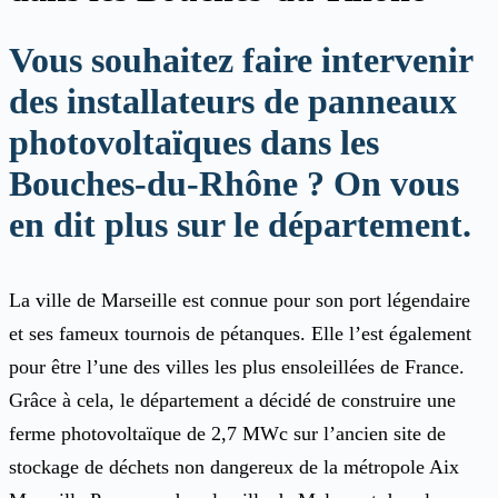
Vous souhaitez faire intervenir
des installateurs de panneaux
photovoltaïques dans les
Bouches-du-Rhône ? On vous
en dit plus sur le département.
La ville de Marseille est connue pour son port légendaire
et ses fameux tournois de pétanques. Elle l’est également
pour être l’une des villes les plus ensoleillées de France.
Grâce à cela, le département a décidé de construire une
ferme photovoltaïque de 2,7 MWc sur l’ancien site de
stockage de déchets non dangereux de la métropole Aix