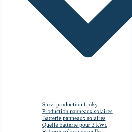
Suivi production Linky
Production panneaux solaires
Batterie panneaux solaires
Quelle batterie pour 3 kWc
Batterie solaire virtuelle