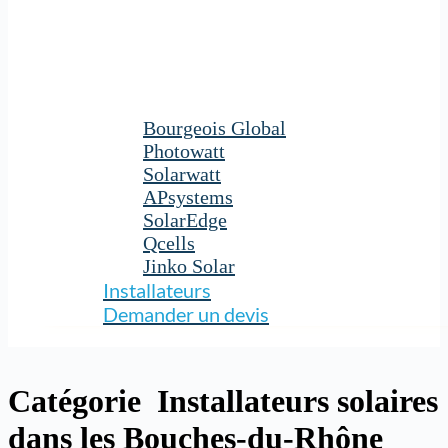
Bourgeois Global
Photowatt
Solarwatt
APsystems
SolarEdge
Qcells
Jinko Solar
Installateurs
Demander un devis
Catégorie
Installateurs solaires
dans les Bouches-du-Rhône