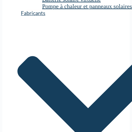
Pompe à chaleur et panneaux solaires
Fabricants