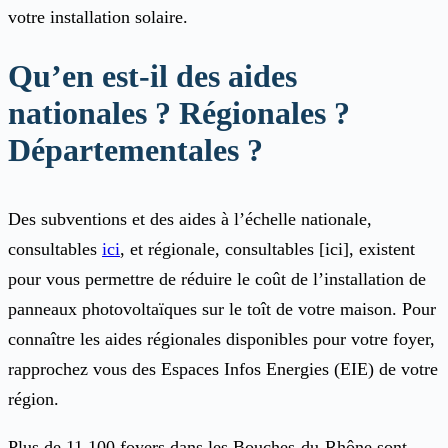
votre installation solaire.
Qu’en est-il des aides
nationales ? Régionales ?
Départementales ?
Des subventions et des aides à l’échelle nationale,
consultables
ici
, et régionale, consultables [ici], existent
pour vous permettre de réduire le coût de l’installation de
panneaux photovoltaïques sur le toît de votre maison. Pour
connaître les aides régionales disponibles pour votre foyer,
rapprochez vous des Espaces Infos Energies (EIE) de votre
région.
Plus de 11 100 foyers dans les Bouches-du-Rhône sont