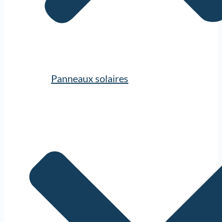
Panneaux solaires