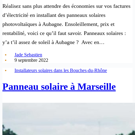
Réalisez sans plus attendre des économies sur vos factures
d’électricité en installant des panneaux solaires
photovoltaïques à Aubagne. Ensoleillement, prix et
rentabilité, voici ce qu’il faut savoir. Panneaux solaires :
y’a t’il assez de soleil à Aubagne ? Avec en…
Jade Sebastien
9 septembre 2022
Installateurs solaires dans les Bouches-du-Rhône
Panneau solaire à Marseille