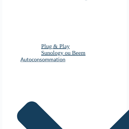
Plug & Play
Sunology ou Beem
Autoconsommation