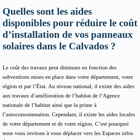
Quelles sont les aides
disponibles pour réduire le coût
d’installation de vos panneaux
solaires dans le Calvados ?
Le coût des travaux peut diminuer en fonction des
subventions mises en place dans votre département, votre
région et par l’État. Au niveau national, il existe des aides
aux travaux d’amélioration de l’habitat de l’Agence
nationale de l’habitat ainsi que la prime à
l’autoconsommation. Cependant, il existe les aides locales
de votre département et de votre région. C’est pourquoi
nous vous invitons à vous déplacer vers les Espaces infos