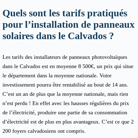
Quels sont les tarifs pratiqués
pour l’installation de panneaux
solaires dans le Calvados ?
Les tarifs des installateurs de panneaux photovoltaïques
dans le Calvados est en moyenne 8 500€, un prix qui situe
le département dans la moyenne nationale. Votre
investissement pourra être rentabilisé au bout de 14 ans.
C’est un an de plus que la moyenne nationale, mais rien
n’est perdu ! En effet avec les hausses régulières du prix
de l’électricité, produire une partie de sa consommation
d’électricité est de plus en plus avantageux. C’est ce que 2
200 foyers calvadosiens ont compris.