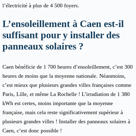
l’électricité à plus de 4 500 foyers.
L’ensoleillement à Caen est-il
suffisant pour y installer des
panneaux solaires ?
Caen bénéficie de 1 700 heures d’ensoleillement, c’est 300
heures de moins que la moyenne nationale. Néanmoins,
c’est mieux que plusieurs grandes villes françaises comme
Paris, Lille, et même La Rochelle ! L’irradiation de 1 380
kWh est certes, moins importante que la moyenne
française, mais cela reste significativement supérieur à
plusieurs grandes villes ! Installer des panneaux solaires à
Caen, c’est donc possible !