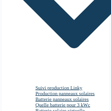
Suivi production Linky
Production panneaux solaires
Batterie panneaux solaires
Quelle batterie pour 3 kWc
Batterie solaire virtuelle