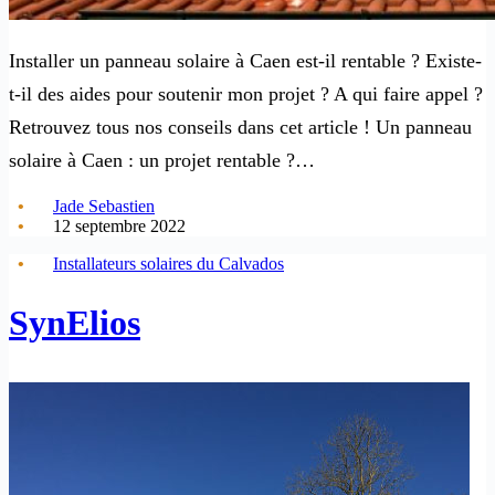
Installer un panneau solaire à Caen est-il rentable ? Existe-
t-il des aides pour soutenir mon projet ? A qui faire appel ?
Retrouvez tous nos conseils dans cet article ! Un panneau
solaire à Caen : un projet rentable ?…
Jade Sebastien
12 septembre 2022
Installateurs solaires du Calvados
SynElios