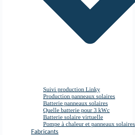
Suivi production Linky
Production panneaux solaires
Batterie panneaux solaires
Quelle batterie pour 3 kWc
Batterie solaire virtuelle
Pompe à chaleur et panneaux solaires
Fabricants