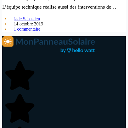
L’équipe technique réalise aussi des interventions de…
Jade Sebastien
14 octobre 2019
1 commentaire