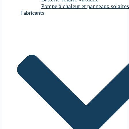
Pompe à chaleur et panneaux solaires
Fabricants