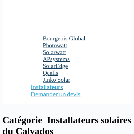
Bourgeois Global
Photowatt
Solarwatt
APsystems
SolarEdge
Qcells
Jinko Solar
Installateurs
Demander un devis
Catégorie
Installateurs solaires
du Calvados