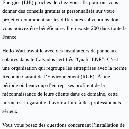
Énergies (EIE) proches de chez vous. Ils pourront vous
donner des conseils gratuits et personnalisés sur votre
projet et notamment sur les différentes subventions dont
vous pouvez être bénéficiaire. Il en existe 200 dans toute la
France.
Hello Watt travaille avec des installateurs de panneaux
solaires dans le Calvados certifiés “Qualit’ENR”. C’est
une organisation qui regroupe les entreprises avec la norme
Reconnu Garant de l’Environnement (RGE). À une
période où beaucoup d’entreprises profitent de la
méconnaissance de leurs clients dans ce domaine, cette
norme est la garantie d’avoir affaire à des professionnels
sérieux.
Vous vous posez des questions concernant l’installation de