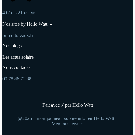
4,6/5 | 22152 avis
Nos sites by Hello Watt 💡
prime-travaux.fr
Nos blogs
Les actus solaire
Nous contacter
09 78 46 71 88
Fait avec ⚡ par Hello Watt
@2026 – mon-panneau-solaire.info par Hello Watt. |
Mentions légales