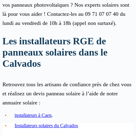
vos panneaux photovoltaïques ? Nos experts solaires sont
là pour vous aider ! Contactez-les au 09 71 07 07 40 du
lundi au vendredi de 10h à 18h (appel non surtaxé).
Les installateurs RGE de
panneaux solaires dans le
Calvados
Retrouvez tous les artisans de confiance près de chez vous
et réalisez un devis panneau solaire à l’aide de notre
annuaire solaire :
installateurs à Caen
.
Installateurs solaires du Calvados