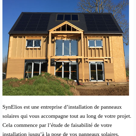
SynElios est une entreprise d’installation de panneaux
solaires qui vous accompagne tout au long de votre projet.
Cela commence par l’étude de faisabilité de votre
installation jusqu’à la pose de vos panneaux solaires.