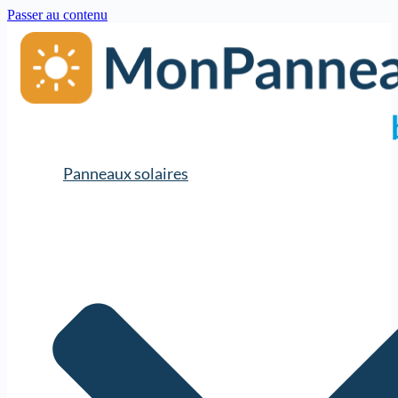
Passer au contenu
Panneaux solaires