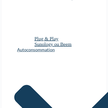
Plug & Play
Sunology ou Beem
Autoconsommation