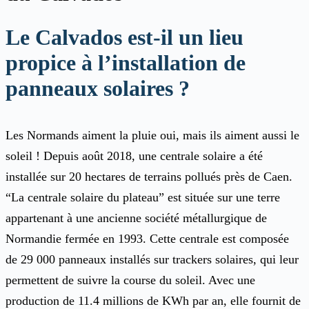
Le Calvados est-il un lieu
propice à l’installation de
panneaux solaires ?
Les Normands aiment la pluie oui, mais ils aiment aussi le
soleil ! Depuis août 2018, une centrale solaire a été
installée sur 20 hectares de terrains pollués près de Caen.
“La centrale solaire du plateau” est située sur une terre
appartenant à une ancienne société métallurgique de
Normandie fermée en 1993. Cette centrale est composée
de 29 000 panneaux installés sur trackers solaires, qui leur
permettent de suivre la course du soleil. Avec une
production de 11.4 millions de KWh par an, elle fournit de