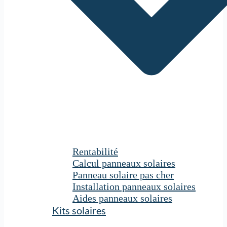
Rentabilité
Calcul panneaux solaires
Panneau solaire pas cher
Installation panneaux solaires
Aides panneaux solaires
Kits solaires