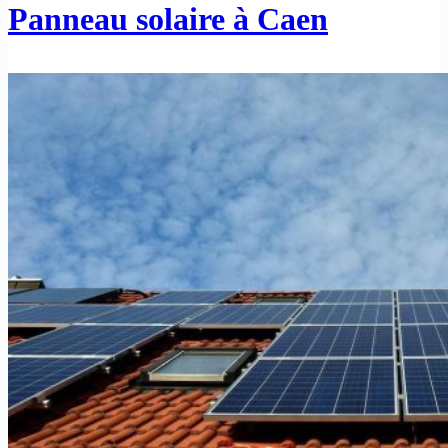
Panneau solaire à Caen