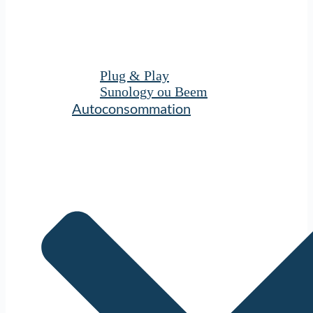
Plug & Play
Sunology ou Beem
Autoconsommation