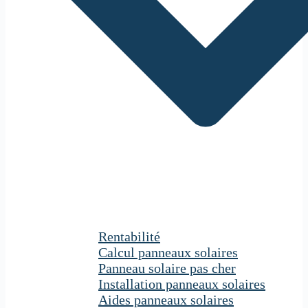
Rentabilité
Calcul panneaux solaires
Panneau solaire pas cher
Installation panneaux solaires
Aides panneaux solaires