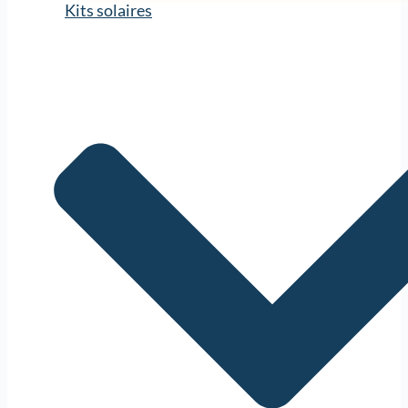
Kits solaires