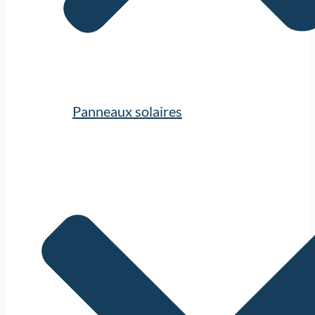
Panneaux solaires