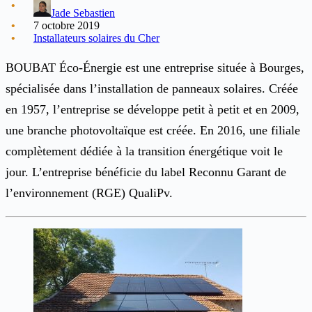
Jade Sebastien
7 octobre 2019
Installateurs solaires du Cher
BOUBAT Éco-Énergie est une entreprise située à Bourges,
spécialisée dans l’installation de panneaux solaires. Créée
en 1957, l’entreprise se développe petit à petit et en 2009,
une branche photovoltaïque est créée. En 2016, une filiale
complètement dédiée à la transition énergétique voit le
jour. L’entreprise bénéficie du label Reconnu Garant de
l’environnement (RGE) QualiPv.