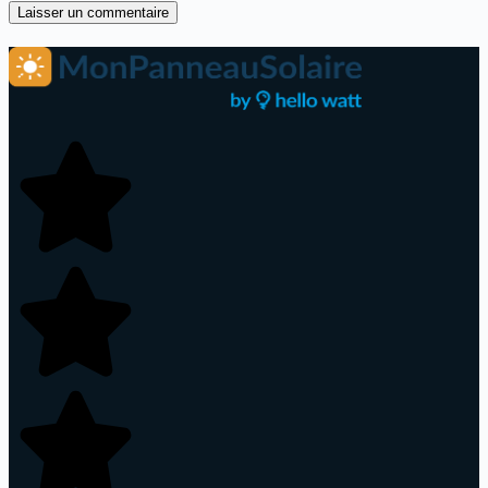
Laisser un commentaire