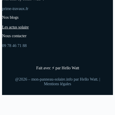
prime-travaux.fr
Nos blogs
Les actus solaire
Nous contacter
09 78 46 71 88
Fait avec ⚡ par Hello Watt
@2026 – mon-panneau-solaire.info par Hello Watt. |
Mentions légales