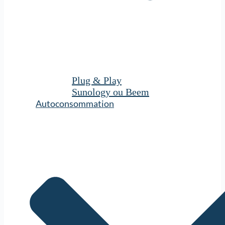
Plug & Play
Sunology ou Beem
Autoconsommation