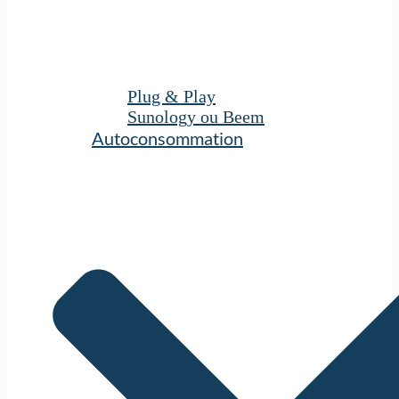
Plug & Play
Sunology ou Beem
Autoconsommation