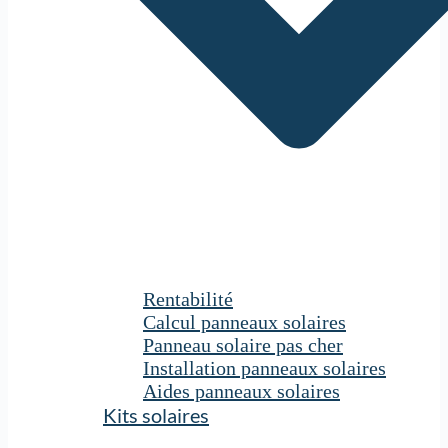
Rentabilité
Calcul panneaux solaires
Panneau solaire pas cher
Installation panneaux solaires
Aides panneaux solaires
Kits solaires