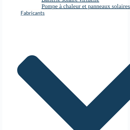
Pompe à chaleur et panneaux solaires
Fabricants