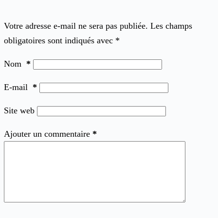
Votre adresse e-mail ne sera pas publiée.
Les champs
obligatoires sont indiqués avec
*
Nom
*
E-mail
*
Site web
Ajouter un commentaire
*