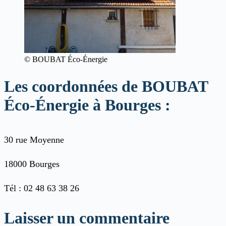
© BOUBAT Éco-Énergie
Les coordonnées de BOUBAT
Éco-Énergie à Bourges :
30 rue Moyenne
18000 Bourges
Tél : 02 48 63 38 26
Laisser un commentaire