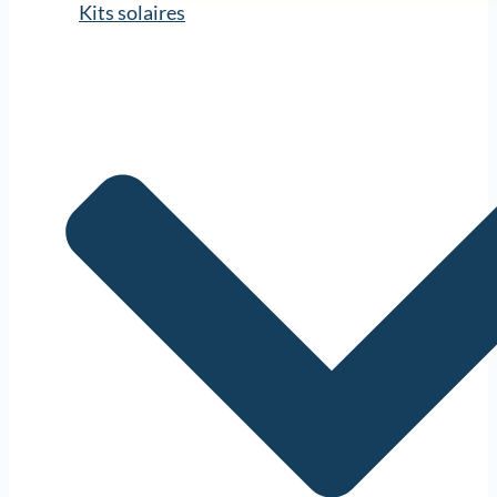
Kits solaires