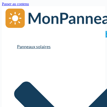
Passer au contenu
Panneaux solaires