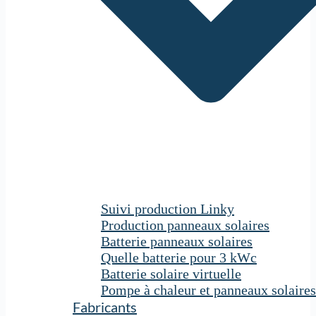
Suivi production Linky
Production panneaux solaires
Batterie panneaux solaires
Quelle batterie pour 3 kWc
Batterie solaire virtuelle
Pompe à chaleur et panneaux solaires
Fabricants