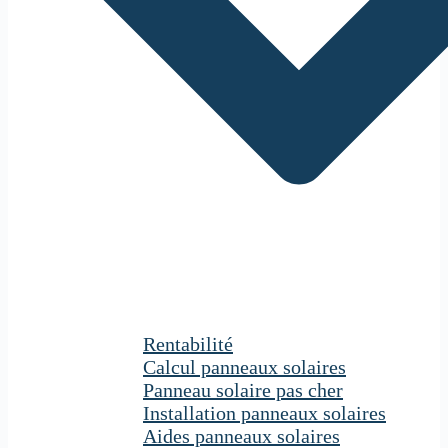
Rentabilité
Calcul panneaux solaires
Panneau solaire pas cher
Installation panneaux solaires
Aides panneaux solaires