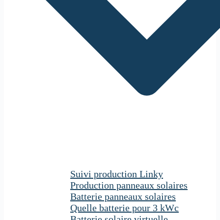
Suivi production Linky
Production panneaux solaires
Batterie panneaux solaires
Quelle batterie pour 3 kWc
Batterie solaire virtuelle