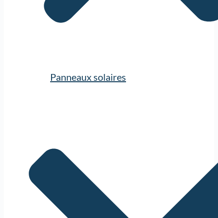
Panneaux solaires