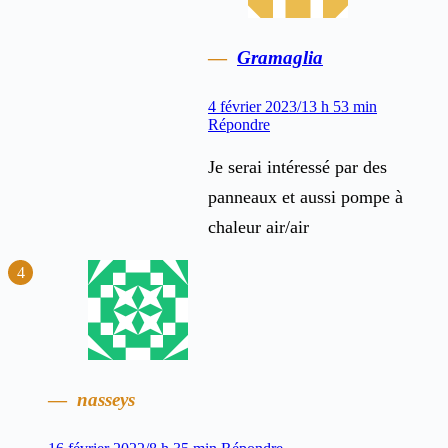
Gramaglia
4 février 2023/13 h 53 min
Répondre
Je serai intéressé par des
panneaux et aussi pompe à
chaleur air/air
nasseys