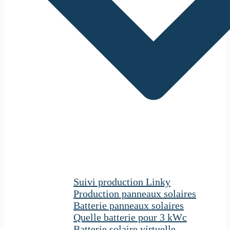
Suivi production Linky
Production panneaux solaires
Batterie panneaux solaires
Quelle batterie pour 3 kWc
Batterie solaire virtuelle