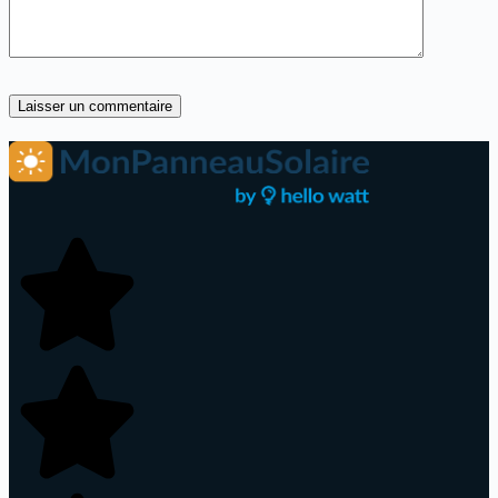
Laisser un commentaire