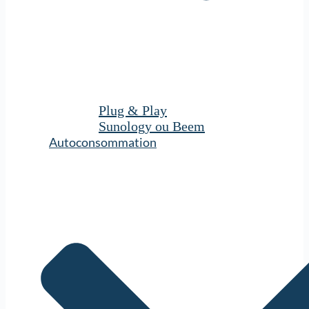
Plug & Play
Sunology ou Beem
Autoconsommation