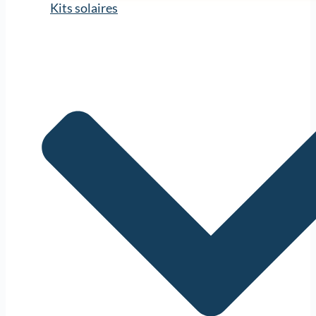
Kits solaires