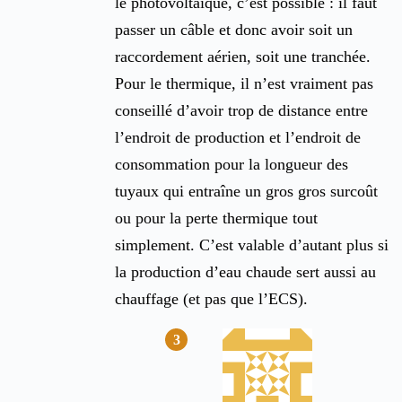
le photovoltaïque, c’est possible : il faut
passer un câble et donc avoir soit un
raccordement aérien, soit une tranchée.
Pour le thermique, il n’est vraiment pas
conseillé d’avoir trop de distance entre
l’endroit de production et l’endroit de
consommation pour la longueur des
tuyaux qui entraîne un gros gros surcoût
ou pour la perte thermique tout
simplement. C’est valable d’autant plus si
la production d’eau chaude sert aussi au
chauffage (et pas que l’ECS).