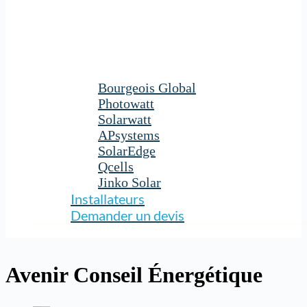
Bourgeois Global
Photowatt
Solarwatt
APsystems
SolarEdge
Qcells
Jinko Solar
Installateurs
Demander un devis
Avenir Conseil Énergétique