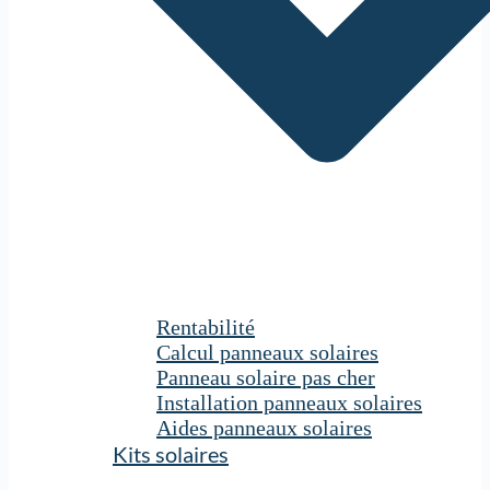
Rentabilité
Calcul panneaux solaires
Panneau solaire pas cher
Installation panneaux solaires
Aides panneaux solaires
Kits solaires