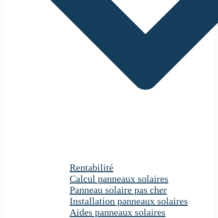
Rentabilité
Calcul panneaux solaires
Panneau solaire pas cher
Installation panneaux solaires
Aides panneaux solaires