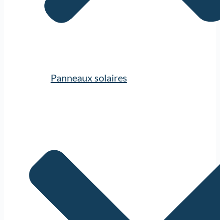
Panneaux solaires