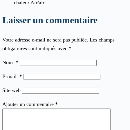
chaleur Air/air.
Laisser un commentaire
Votre adresse e-mail ne sera pas publiée.
Les champs
obligatoires sont indiqués avec
*
Nom
*
E-mail
*
Site web
Ajouter un commentaire
*