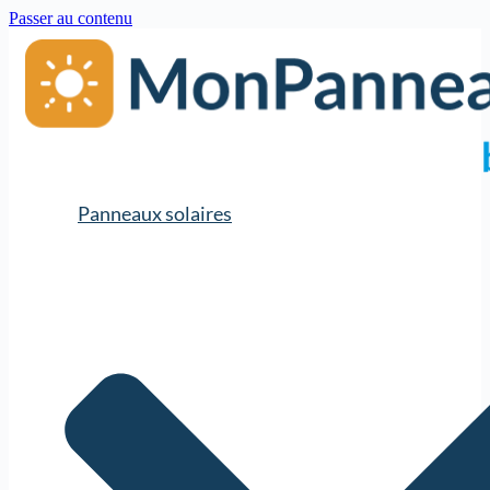
Passer au contenu
Panneaux solaires