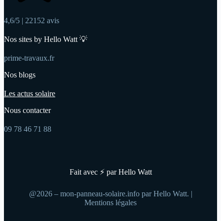
4,6/5 | 22152 avis
Nos sites by Hello Watt 💡
prime-travaux.fr
Nos blogs
Les actus solaire
Nous contacter
09 78 46 71 88
Fait avec ⚡ par Hello Watt
@2026 – mon-panneau-solaire.info par Hello Watt. |
Mentions légales