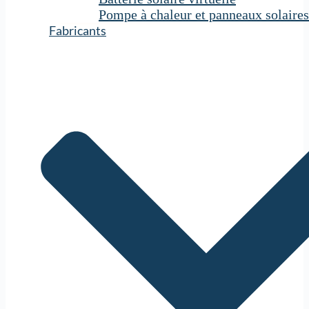
Pompe à chaleur et panneaux solaires
Fabricants