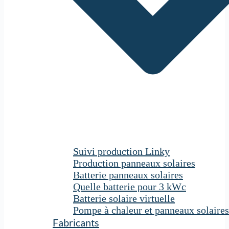
Suivi production Linky
Production panneaux solaires
Batterie panneaux solaires
Quelle batterie pour 3 kWc
Batterie solaire virtuelle
Pompe à chaleur et panneaux solaires
Fabricants