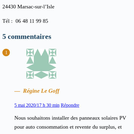
24430 Marsac-sur-l’Isle
Tél : 06 48 11 99 85
5 commentaires
Régine Le Goff
5 mai 2020/17 h 30 min
Répondre
Nous souhaitons installer des panneaux solaires PV
pour auto consommation et revente du surplus, et