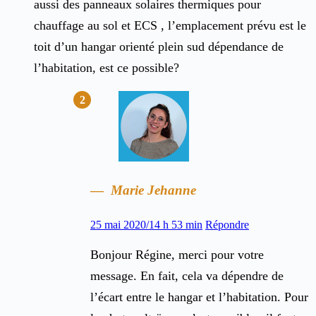
aussi des panneaux solaires thermiques pour
chauffage au sol et ECS , l’emplacement prévu est le
toit d’un hangar orienté plein sud dépendance de
l’habitation, est ce possible?
Marie Jehanne
25 mai 2020/14 h 53 min
Répondre
Bonjour Régine, merci pour votre
message. En fait, cela va dépendre de
l’écart entre le hangar et l’habitation. Pour