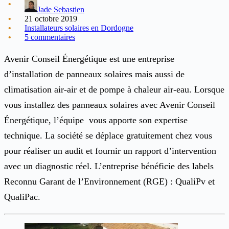
Jade Sebastien
21 octobre 2019
Installateurs solaires en Dordogne
5 commentaires
Avenir Conseil Énergétique est une entreprise
d’installation de panneaux solaires mais aussi de
climatisation air-air et de pompe à chaleur air-eau. Lorsque
vous installez des panneaux solaires avec Avenir Conseil
Énergétique, l’équipe vous apporte son expertise
technique. La société se déplace gratuitement chez vous
pour réaliser un audit et fournir un rapport d’intervention
avec un diagnostic réel. L’entreprise bénéficie des labels
Reconnu Garant de l’Environnement (RGE) : QualiPv et
QualiPac.