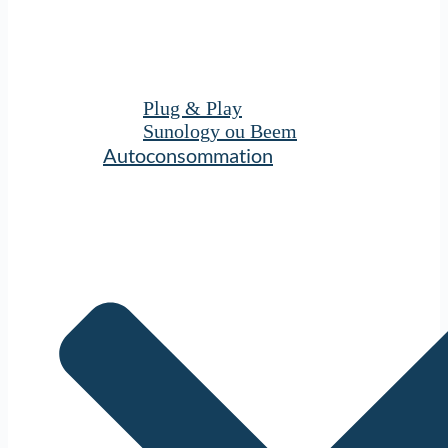
Plug & Play
Sunology ou Beem
Autoconsommation