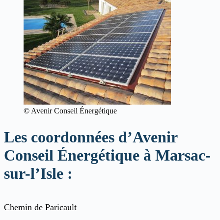
© Avenir Conseil Énergétique
Les coordonnées d’Avenir
Conseil Énergétique à Marsac-
sur-l’Isle :
Chemin de Paricault