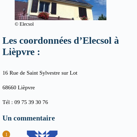
© Elecsol
Les coordonnées d’Elecsol à
Lièpvre :
16 Rue de Saint Sylvestre sur Lot
68660 Lièpvre
Tél : 09 75 39 30 76
Un commentaire