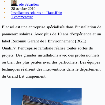
Jade Sebastien
28 octobre 2019
Installateurs solaires du Haut-Rhin
1 commentaire
Elecsol est une entreprise spécialisée dans l’installation de
panneaux solaires. Avec plus de 10 ans d’expérience et un
label Reconnu Garant de l’Environnement (RGE) :
QualiPv, l’entreprise familiale réalise toutes sortes de
projets. Des grandes installations avec des professionnels
ou bien des plus petites avec des particuliers. Les équipes
techniques réalisent des interventions dans le département
du Grand Est uniquement.