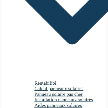
Rentabilité
Calcul panneaux solaires
Panneau solaire pas cher
Installation panneaux solaires
Aides panneaux solaires