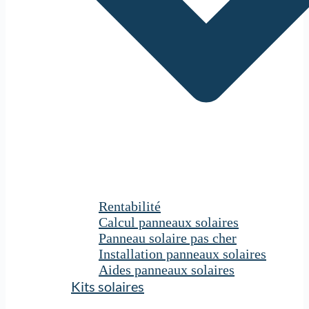
Rentabilité
Calcul panneaux solaires
Panneau solaire pas cher
Installation panneaux solaires
Aides panneaux solaires
Kits solaires