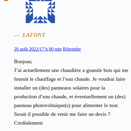
LAFONT
20 août 2022/17 h 00 min
Répondre
Bonjour,
J’ai actuellement une chaudière a granule bois qui me
fournit le chauffage et l’eau chaude. Je voudrai faire
installer un (des) panneaux solaires pour la
production d’eau chaude, et éventuellement un (des)
panneau photovoltaïque(s) pour alimenter le tout.
Serait il possible de venir me faire un devis ?
Cordialement