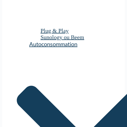
Plug & Play
Sunology ou Beem
Autoconsommation