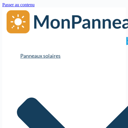
Passer au contenu
Panneaux solaires