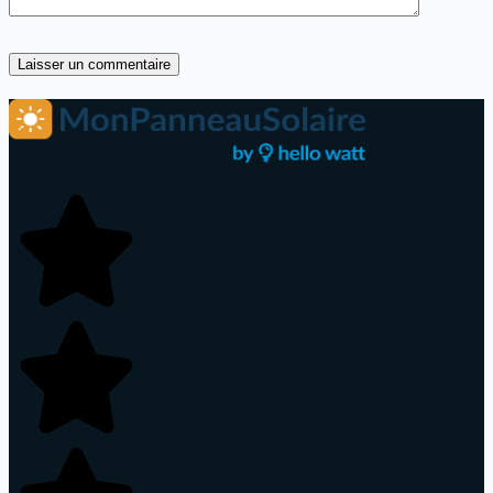
Laisser un commentaire