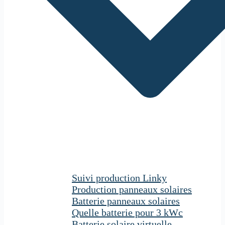
Suivi production Linky
Production panneaux solaires
Batterie panneaux solaires
Quelle batterie pour 3 kWc
Batterie solaire virtuelle