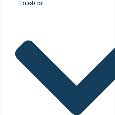
Kits solaires