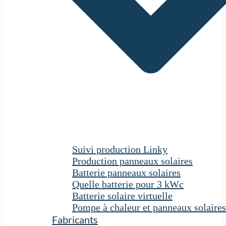
Suivi production Linky
Production panneaux solaires
Batterie panneaux solaires
Quelle batterie pour 3 kWc
Batterie solaire virtuelle
Pompe à chaleur et panneaux solaires
Fabricants