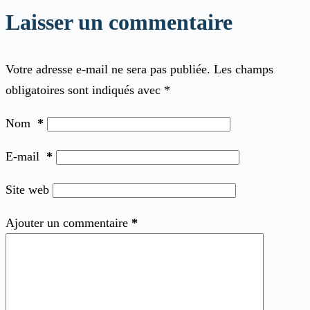
Laisser un commentaire
Votre adresse e-mail ne sera pas publiée.
Les champs
obligatoires sont indiqués avec
*
Nom
*
E-mail
*
Site web
Ajouter un commentaire
*