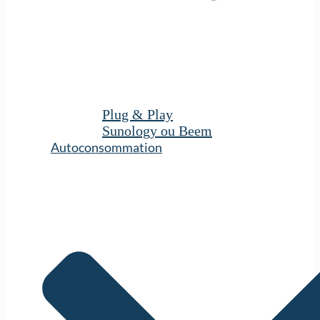
Plug & Play
Sunology ou Beem
Autoconsommation