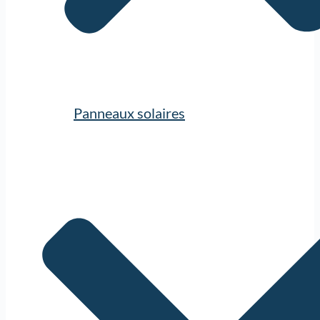
Panneaux solaires