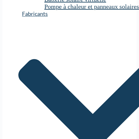
Pompe à chaleur et panneaux solaires
Fabricants