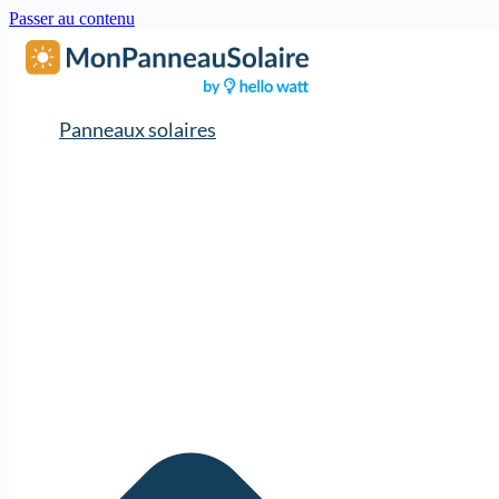
Passer au contenu
Panneaux solaires