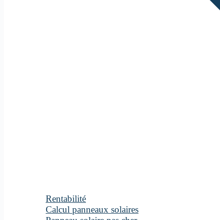
Rentabilité
Calcul panneaux solaires