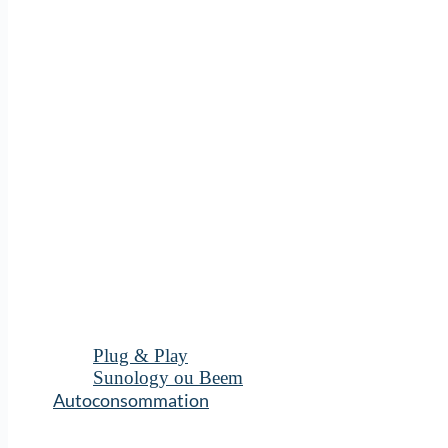
Plug & Play
Sunology ou Beem
Autoconsommation