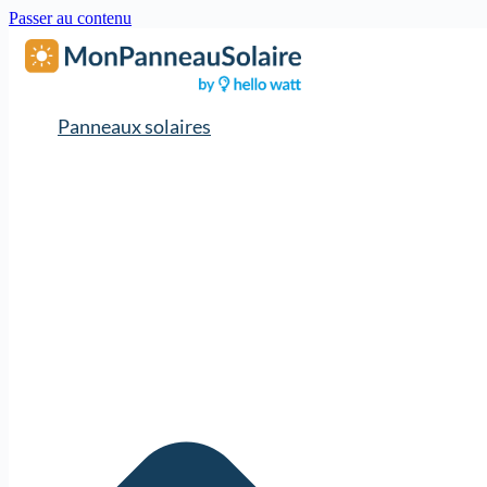
Passer au contenu
Panneaux solaires