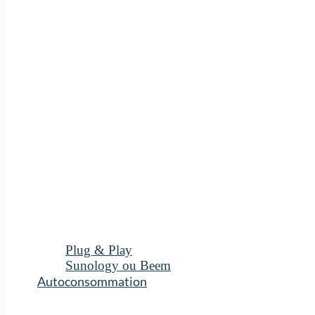
Plug & Play
Sunology ou Beem
Autoconsommation