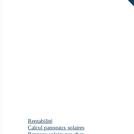
Rentabilité
Calcul panneaux solaires