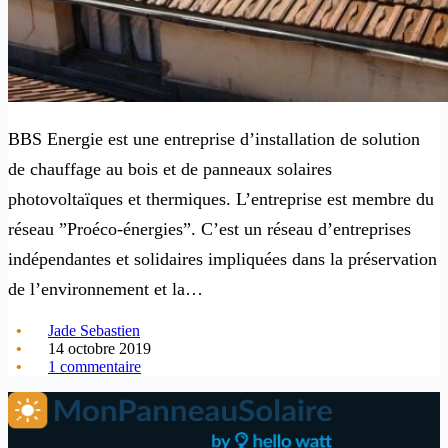
BBS Energie est une entreprise d’installation de solution
de chauffage au bois et de panneaux solaires
photovoltaïques et thermiques. L’entreprise est membre du
réseau ”Proéco-énergies”. C’est un réseau d’entreprises
indépendantes et solidaires impliquées dans la préservation
de l’environnement et la…
Jade Sebastien
14 octobre 2019
1 commentaire