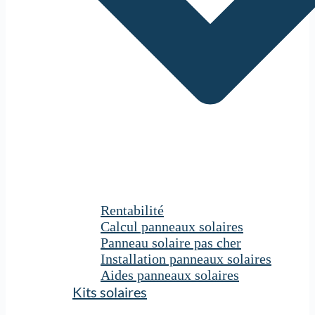
Rentabilité
Calcul panneaux solaires
Panneau solaire pas cher
Installation panneaux solaires
Aides panneaux solaires
Kits solaires