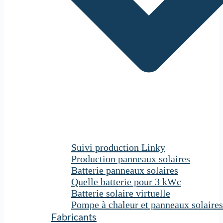
Suivi production Linky
Production panneaux solaires
Batterie panneaux solaires
Quelle batterie pour 3 kWc
Batterie solaire virtuelle
Pompe à chaleur et panneaux solaires
Fabricants