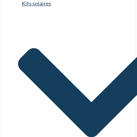
Kits solaires