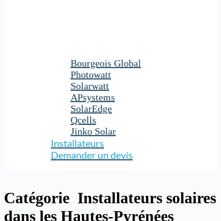
Bourgeois Global
Photowatt
Solarwatt
APsystems
SolarEdge
Qcells
Jinko Solar
Installateurs
Demander un devis
Catégorie
Installateurs solaires
dans les Hautes-Pyrénées