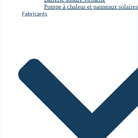
Pompe à chaleur et panneaux solaires
Fabricants