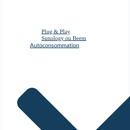
Plug & Play
Sunology ou Beem
Autoconsommation