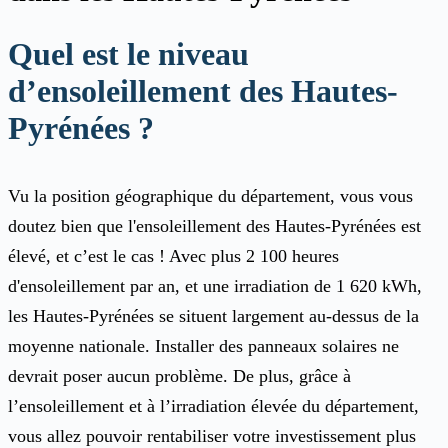
Quel est le niveau
d’ensoleillement des Hautes-
Pyrénées ?
Vu la position géographique du département, vous vous
doutez bien que l'ensoleillement des Hautes-Pyrénées est
élevé, et c’est le cas ! Avec plus 2 100 heures
d'ensoleillement par an, et une irradiation de 1 620 kWh,
les Hautes-Pyrénées se situent largement au-dessus de la
moyenne nationale. Installer des panneaux solaires ne
devrait poser aucun problème. De plus, grâce à
l’ensoleillement et à l’irradiation élevée du département,
vous allez pouvoir rentabiliser votre investissement plus