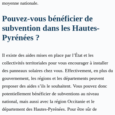
moyenne nationale.
Pouvez-vous bénéficier de
subvention dans les Hautes-
Pyrénées ?
Il existe des aides mises en place par l’
É
tat et les
collectivités territoriales pour vous encourager à installer
des panneaux solaires chez vous. Effectivement, en plus du
gouvernement, les régions et les départements peuvent
proposer des aides s’ils le souhaitent. Vous pouvez donc
potentiellement bénéficier de subventions au niveau
national, mais aussi avec la région Occitanie et le
département des Hautes-Pyrénées. Pour être sûr de