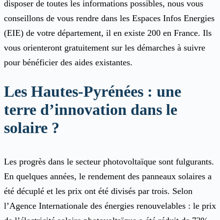
disposer de toutes les informations possibles, nous vous
conseillons de vous rendre dans les Espaces Infos Energies
(EIE) de votre département, il en existe 200 en France. Ils
vous orienteront gratuitement sur les démarches à suivre
pour bénéficier des aides existantes.
Les Hautes-Pyrénées : une
terre d’innovation dans le
solaire ?
Les progrès dans le secteur photovoltaïque sont fulgurants.
En quelques années, le rendement des panneaux solaires a
été décuplé et les prix ont été divisés par trois. Selon
l’Agence Internationale des énergies renouvelables : le prix