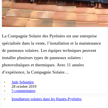
La Compagnie Solaire des Pyrénées est une entreprise
spécialisée dans la vente, l’installation et la maintenance
de panneaux solaires. Les équipes techniques peuvent
installer plusieurs types de panneaux solaires :
photovoltaïques et thermiques. Avec 11 années
d’expérience, la Compagnie Solaire…
Jade Sebastien
28 octobre 2019
5 commentaires
Installateurs solaires dans les Hautes-Pyrénées