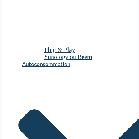
Plug & Play
Sunology ou Beem
Autoconsommation