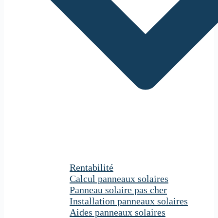
Rentabilité
Calcul panneaux solaires
Panneau solaire pas cher
Installation panneaux solaires
Aides panneaux solaires