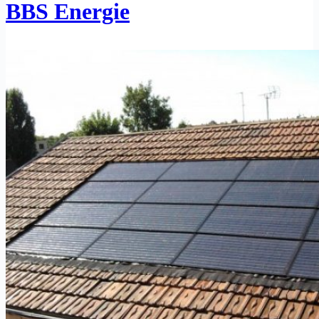
BBS Energie