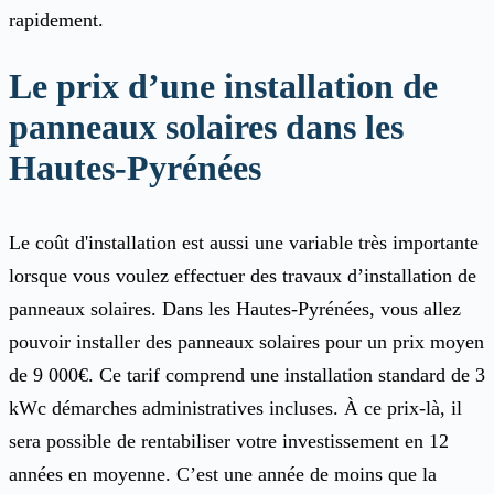
rapidement.
Le prix d’une installation de
panneaux solaires dans les
Hautes-Pyrénées
Le coût d'installation est aussi une variable très importante
lorsque vous voulez effectuer des travaux d’installation de
panneaux solaires. Dans les Hautes-Pyrénées, vous allez
pouvoir installer des panneaux solaires pour un prix moyen
de 9 000€. Ce tarif comprend une installation standard de 3
kWc démarches administratives incluses. À ce prix-là, il
sera possible de rentabiliser votre investissement en 12
années en moyenne. C’est une année de moins que la