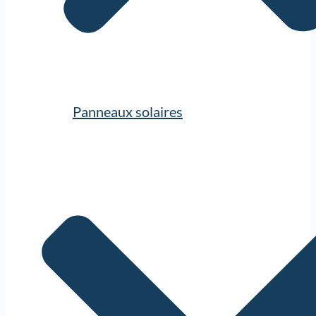
Panneaux solaires