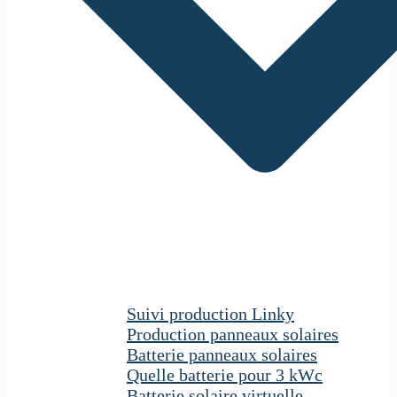
Suivi production Linky
Production panneaux solaires
Batterie panneaux solaires
Quelle batterie pour 3 kWc
Batterie solaire virtuelle