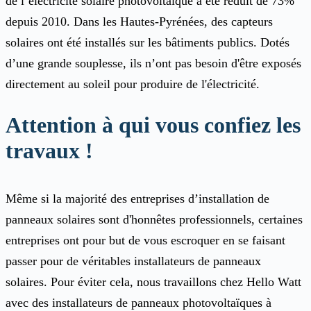
de l’électricité solaire photovoltaïque a été réduit de 73%
depuis 2010. Dans les Hautes-Pyrénées, des capteurs
solaires ont été installés sur les bâtiments publics. Dotés
d’une grande souplesse, ils n’ont pas besoin d'être exposés
directement au soleil pour produire de l'électricité.
Attention à qui vous confiez les
travaux !
Même si la majorité des entreprises d’installation de
panneaux solaires sont d'honnêtes professionnels, certaines
entreprises ont pour but de vous escroquer en se faisant
passer pour de véritables installateurs de panneaux
solaires. Pour éviter cela, nous travaillons chez Hello Watt
avec des installateurs de panneaux photovoltaïques à