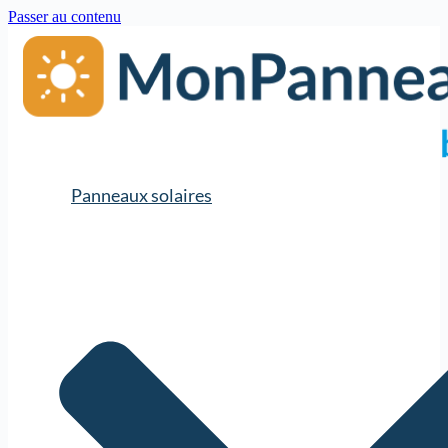
Passer au contenu
Panneaux solaires