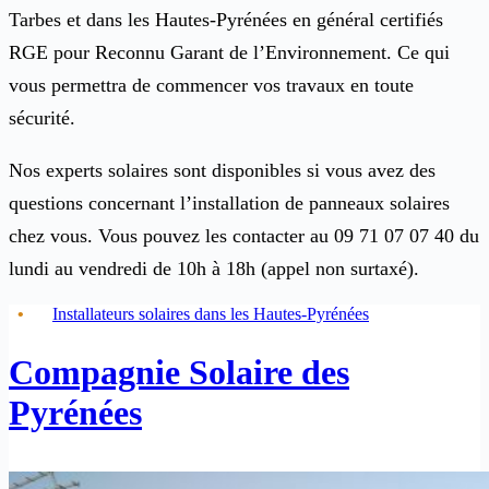
Tarbes et dans les Hautes-Pyrénées en général certifiés
RGE pour Reconnu Garant de l’Environnement. Ce qui
vous permettra de commencer vos travaux en toute
sécurité.
Nos experts solaires sont disponibles si vous avez des
questions concernant l’installation de panneaux solaires
chez vous. Vous pouvez les contacter au 09 71 07 07 40 du
lundi au vendredi de 10h à 18h (appel non surtaxé).
Installateurs solaires dans les Hautes-Pyrénées
Compagnie Solaire des
Pyrénées