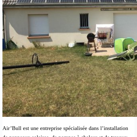
Air’Bull est une entreprise spécialisée dans l’installation