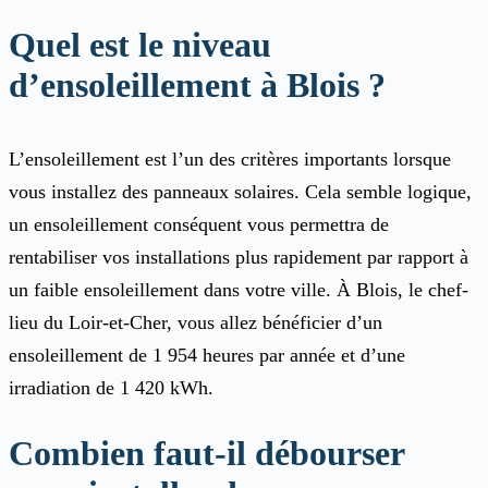
Quel est le niveau
d’ensoleillement à Blois ?
L’ensoleillement est l’un des critères importants lorsque
vous installez des panneaux solaires. Cela semble logique,
un ensoleillement conséquent vous permettra de
rentabiliser vos installations plus rapidement par rapport à
un faible ensoleillement dans votre ville. À Blois, le chef-
lieu du Loir-et-Cher, vous allez bénéficier d’un
ensoleillement de 1 954 heures par année et d’une
irradiation de 1 420 kWh.
Combien faut-il débourser