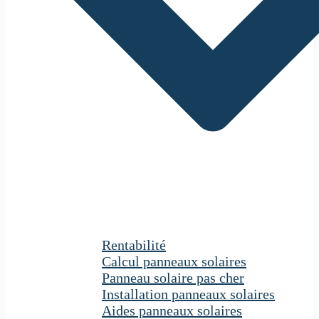
Rentabilité
Calcul panneaux solaires
Panneau solaire pas cher
Installation panneaux solaires
Aides panneaux solaires