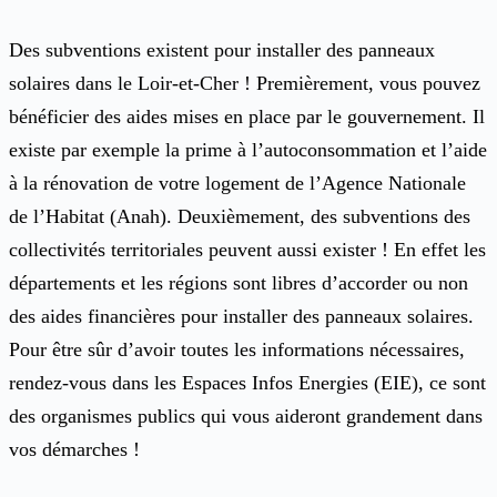
Des subventions existent pour installer des panneaux
solaires dans le Loir-et-Cher ! Premièrement, vous pouvez
bénéficier des aides mises en place par le gouvernement. Il
existe par exemple la prime à l’autoconsommation et l’aide
à la rénovation de votre logement de l’Agence Nationale
de l’Habitat (Anah). Deuxièmement, des subventions des
collectivités territoriales peuvent aussi exister ! En effet les
départements et les régions sont libres d’accorder ou non
des aides financières pour installer des panneaux solaires.
Pour être sûr d’avoir toutes les informations nécessaires,
rendez-vous dans les Espaces Infos Energies (EIE), ce sont
des organismes publics qui vous aideront grandement dans
vos démarches !