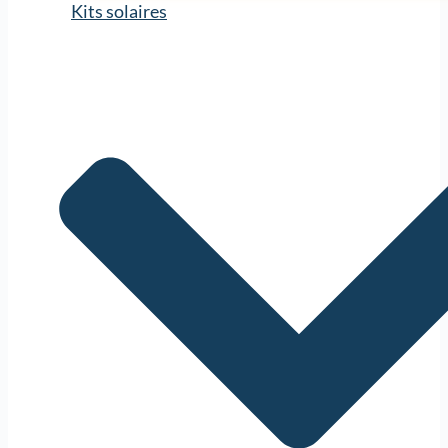
Kits solaires