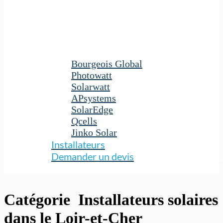
Bourgeois Global
Photowatt
Solarwatt
APsystems
SolarEdge
Qcells
Jinko Solar
Installateurs
Demander un devis
Catégorie
Installateurs solaires
dans le Loir-et-Cher