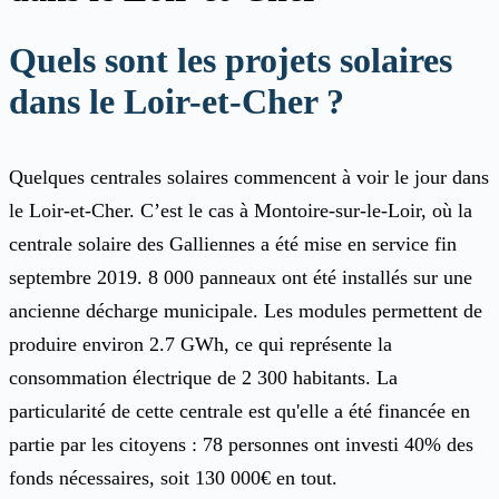
Quels sont les projets solaires
dans le Loir-et-Cher ?
Quelques centrales solaires commencent à voir le jour dans
le Loir-et-Cher. C’est le cas à Montoire-sur-le-Loir, où la
centrale solaire des Galliennes a été mise en service fin
septembre 2019. 8 000 panneaux ont été installés sur une
ancienne décharge municipale. Les modules permettent de
produire environ 2.7 GWh, ce qui représente la
consommation électrique de 2 300 habitants. La
particularité de cette centrale est qu'elle a été financée en
partie par les citoyens : 78 personnes ont investi 40% des
fonds nécessaires, soit 130 000€ en tout.