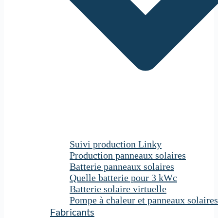
Suivi production Linky
Production panneaux solaires
Batterie panneaux solaires
Quelle batterie pour 3 kWc
Batterie solaire virtuelle
Pompe à chaleur et panneaux solaires
Fabricants