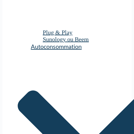
Plug & Play
Sunology ou Beem
Autoconsommation