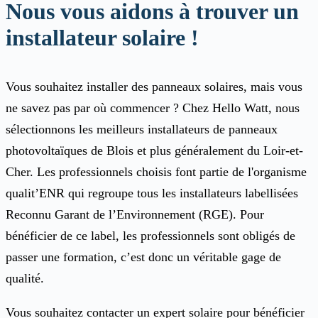
Nous vous aidons à trouver un
installateur solaire !
Vous souhaitez installer des panneaux solaires, mais vous
ne savez pas par où commencer ? Chez Hello Watt, nous
sélectionnons les meilleurs installateurs de panneaux
photovoltaïques de Blois et plus généralement du Loir-et-
Cher. Les professionnels choisis font partie de l'organisme
qualit’ENR qui regroupe tous les installateurs labellisées
Reconnu Garant de l’Environnement (RGE). Pour
bénéficier de ce label, les professionnels sont obligés de
passer une formation, c’est donc un véritable gage de
qualité.
Vous souhaitez contacter un expert solaire pour bénéficier