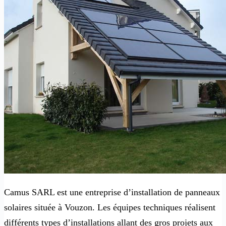
Camus SARL est une entreprise d’installation de panneaux
solaires située à Vouzon. Les équipes techniques réalisent
différents types d’installations allant des gros projets aux