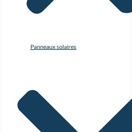
Panneaux solaires