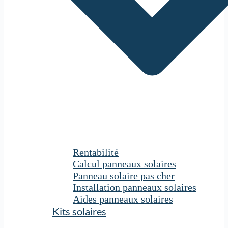
Rentabilité
Calcul panneaux solaires
Panneau solaire pas cher
Installation panneaux solaires
Aides panneaux solaires
Kits solaires