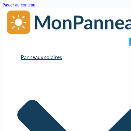
Passer au contenu
Panneaux solaires