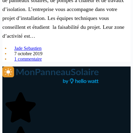
de panneaux solaires, de pompes à chaleur et de travaux
d’isolation. L’entreprise vous accompagne dans votre
projet d’installation. Les équipes techniques vous
conseillent et étudient la faisabilité du projet. Leur zone
d’activité est…
Jade Sebastien
7 octobre 2019
1 commentaire