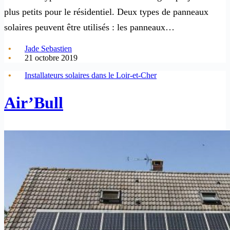
plus petits pour le résidentiel. Deux types de panneaux
solaires peuvent être utilisés : les panneaux…
Jade Sebastien
21 octobre 2019
Installateurs solaires dans le Loir-et-Cher
Air’Bull