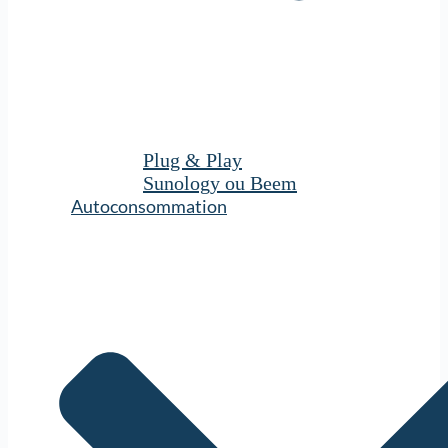
Plug & Play
Sunology ou Beem
Autoconsommation