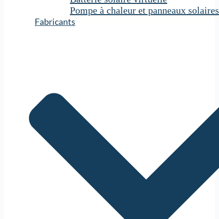
Pompe à chaleur et panneaux solaires
Fabricants