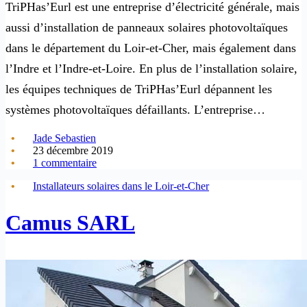
TriPHas’Eurl est une entreprise d’électricité générale, mais
aussi d’installation de panneaux solaires photovoltaïques
dans le département du Loir-et-Cher, mais également dans
l’Indre et l’Indre-et-Loire. En plus de l’installation solaire,
les équipes techniques de TriPHas’Eurl dépannent les
systèmes photovoltaïques défaillants. L’entreprise…
Jade Sebastien
23 décembre 2019
1 commentaire
Installateurs solaires dans le Loir-et-Cher
Camus SARL