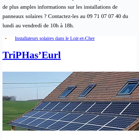
de plus amples informations sur les installations de
panneaux solaires ? Contactez-les au 09 71 07 07 40 du
lundi au vendredi de 10h à 18h.
Installateurs solaires dans le Loir-et-Cher
TriPHas’Eurl