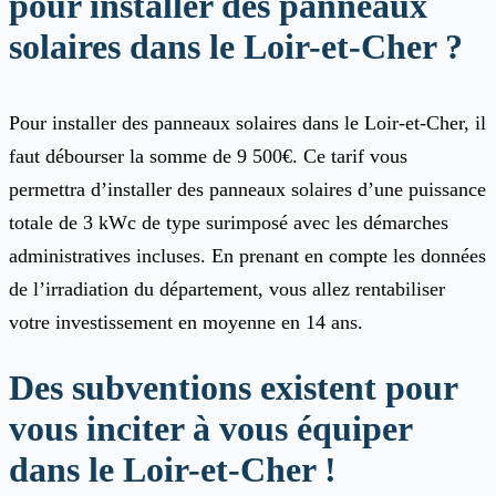
pour installer des panneaux
solaires dans le Loir-et-Cher ?
Pour installer des panneaux solaires dans le Loir-et-Cher, il
faut débourser la somme de 9 500€. Ce tarif vous
permettra d’installer des panneaux solaires d’une puissance
totale de 3 kWc de type surimposé avec les démarches
administratives incluses. En prenant en compte les données
de l’irradiation du département, vous allez rentabiliser
votre investissement en moyenne en 14 ans.
Des subventions existent pour
vous inciter à vous équiper
dans le Loir-et-Cher !