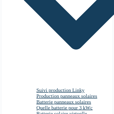
Suivi production Linky
Production panneaux solaires
Batterie panneaux solaires
Quelle batterie pour 3 kWc
Batterie solaire virtuelle