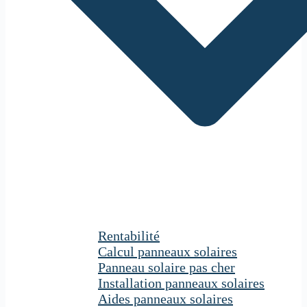
Rentabilité
Calcul panneaux solaires
Panneau solaire pas cher
Installation panneaux solaires
Aides panneaux solaires