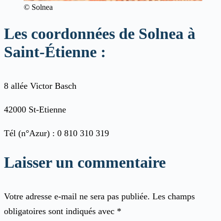
© Solnea
Les coordonnées de Solnea à
Saint-Étienne :
8 allée Victor Basch
42000 St-Etienne
Tél (n°Azur) : 0 810 310 319
Laisser un commentaire
Votre adresse e-mail ne sera pas publiée.
Les champs
obligatoires sont indiqués avec
*