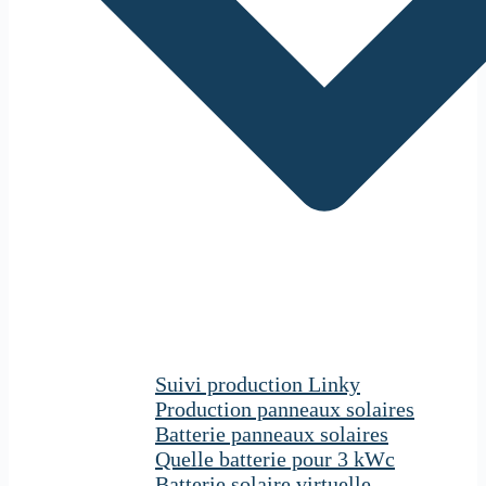
Suivi production Linky
Production panneaux solaires
Batterie panneaux solaires
Quelle batterie pour 3 kWc
Batterie solaire virtuelle