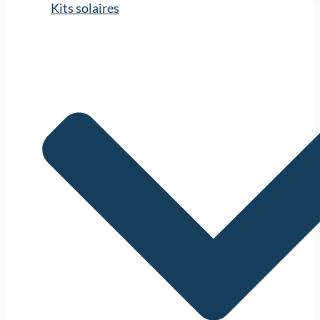
Kits solaires