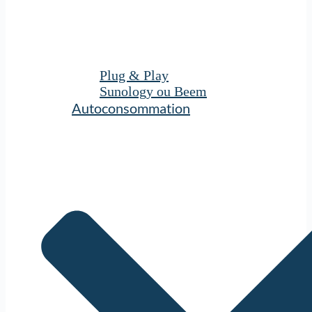
Plug & Play
Sunology ou Beem
Autoconsommation