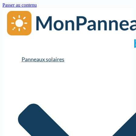
Passer au contenu
Panneaux solaires