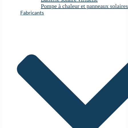
Pompe à chaleur et panneaux solaires
Fabricants