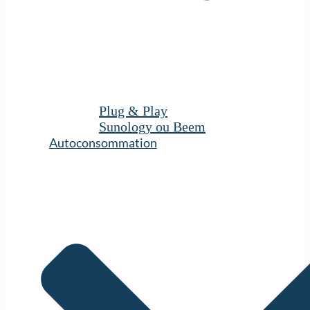
Plug & Play
Sunology ou Beem
Autoconsommation