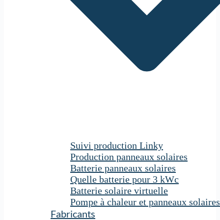
Suivi production Linky
Production panneaux solaires
Batterie panneaux solaires
Quelle batterie pour 3 kWc
Batterie solaire virtuelle
Pompe à chaleur et panneaux solaires
Fabricants