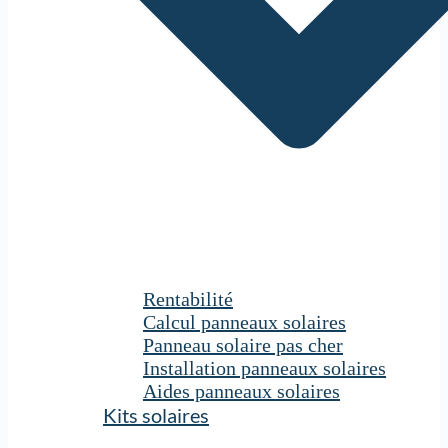
Rentabilité
Calcul panneaux solaires
Panneau solaire pas cher
Installation panneaux solaires
Aides panneaux solaires
Kits solaires