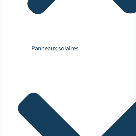
Panneaux solaires