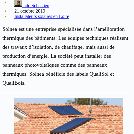
Jade Sebastien
21 octobre 2019
Installateurs solaires en Loire
Solnea est une entreprise spécialisée dans l’amélioration
thermique des bâtiments. Les équipes techniques réalisent
des travaux d’isolation, de chauffage, mais aussi de
production d’énergie. La société peut installer des
panneaux photovoltaïques comme des panneaux
thermiques. Solnea bénéficie des labels QualiSol et
QualiBois.