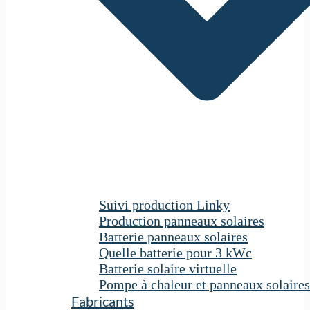
Suivi production Linky
Production panneaux solaires
Batterie panneaux solaires
Quelle batterie pour 3 kWc
Batterie solaire virtuelle
Pompe à chaleur et panneaux solaires
Fabricants