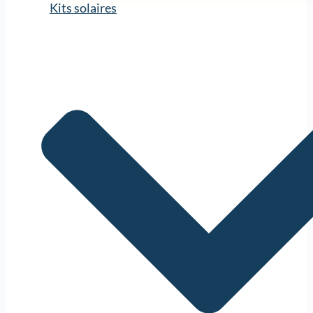
Kits solaires