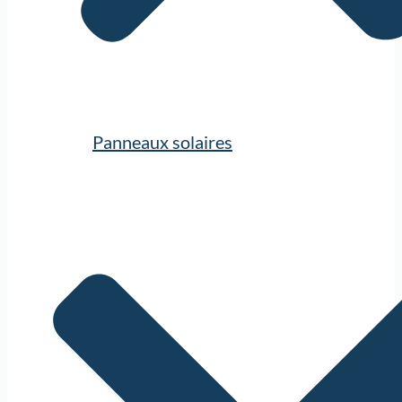
Panneaux solaires