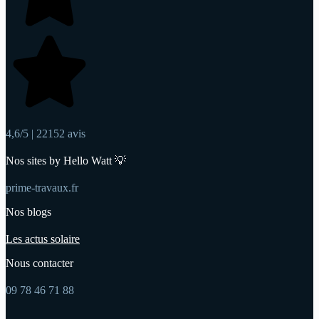
4,6/5 | 22152 avis
Nos sites by Hello Watt 💡
prime-travaux.fr
Nos blogs
Les actus solaire
Nous contacter
09 78 46 71 88