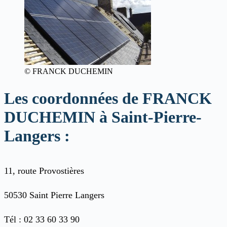
© FRANCK DUCHEMIN
Les coordonnées de FRANCK
DUCHEMIN à Saint-Pierre-
Langers :
11, route Provostières
50530 Saint Pierre Langers
Tél : 02 33 60 33 90