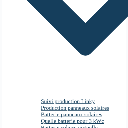
Suivi production Linky
Production panneaux solaires
Batterie panneaux solaires
Quelle batterie pour 3 kWc
Batterie solaire virtuelle