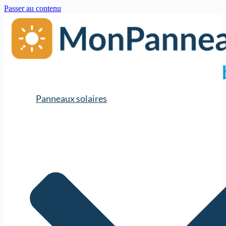
Passer au contenu
Panneaux solaires