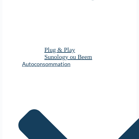
Plug & Play
Sunology ou Beem
Autoconsommation