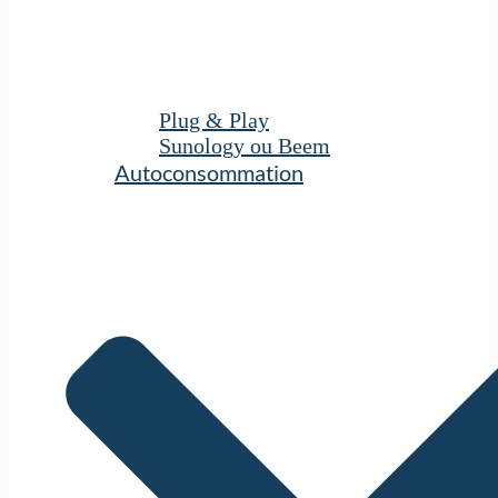
Plug & Play
Sunology ou Beem
Autoconsommation