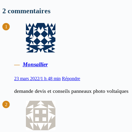
2 commentaires
Monsallier
23 mars 2022/1 h 48 min
Répondre
demande devis et conseils panneaux photo voltaïques