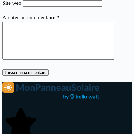
Site web
Ajouter un commentaire
*
Laisser un commentaire