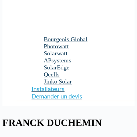
Bourgeois Global
Photowatt
Solarwatt
APsystems
SolarEdge
Qcells
Jinko Solar
Installateurs
Demander un devis
FRANCK DUCHEMIN