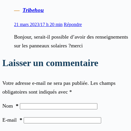
Tribehou
21 mars 2023/17 h 20 min
Répondre
Bonjour, serait-il possible d’avoir des renseignements
sur les panneaux solaires ?merci
Laisser un commentaire
Votre adresse e-mail ne sera pas publiée.
Les champs
obligatoires sont indiqués avec
*
Nom
*
E-mail
*