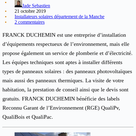
Jade Sebastien
21 octobre 2019
Installateurs solaires département de la Manche
2 commentaires
FRANCK DUCHEMIN est une entreprise d’installation
d’équipements respectueux de l’environnement, mais elle
propose également un service de plomberie et d’électricité.
Les équipes techniques sont aptes à installer différents
types de panneaux solaires : des panneaux photovoltaïques
mais aussi des panneaux thermiques. La visite de votre
habitation, la prestation de conseil ainsi que le devis sont
gratuits. FRANCK DUCHEMIN bénéficie des labels
Reconnu Garant de l’Environnement (RGE) QualiPv,
QualiBois et QualiPac.