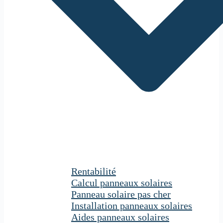
Rentabilité
Calcul panneaux solaires
Panneau solaire pas cher
Installation panneaux solaires
Aides panneaux solaires