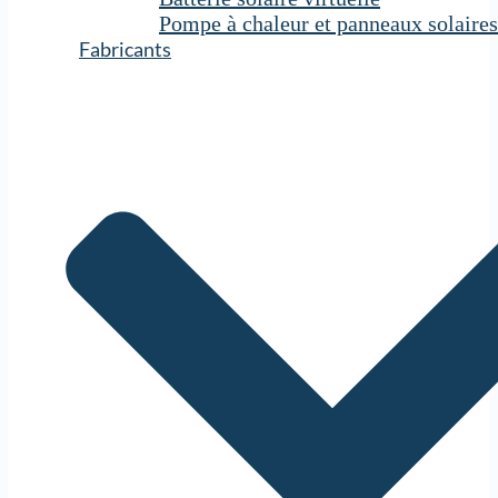
Pompe à chaleur et panneaux solaires
Fabricants