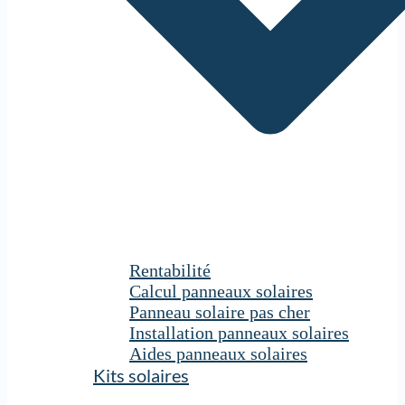
Rentabilité
Calcul panneaux solaires
Panneau solaire pas cher
Installation panneaux solaires
Aides panneaux solaires
Kits solaires