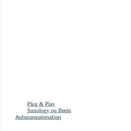
Plug & Play
Sunology ou Beem
Autoconsommation