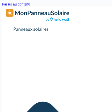
Passer au contenu
Panneaux solaires