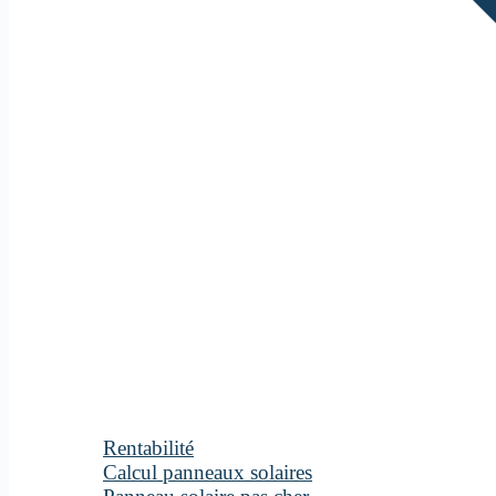
Rentabilité
Calcul panneaux solaires