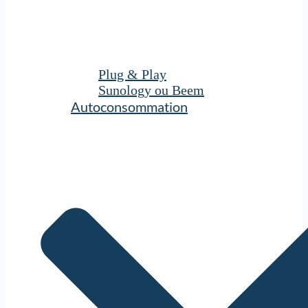
Plug & Play
Sunology ou Beem
Autoconsommation