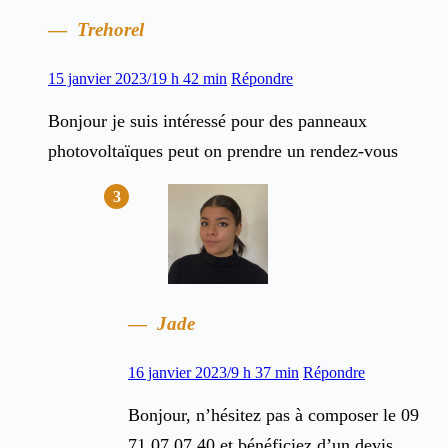
Trehorel
15 janvier 2023/19 h 42 min
Répondre
Bonjour je suis intéressé pour des panneaux
photovoltaïques peut on prendre un rendez-vous
Jade
16 janvier 2023/9 h 37 min
Répondre
Bonjour, n’hésitez pas à composer le 09
71 07 07 40 et bénéficiez d’un devis