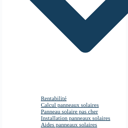
Rentabilité
Calcul panneaux solaires
Panneau solaire pas cher
Installation panneaux solaires
Aides panneaux solaires