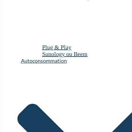
Plug & Play
Sunology ou Beem
Autoconsommation