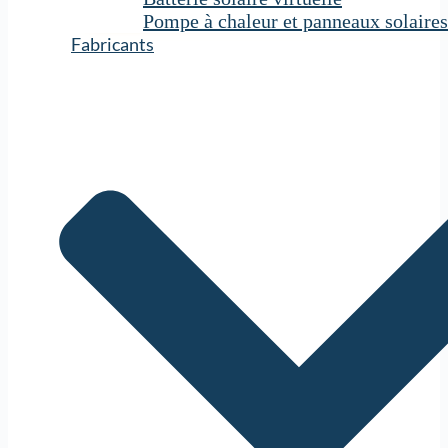
Pompe à chaleur et panneaux solaires
Fabricants