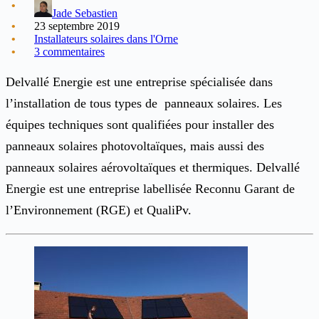
Jade Sebastien
23 septembre 2019
Installateurs solaires dans l'Orne
3 commentaires
Delvallé Energie est une entreprise spécialisée dans
l’installation de tous types de panneaux solaires. Les
équipes techniques sont qualifiées pour installer des
panneaux solaires photovoltaïques, mais aussi des
panneaux solaires aérovoltaïques et thermiques. Delvallé
Energie est une entreprise labellisée Reconnu Garant de
l’Environnement (RGE) et QualiPv.