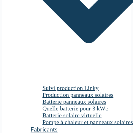
Suivi production Linky
Production panneaux solaires
Batterie panneaux solaires
Quelle batterie pour 3 kWc
Batterie solaire virtuelle
Pompe à chaleur et panneaux solaires
Fabricants