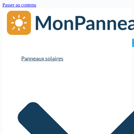
Passer au contenu
Panneaux solaires