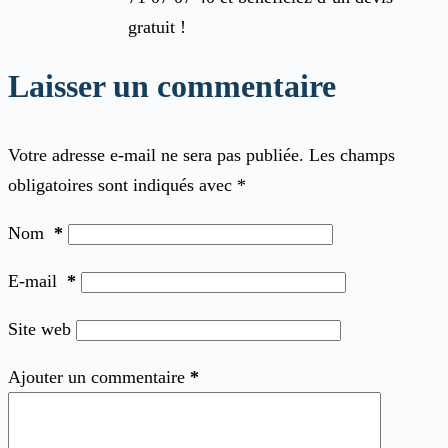
gratuit !
Laisser un commentaire
Votre adresse e-mail ne sera pas publiée.
Les champs
obligatoires sont indiqués avec
*
Nom
*
E-mail
*
Site web
Ajouter un commentaire
*