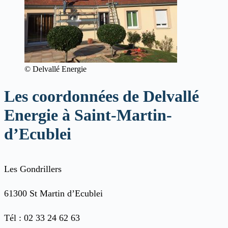
© Delvallé Energie
Les coordonnées de Delvallé
Energie à Saint-Martin-
d’Ecublei
Les Gondrillers
61300 St Martin d’Ecublei
Tél : 02 33 24 62 63