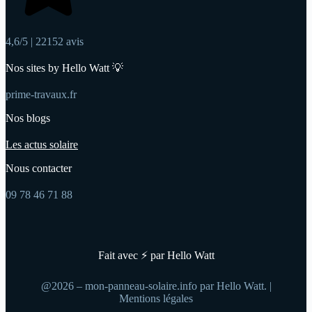
4,6/5 | 22152 avis
Nos sites by Hello Watt 💡
prime-travaux.fr
Nos blogs
Les actus solaire
Nous contacter
09 78 46 71 88
Fait avec ⚡ par Hello Watt
@2026 – mon-panneau-solaire.info par Hello Watt. |
Mentions légales