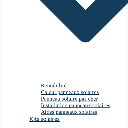
Rentabilité
Calcul panneaux solaires
Panneau solaire pas cher
Installation panneaux solaires
Aides panneaux solaires
Kits solaires