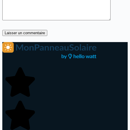
Laisser un commentaire