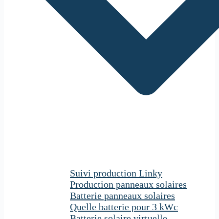
Suivi production Linky
Production panneaux solaires
Batterie panneaux solaires
Quelle batterie pour 3 kWc
Batterie solaire virtuelle