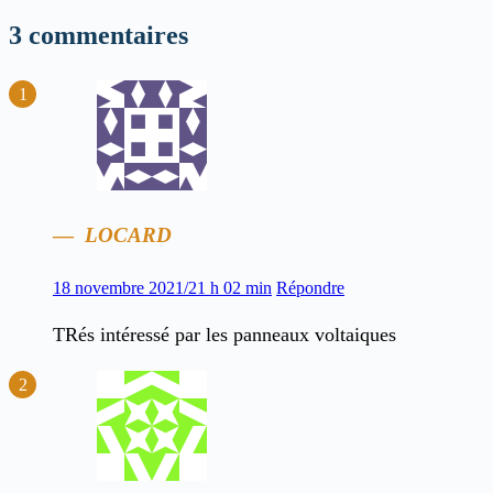
3 commentaires
LOCARD
18 novembre 2021/21 h 02 min
Répondre
TRés intéressé par les panneaux voltaiques