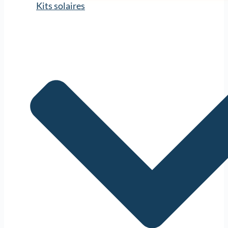
Kits solaires