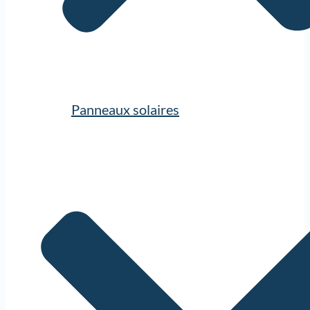
Panneaux solaires