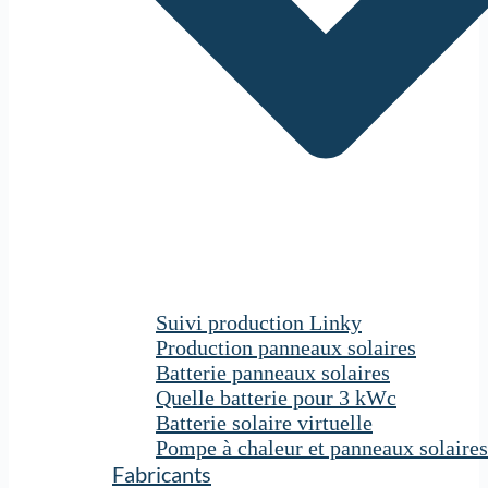
Suivi production Linky
Production panneaux solaires
Batterie panneaux solaires
Quelle batterie pour 3 kWc
Batterie solaire virtuelle
Pompe à chaleur et panneaux solaires
Fabricants