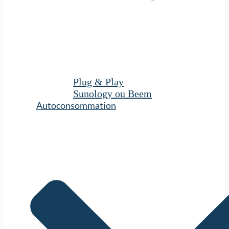
Plug & Play
Sunology ou Beem
Autoconsommation