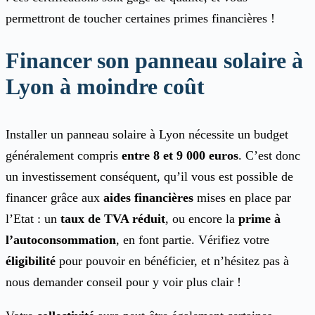
permettront de toucher certaines primes financières !
Financer son panneau solaire à
Lyon à moindre coût
Installer un panneau solaire à Lyon nécessite un budget
généralement compris
entre 8 et 9 000 euros
. C’est donc
un investissement conséquent, qu’il vous est possible de
financer grâce aux
aides financières
mises en place par
l’Etat : un
taux de TVA réduit
, ou encore la
prime à
l’autoconsommation
,
en font partie. Vérifiez votre
éligibilité
pour pouvoir en bénéficier, et n’hésitez pas à
nous demander conseil pour y voir plus clair !