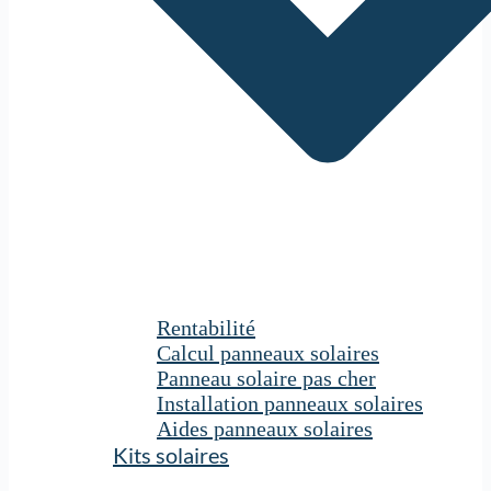
Rentabilité
Calcul panneaux solaires
Panneau solaire pas cher
Installation panneaux solaires
Aides panneaux solaires
Kits solaires