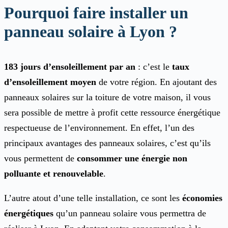
Pourquoi faire installer un
panneau solaire à Lyon ?
183 jours d’ensoleillement par an
: c’est le
taux
d’ensoleillement moyen
de votre région. En ajoutant des
panneaux solaires sur la toiture de votre maison, il vous
sera possible de mettre à profit cette ressource énergétique
respectueuse de l’environnement. En effet, l’un des
principaux avantages des panneaux solaires, c’est qu’ils
vous permettent de
consommer une énergie non
polluante et renouvelable
.
L’autre atout d’une telle installation, ce sont les
économies
énergétiques
qu’un panneau solaire vous permettra de