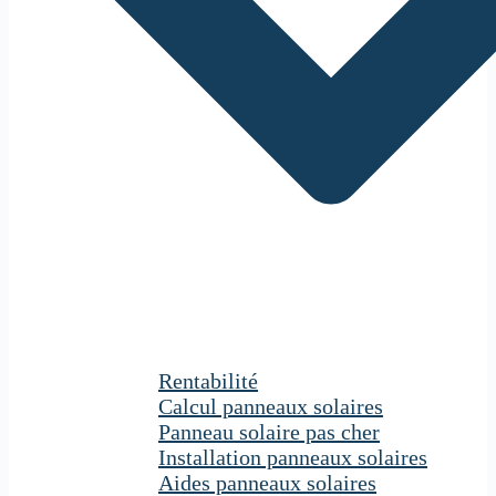
Rentabilité
Calcul panneaux solaires
Panneau solaire pas cher
Installation panneaux solaires
Aides panneaux solaires