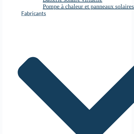
Pompe à chaleur et panneaux solaires
Fabricants