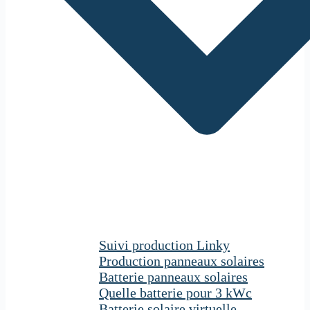
Suivi production Linky
Production panneaux solaires
Batterie panneaux solaires
Quelle batterie pour 3 kWc
Batterie solaire virtuelle