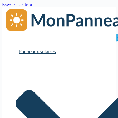
Passer au contenu
Panneaux solaires