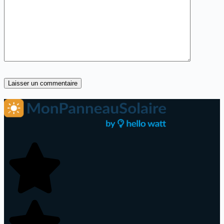
Laisser un commentaire