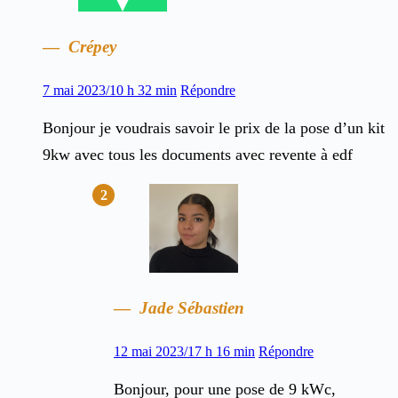
Crépey
7 mai 2023/10 h 32 min
Répondre
Bonjour je voudrais savoir le prix de la pose d’un kit
9kw avec tous les documents avec revente à edf
Jade Sébastien
12 mai 2023/17 h 16 min
Répondre
Bonjour, pour une pose de 9 kWc,