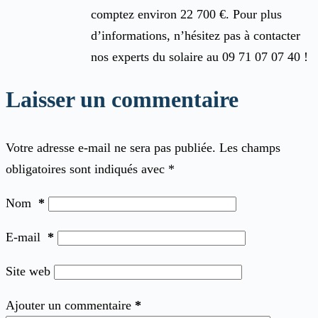
comptez environ 22 700 €. Pour plus
d’informations, n’hésitez pas à contacter
nos experts du solaire au 09 71 07 07 40 !
Laisser un commentaire
Votre adresse e-mail ne sera pas publiée.
Les champs
obligatoires sont indiqués avec
*
Nom
*
E-mail
*
Site web
Ajouter un commentaire
*