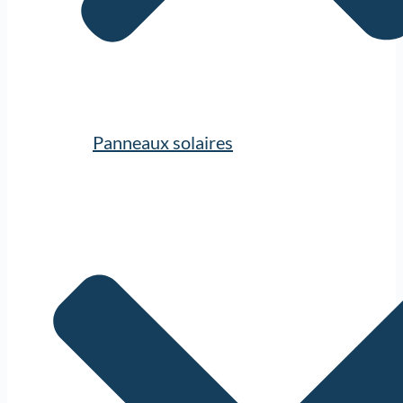
Panneaux solaires