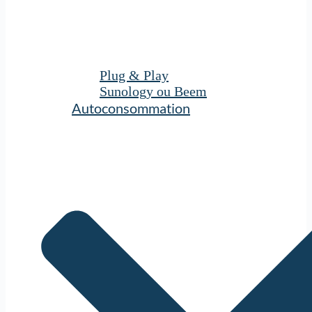
Plug & Play
Sunology ou Beem
Autoconsommation