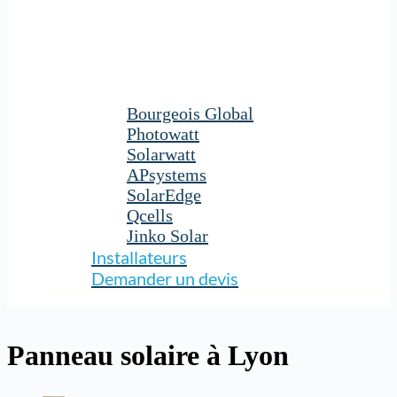
Bourgeois Global
Photowatt
Solarwatt
APsystems
SolarEdge
Qcells
Jinko Solar
Installateurs
Demander un devis
Panneau solaire à Lyon