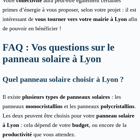
Votre
collectivité
aura peut-être également certaines
primes d’énergie à vous proposer, selon votre projet : il est
intéressant de
vous tourner vers votre mairie à Lyon
afin
de pouvoir en bénéficier !
FAQ : Vos questions sur le
panneau solaire à Lyon
Quel panneau solaire choisir à Lyon ?
Il existe
plusieurs types de panneaux solaires
: les
panneaux
monocristallins
et les panneaux
polycristallins
.
Les deux peuvent être choisis pour votre
panneau solaire
à Lyon
: cela dépend de votre
budget
, ou encore de la
productivité
que vous attendez.