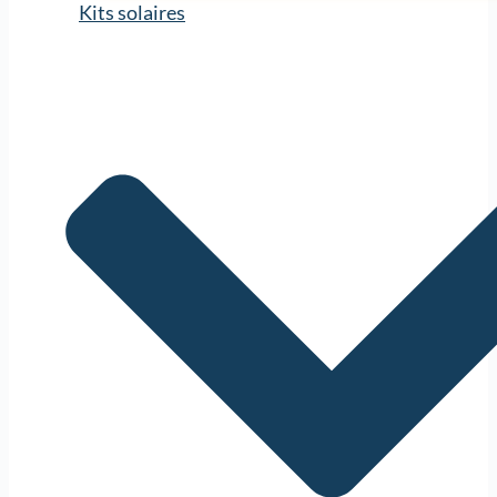
Kits solaires