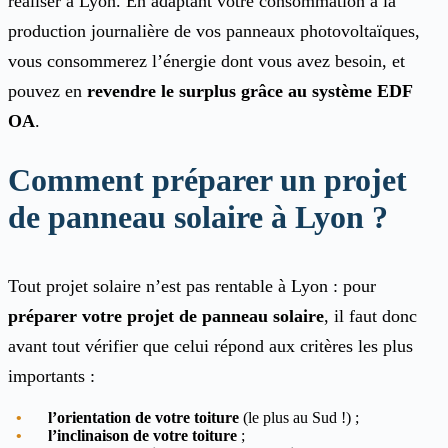
réaliser à Lyon. En adaptant votre consommation à la
production journalière de vos panneaux photovoltaïques,
vous consommerez l’énergie dont vous avez besoin, et
pouvez en
revendre le surplus grâce au système EDF
OA
.
Comment préparer un projet
de panneau solaire à Lyon ?
Tout projet solaire n’est pas rentable à Lyon : pour
préparer votre projet de panneau solaire
, il faut donc
avant tout vérifier que celui répond aux critères les plus
importants :
l’orientation de votre toiture
(le plus au Sud !) ;
l’inclinaison de votre toiture
;