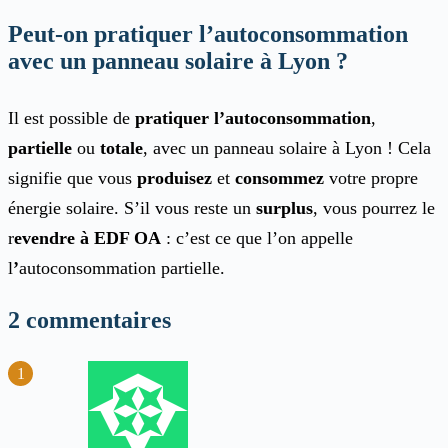
Peut-on pratiquer l’autoconsommation
avec un panneau solaire à Lyon ?
Il est possible de
pratiquer l’autoconsommation
,
partielle
ou
totale
, avec un panneau solaire à Lyon ! Cela
signifie que vous
produisez
et
consommez
votre propre
énergie solaire. S’il vous reste un
surplus
, vous pourrez le
r
evendre à EDF OA
: c’est ce que l’on appelle
l
’
autoconsommation partielle.
2 commentaires