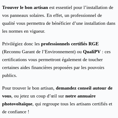
Trouver le bon artisan
est essentiel pour l’installation de
vos panneaux solaires. En effet, un professionnel de
qualité vous permettra de bénéficier d’une installation dans
les normes en vigueur.
Privilégiez donc les
professionnels certifiés RGE
(Reconnu Garant de l’Environnement) ou
QualiPV
: ces
certifications vous permettront également de toucher
certaines aides financières proposées par les pouvoirs
publics.
Pour trouver le bon artisan,
demandez conseil autour de
vous
, ou jetez un coup d’œil sur
notre
annuaire
photovoltaïque
, qui regroupe tous les artisans certifiés et
de confiance !