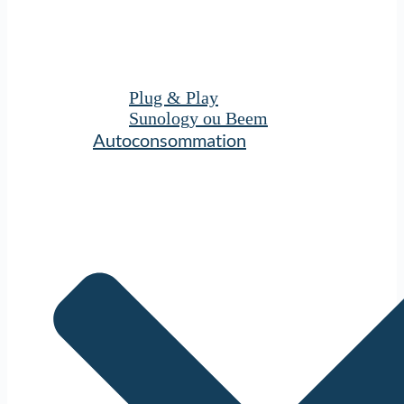
Plug & Play
Sunology ou Beem
Autoconsommation