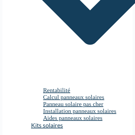
Rentabilité
Calcul panneaux solaires
Panneau solaire pas cher
Installation panneaux solaires
Aides panneaux solaires
Kits solaires