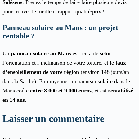
Solésens
. Prenez le temps de faire faire plusieurs devis
pour trouver le meilleur rapport qualité/prix !
Panneau solaire au Mans : un projet
rentable ?
Un
panneau solaire au Mans
est rentable selon
l’orientation et l’inclinaison de votre toiture, et le
taux
d’ensoleillement de votre région
(environ 148 jours/an
dans la Sarthe). En moyenne, un panneau solaire dans le
Mans coûte
entre 8 000 et 9 000 euros
, et est
rentabilisé
en 14 ans
.
Laisser un commentaire