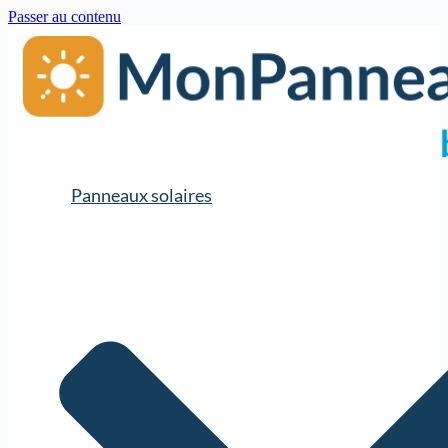
Passer au contenu
Panneaux solaires