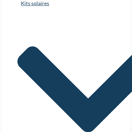
Kits solaires