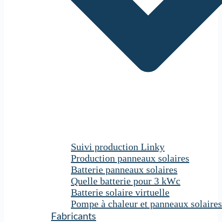
Suivi production Linky
Production panneaux solaires
Batterie panneaux solaires
Quelle batterie pour 3 kWc
Batterie solaire virtuelle
Pompe à chaleur et panneaux solaires
Fabricants