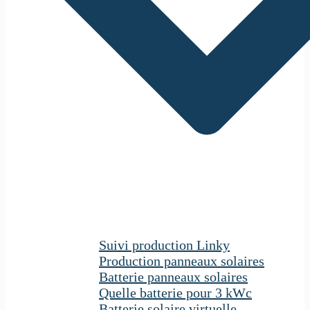
Suivi production Linky
Production panneaux solaires
Batterie panneaux solaires
Quelle batterie pour 3 kWc
Batterie solaire virtuelle