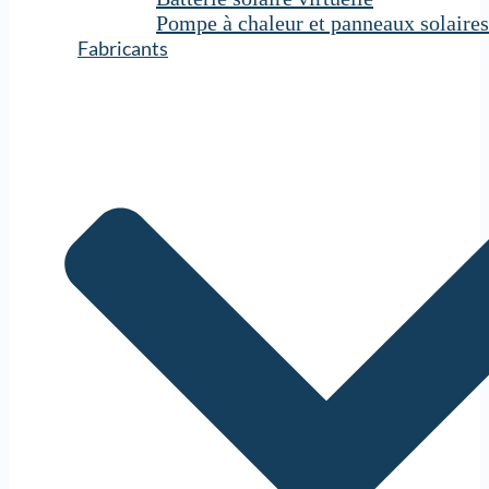
Pompe à chaleur et panneaux solaires
Fabricants