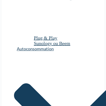
Plug & Play
Sunology ou Beem
Autoconsommation