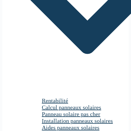
Rentabilité
Calcul panneaux solaires
Panneau solaire pas cher
Installation panneaux solaires
Aides panneaux solaires