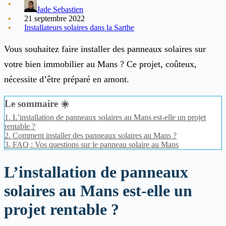
Jade Sebastien
21 septembre 2022
Installateurs solaires dans la Sarthe
Vous souhaitez faire installer des panneaux solaires sur
votre bien immobilier au Mans ? Ce projet, coûteux,
nécessite d’être préparé en amont.
Le sommaire ☀️
1.
L’installation de panneaux solaires au Mans est-elle un projet
rentable ?
2.
Comment installer des panneaux solaires au Mans ?
3.
FAQ : Vos questions sur le panneau solaire au Mans
L’installation de panneaux
solaires au Mans est-elle un
projet rentable ?