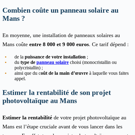
Combien coûte un panneau solaire au
Mans ?
En moyenne, une installation de panneaux solaires au
Mans coûte
entre 8 000 et 9 000 euros
.
Ce tarif dépend :
de la
puissance de votre installation
;
du
type de
panneau solaire
choisi (monocristallin ou
polycristallin) ;
ainsi que du c
oût de la main d’œuvre
à laquelle vous faites
appel.
Estimer la rentabilité de son projet
photovoltaïque au Mans
Estimer la rentabilité
de votre projet photovoltaïque au
Mans est l’étape cruciale avant de vous lancer dans les