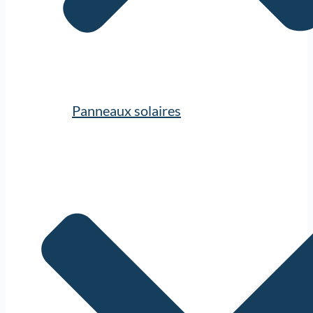
Panneaux solaires