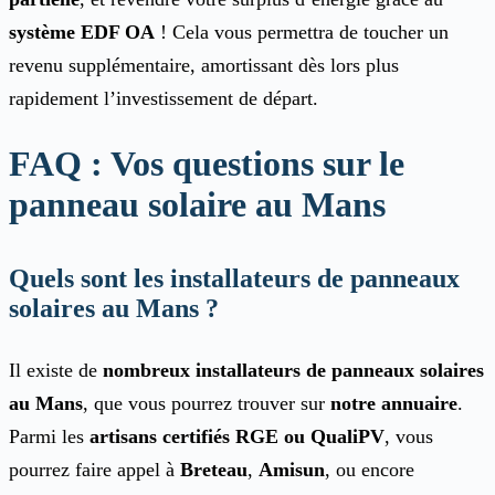
système EDF OA
! Cela vous permettra de toucher un
revenu supplémentaire, amortissant dès lors plus
rapidement l’investissement de départ.
FAQ : Vos questions sur le
panneau solaire au Mans
Quels sont les installateurs de panneaux
solaires au Mans ?
Il existe de
nombreux installateurs de panneaux solaires
au Mans
, que vous pourrez trouver sur
notre
annuaire
.
Parmi les
artisans certifiés RGE ou QualiPV
, vous
pourrez faire appel à
Breteau
,
Amisun
, ou encore