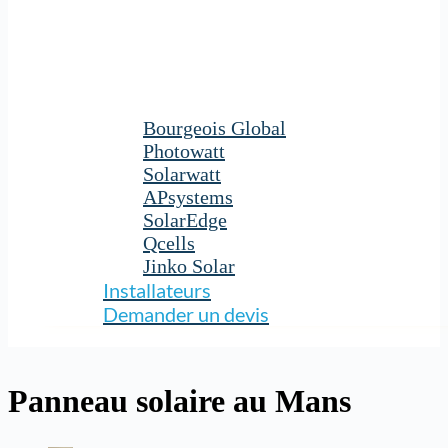
Bourgeois Global
Photowatt
Solarwatt
APsystems
SolarEdge
Qcells
Jinko Solar
Installateurs
Demander un devis
Panneau solaire au Mans