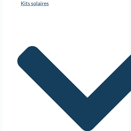
Kits solaires