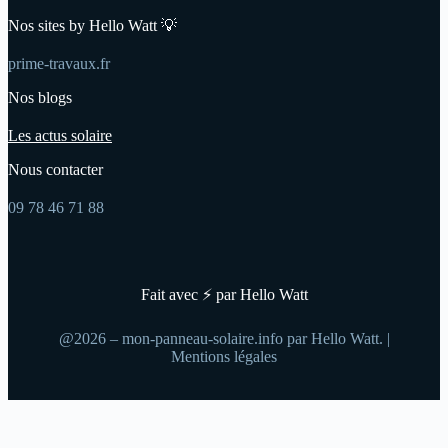
Nos sites by Hello Watt 💡
prime-travaux.fr
Nos blogs
Les actus solaire
Nous contacter
09 78 46 71 88
Fait avec ⚡ par Hello Watt
@2026 – mon-panneau-solaire.info par Hello Watt. |
Mentions légales