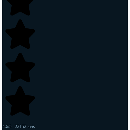
4,6/5 | 22152 avis