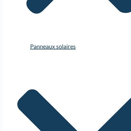
Panneaux solaires