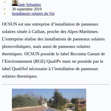
Jade Sebastien
30 septembre 2019
Installateurs solaires du Var
OCSUN est une entreprise d’installation de panneaux
solaires située à Callian, proche des Alpes-Maritimes.
L’entreprise réalise des installations de panneaux solaires
photovoltaïques, mais aussi de panneaux solaires
thermiques. OCSUN possède le label Reconnu Garant de
l’Environnement (RGE) QualiPv mais ne possède pas le
label QualiSol nécessaire à l’installation de panneaux
solaires thermiques.