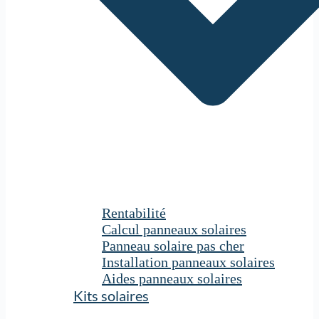
Rentabilité
Calcul panneaux solaires
Panneau solaire pas cher
Installation panneaux solaires
Aides panneaux solaires
Kits solaires