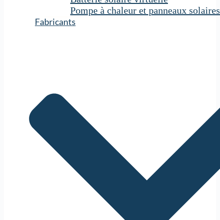
Pompe à chaleur et panneaux solaires
Fabricants