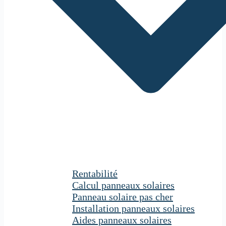
Rentabilité
Calcul panneaux solaires
Panneau solaire pas cher
Installation panneaux solaires
Aides panneaux solaires