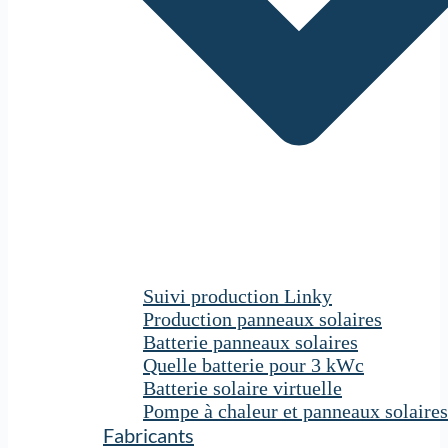
Suivi production Linky
Production panneaux solaires
Batterie panneaux solaires
Quelle batterie pour 3 kWc
Batterie solaire virtuelle
Pompe à chaleur et panneaux solaires
Fabricants