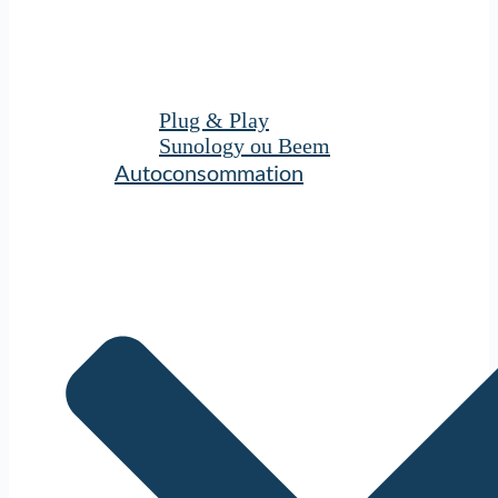
Plug & Play
Sunology ou Beem
Autoconsommation