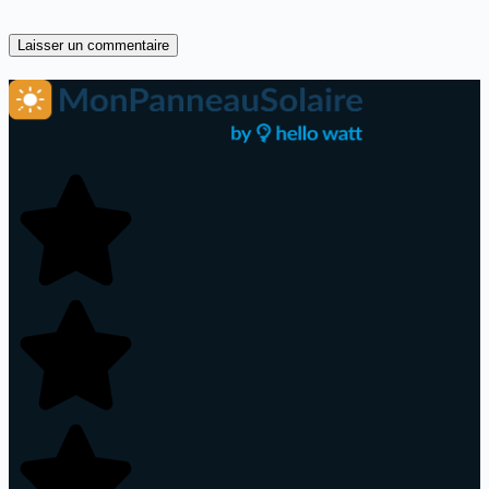
Laisser un commentaire