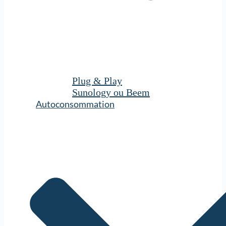
Plug & Play
Sunology ou Beem
Autoconsommation