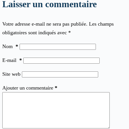
Laisser un commentaire
Votre adresse e-mail ne sera pas publiée.
Les champs
obligatoires sont indiqués avec
*
Nom
*
E-mail
*
Site web
Ajouter un commentaire
*