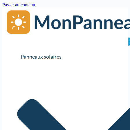
Passer au contenu
Panneaux solaires