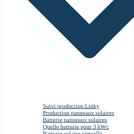
Suivi production Linky
Production panneaux solaires
Batterie panneaux solaires
Quelle batterie pour 3 kWc
Batterie solaire virtuelle