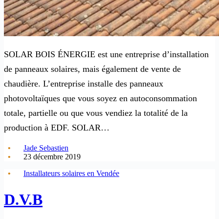
SOLAR BOIS ÉNERGIE est une entreprise d’installation
de panneaux solaires, mais également de vente de
chaudière. L’entreprise installe des panneaux
photovoltaïques que vous soyez en autoconsommation
totale, partielle ou que vous vendiez la totalité de la
production à EDF. SOLAR…
Jade Sebastien
23 décembre 2019
Installateurs solaires en Vendée
D.V.B