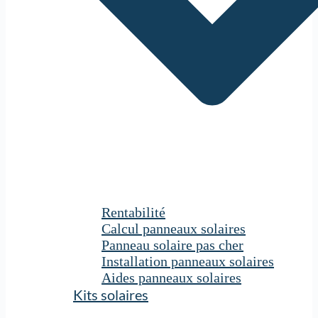
Rentabilité
Calcul panneaux solaires
Panneau solaire pas cher
Installation panneaux solaires
Aides panneaux solaires
Kits solaires