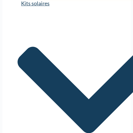
Kits solaires