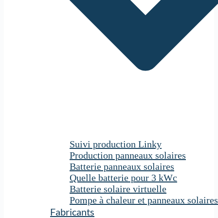
Suivi production Linky
Production panneaux solaires
Batterie panneaux solaires
Quelle batterie pour 3 kWc
Batterie solaire virtuelle
Pompe à chaleur et panneaux solaires
Fabricants