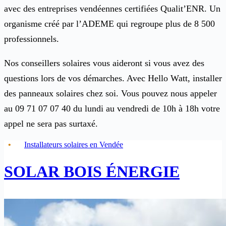
avec des entreprises vendéennes certifiées Qualit’ENR. Un
organisme créé par l’ADEME qui regroupe plus de 8 500
professionnels.
Nos conseillers solaires vous aideront si vous avez des
questions lors de vos démarches. Avec Hello Watt, installer
des panneaux solaires chez soi. Vous pouvez nous appeler
au 09 71 07 07 40 du lundi au vendredi de 10h à 18h votre
appel ne sera pas surtaxé.
Installateurs solaires en Vendée
SOLAR BOIS ÉNERGIE