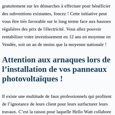
gratuitement sur les démarches à effectuer pour bénéficier
des subventions existantes, foncez ! Cette initiative peut
vous être très favorable sur le long terme face aux hausses
régulières des prix de l'électricité. Vous allez pouvoir
rentabiliser votre investissement en 12 ans en moyenne en
Vendée, soit un an de moins que la moyenne nationale !
Attention aux arnaques lors de
l’installation de vos panneaux
photovoltaïques !
Il existe une multitude de faux professionnels qui profitent
de l’ignorance de leurs client pour leurs surfacturer leurs
travaux. C’est la raison pour laquelle Hello Watt collabore