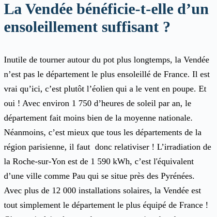
La Vendée bénéficie-t-elle d’un
ensoleillement suffisant ?
Inutile de tourner autour du pot plus longtemps, la Vendée
n’est pas le département le plus ensoleillé de France. Il est
vrai qu’ici, c’est plutôt l’éolien qui a le vent en poupe. Et
oui ! Avec environ 1 750 d’heures de soleil par an, le
département fait moins bien de la moyenne nationale.
Néanmoins, c’est mieux que tous les départements de la
région parisienne, il faut donc relativiser ! L’irradiation de
la Roche-sur-Yon est de 1 590 kWh, c’est l'équivalent
d’une ville comme Pau qui se situe près des Pyrénées.
Avec plus de 12 000 installations solaires, la Vendée est
tout simplement le département le plus équipé de France !