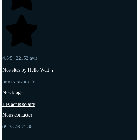
4,6/5 | 22152 avis
Nos sites by Hello Watt 💡
prime-travaux.fr
Nos blogs
Les actus solaire
Nous contacter
09 78 46 71 88