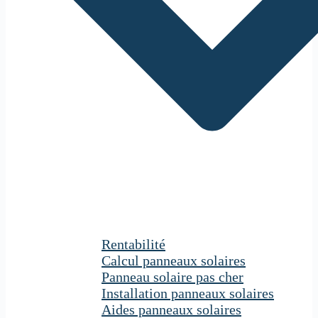
Rentabilité
Calcul panneaux solaires
Panneau solaire pas cher
Installation panneaux solaires
Aides panneaux solaires