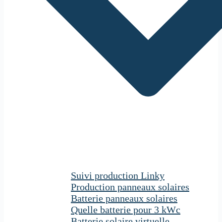
Suivi production Linky
Production panneaux solaires
Batterie panneaux solaires
Quelle batterie pour 3 kWc
Batterie solaire virtuelle