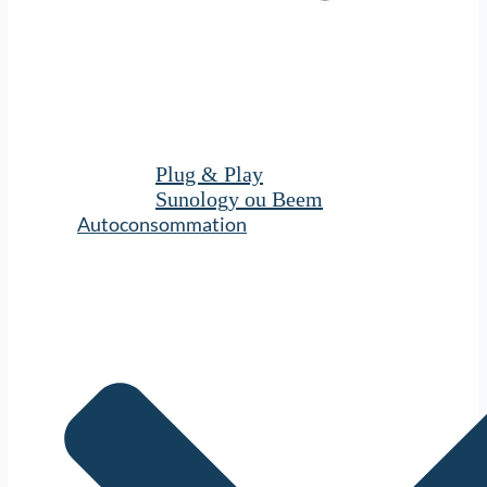
Plug & Play
Sunology ou Beem
Autoconsommation