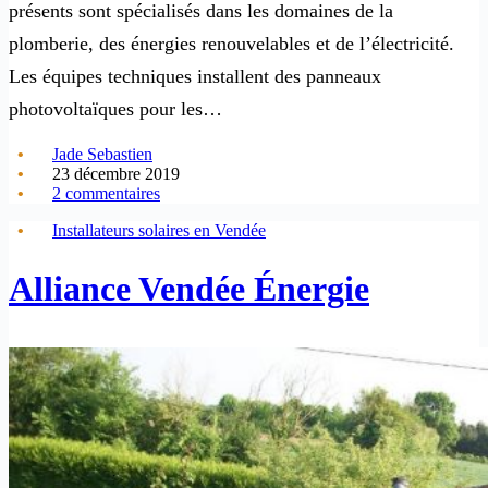
présents sont spécialisés dans les domaines de la
plomberie, des énergies renouvelables et de l’électricité.
Les équipes techniques installent des panneaux
photovoltaïques pour les…
Jade Sebastien
23 décembre 2019
2 commentaires
Installateurs solaires en Vendée
Alliance Vendée Énergie