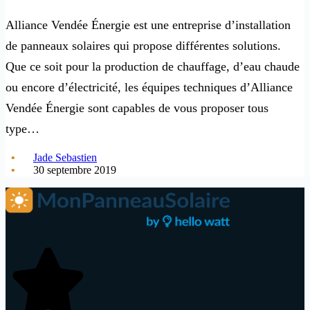
Alliance Vendée Énergie est une entreprise d’installation
de panneaux solaires qui propose différentes solutions.
Que ce soit pour la production de chauffage, d’eau chaude
ou encore d’électricité, les équipes techniques d’Alliance
Vendée Énergie sont capables de vous proposer tous
type…
Jade Sebastien
30 septembre 2019