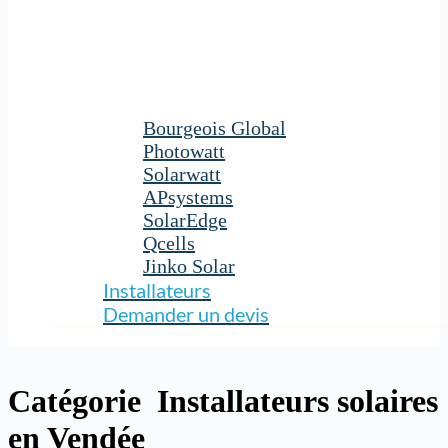
Bourgeois Global
Photowatt
Solarwatt
APsystems
SolarEdge
Qcells
Jinko Solar
Installateurs
Demander un devis
Catégorie
Installateurs solaires
en Vendée