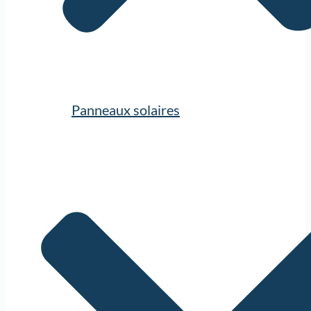
Panneaux solaires