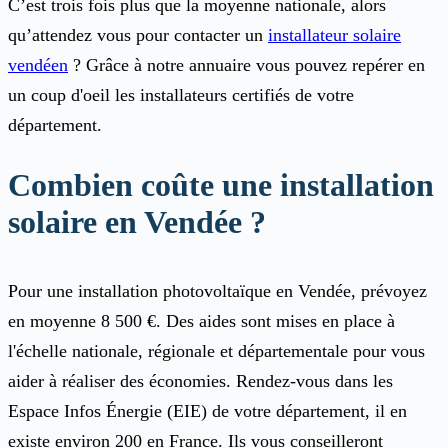
C’est trois fois plus que la moyenne nationale, alors
qu’attendez vous pour contacter un
installateur solaire
vendéen
? Grâce à notre annuaire vous pouvez repérer en
un coup d'oeil les installateurs certifiés de votre
département.
Combien coûte une installation
solaire en Vendée ?
Pour une installation photovoltaïque en Vendée, prévoyez
en moyenne 8 500 €. Des aides sont mises en place à
l'échelle nationale, régionale et départementale pour vous
aider à réaliser des économies. Rendez-vous dans les
Espace Infos Énergie (EIE) de votre département, il en
existe environ 200 en France. Ils vous conseilleront