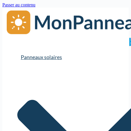
Passer au contenu
Panneaux solaires