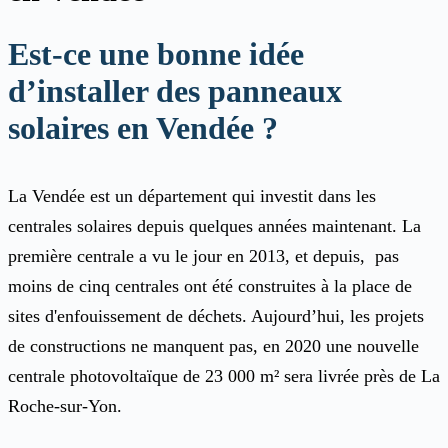
Est-ce une bonne idée
d’installer des panneaux
solaires en Vendée ?
La Vendée est un département qui investit dans les
centrales solaires depuis quelques années maintenant. La
première centrale a vu le jour en 2013, et depuis, pas
moins de cinq centrales ont été construites à la place de
sites d'enfouissement de déchets. Aujourd’hui, les projets
de constructions ne manquent pas, en 2020 une nouvelle
centrale photovoltaïque de 23 000 m² sera livrée près de La
Roche-sur-Yon.