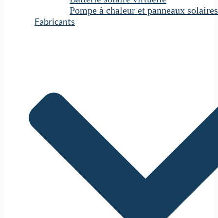
Pompe à chaleur et panneaux solaires
Fabricants