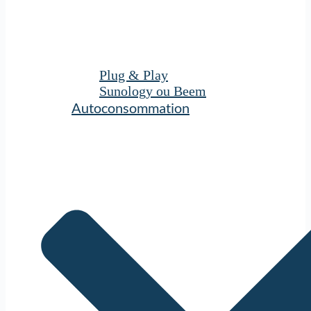
Plug & Play
Sunology ou Beem
Autoconsommation