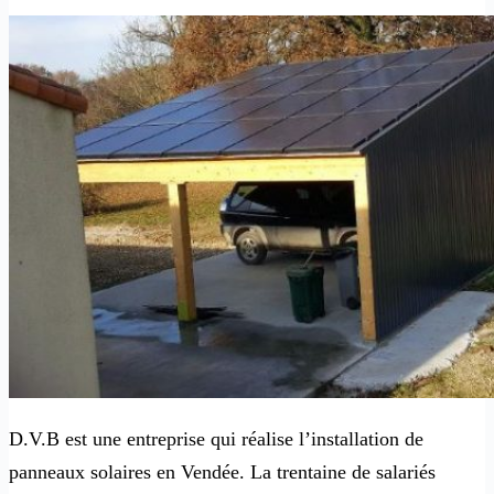
D.V.B est une entreprise qui réalise l’installation de
panneaux solaires en Vendée. La trentaine de salariés