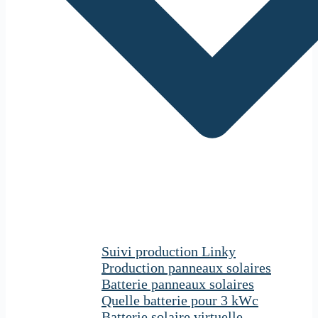
Suivi production Linky
Production panneaux solaires
Batterie panneaux solaires
Quelle batterie pour 3 kWc
Batterie solaire virtuelle