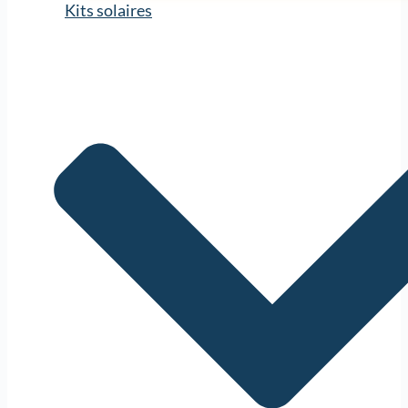
Kits solaires