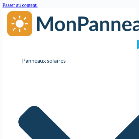
Passer au contenu
Panneaux solaires