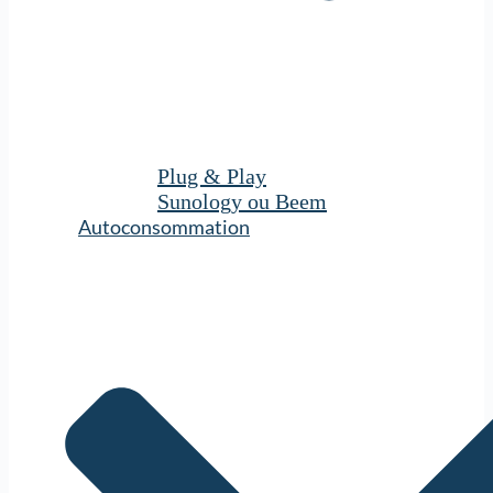
Plug & Play
Sunology ou Beem
Autoconsommation