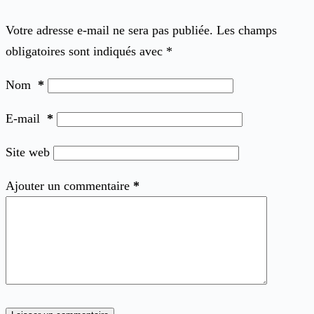
Votre adresse e-mail ne sera pas publiée.
Les champs
obligatoires sont indiqués avec
*
Nom
*
E-mail
*
Site web
Ajouter un commentaire
*