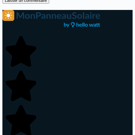
Laisser un commentaire