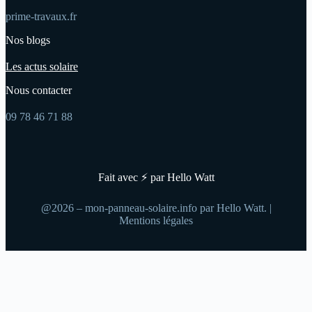
prime-travaux.fr
Nos blogs
Les actus solaire
Nous contacter
09 78 46 71 88
Fait avec ⚡ par Hello Watt
@2026 – mon-panneau-solaire.info par Hello Watt. |
Mentions légales