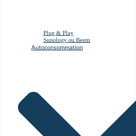
Plug & Play
Sunology ou Beem
Autoconsommation