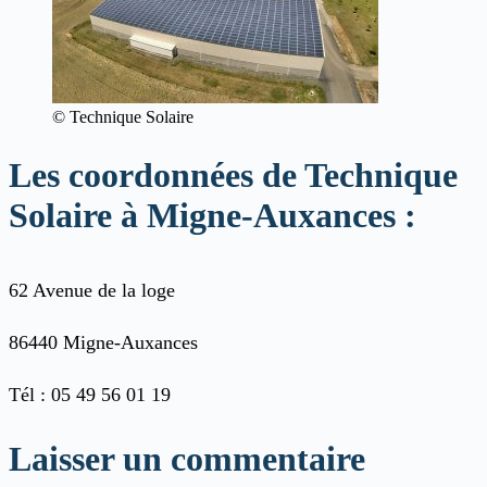
© Technique Solaire
Les coordonnées de Technique
Solaire à Migne-Auxances :
62 Avenue de la loge
86440 Migne-Auxances
Tél : 05 49 56 01 19
Laisser un commentaire