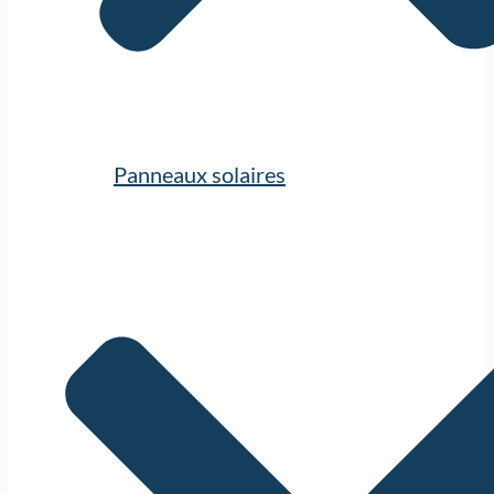
Panneaux solaires