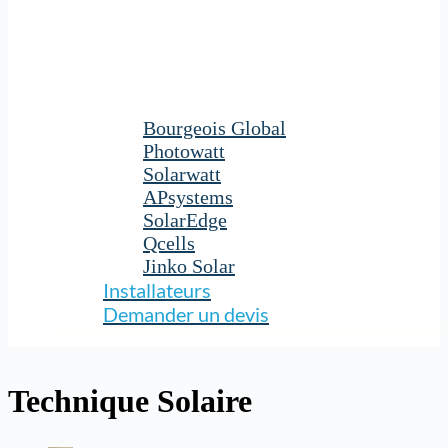
Bourgeois Global
Photowatt
Solarwatt
APsystems
SolarEdge
Qcells
Jinko Solar
Installateurs
Demander un devis
Technique Solaire