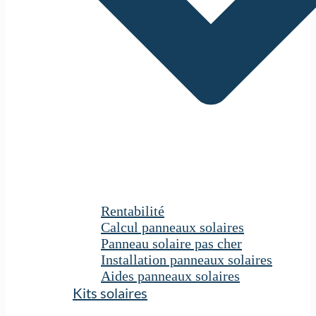
Rentabilité
Calcul panneaux solaires
Panneau solaire pas cher
Installation panneaux solaires
Aides panneaux solaires
Kits solaires