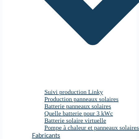
Suivi production Linky
Production panneaux solaires
Batterie panneaux solaires
Quelle batterie pour 3 kWc
Batterie solaire virtuelle
Pompe à chaleur et panneaux solaires
Fabricants