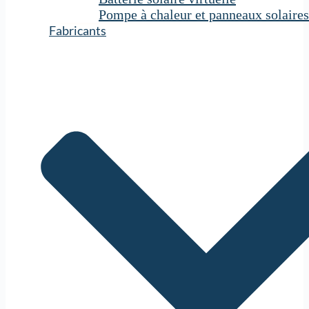
Pompe à chaleur et panneaux solaires
Fabricants