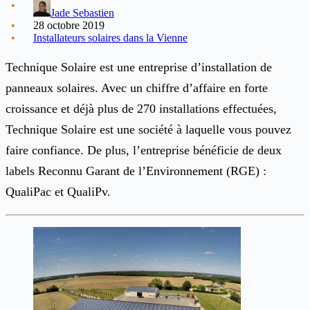
Jade Sebastien
28 octobre 2019
Installateurs solaires dans la Vienne
Technique Solaire est une entreprise d’installation de
panneaux solaires. Avec un chiffre d’affaire en forte
croissance et déjà plus de 270 installations effectuées,
Technique Solaire est une société à laquelle vous pouvez
faire confiance. De plus, l’entreprise bénéficie de deux
labels Reconnu Garant de l’Environnement (RGE) :
QualiPac et QualiPv.