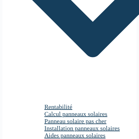
Rentabilité
Calcul panneaux solaires
Panneau solaire pas cher
Installation panneaux solaires
Aides panneaux solaires