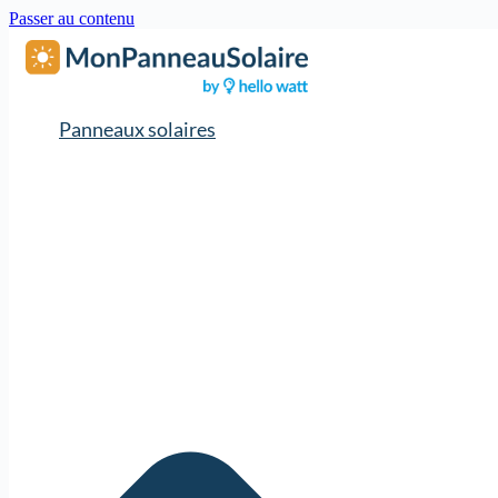
Passer au contenu
Panneaux solaires