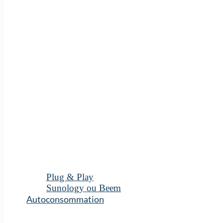
Plug & Play
Sunology ou Beem
Autoconsommation