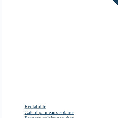
Rentabilité
Calcul panneaux solaires