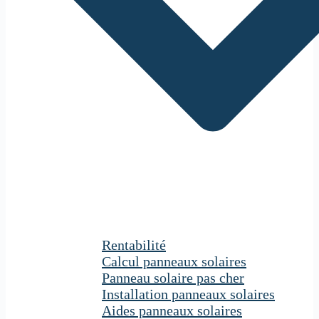
Rentabilité
Calcul panneaux solaires
Panneau solaire pas cher
Installation panneaux solaires
Aides panneaux solaires