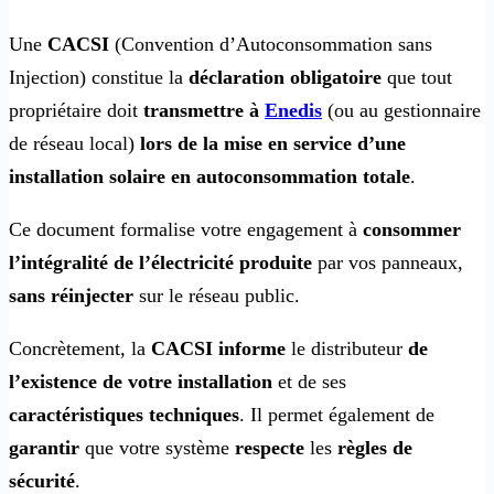
Une
CACSI
(Convention d’Autoconsommation sans
Injection) constitue la
déclaration obligatoire
que tout
propriétaire doit
transmettre à
Enedis
(ou au gestionnaire
de réseau local)
lors de la mise en service d’une
installation solaire en autoconsommation totale
.
Ce document formalise votre engagement à
consommer
l’intégralité de l’électricité produite
par vos panneaux,
sans réinjecter
sur le réseau public.
Concrètement, la
CACSI informe
le distributeur
de
l’existence de votre installation
et de ses
caractéristiques techniques
. Il permet également de
garantir
que votre système
respecte
les
règles de
sécurité
.