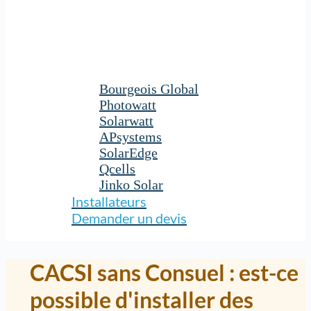
Bourgeois Global
Photowatt
Solarwatt
APsystems
SolarEdge
Qcells
Jinko Solar
Installateurs
Demander un devis
CACSI sans Consuel : est-ce
possible d'installer des