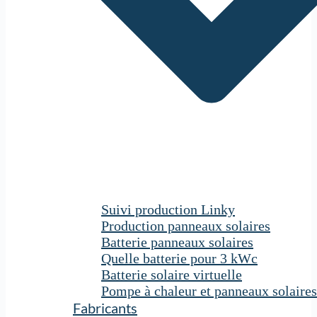
Suivi production Linky
Production panneaux solaires
Batterie panneaux solaires
Quelle batterie pour 3 kWc
Batterie solaire virtuelle
Pompe à chaleur et panneaux solaires
Fabricants