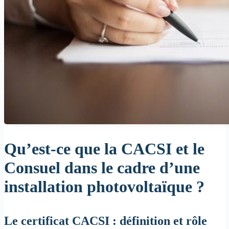
Qu’est-ce que la CACSI et le
Consuel dans le cadre d’une
installation photovoltaïque ?
Le certificat CACSI : définition et rôle