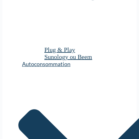
Plug & Play
Sunology ou Beem
Autoconsommation