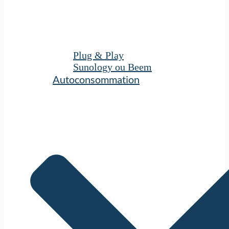
Plug & Play
Sunology ou Beem
Autoconsommation