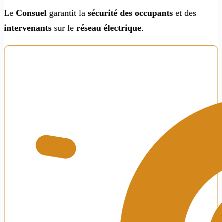
Le
Consuel
garantit la
sécurité des occupants
et des
intervenants
sur le
réseau électrique
.