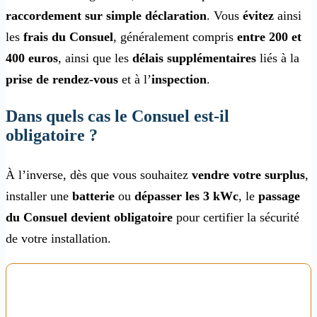
raccordement sur simple déclaration
. Vous
évitez
ainsi
les
frais du Consuel
, généralement compris
entre 200 et
400 euros
, ainsi que les
délais supplémentaires
liés à la
prise de rendez-vous
et à l’
inspection
.
Dans quels cas le Consuel est-il
obligatoire ?
À l’inverse, dès que vous souhaitez
vendre votre surplus
,
installer une
batterie
ou
dépasser les 3 kWc
, le
passage
du Consuel devient obligatoire
pour certifier la sécurité
de votre installation.