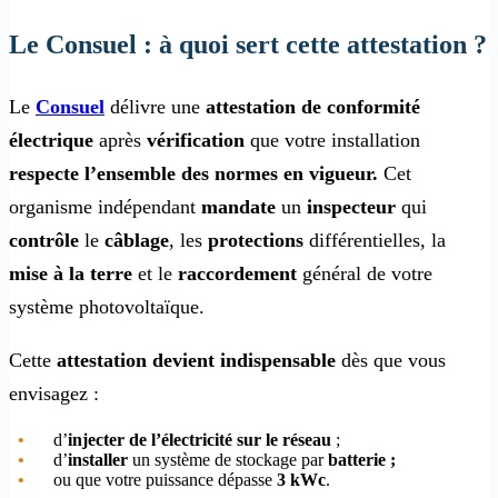
Le Consuel : à quoi sert cette attestation ?
Le
Consuel
délivre une
attestation de conformité
électrique
après
vérification
que votre installation
respecte l’ensemble des normes en vigueur.
Cet
organisme indépendant
mandate
un
inspecteur
qui
contrôle
le
câblage
, les
protections
différentielles, la
mise à la terre
et le
raccordement
général de votre
système photovoltaïque.
Cette
attestation devient indispensable
dès que vous
envisagez :
d’
injecter de l’électricité sur le réseau
;
d’
installer
un système de stockage par
batterie ;
ou que votre puissance dépasse
3 kWc
.