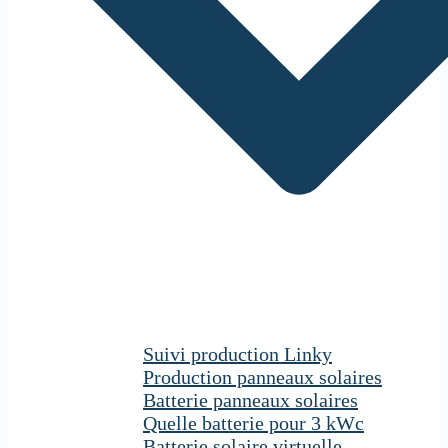
Suivi production Linky
Production panneaux solaires
Batterie panneaux solaires
Quelle batterie pour 3 kWc
Batterie solaire virtuelle