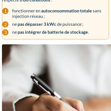
fonctionner en
autoconsommation totale
sans
injection réseau ;
ne
pas dépasser 3 kWc
de puissance ;
ne
pas intégrer de batterie de stockage
.