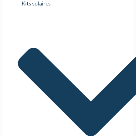
Kits solaires