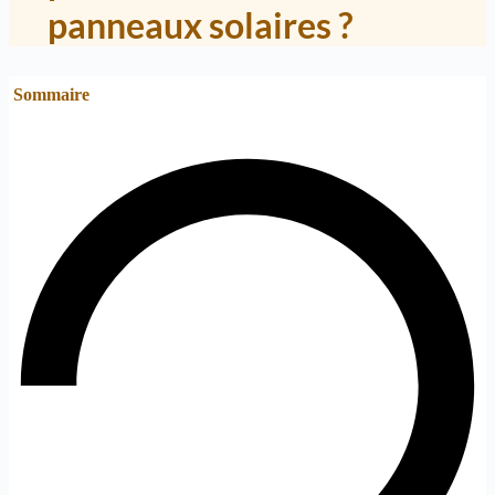
panneaux solaires ?
Sommaire