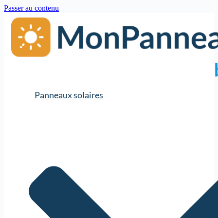
Passer au contenu
Panneaux solaires