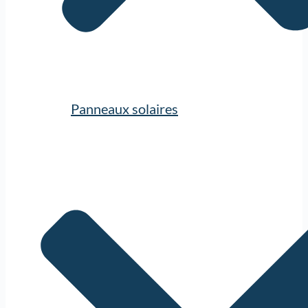
Panneaux solaires