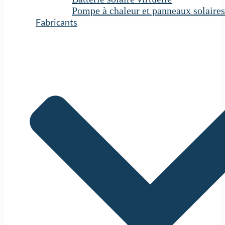
Pompe à chaleur et panneaux solaires
Fabricants