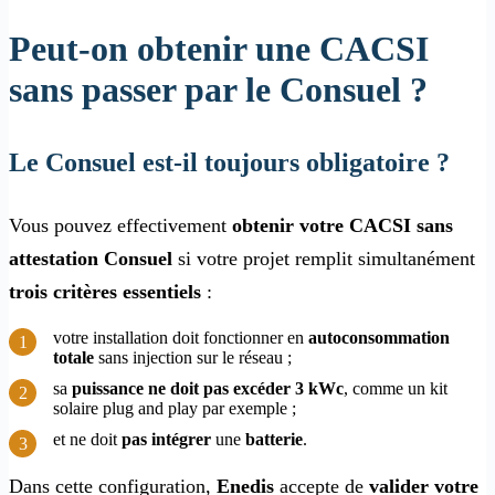
Peut-on obtenir une CACSI
sans passer par le Consuel ?
Le Consuel est-il toujours obligatoire ?
Vous pouvez effectivement
obtenir votre CACSI sans
attestation Consuel
si votre projet remplit simultanément
trois critères essentiels
:
votre installation doit fonctionner en
autoconsommation
totale
sans injection sur le réseau ;
sa
puissance ne doit pas excéder 3 kWc
, comme un kit
solaire plug and play par exemple ;
et ne doit
pas intégrer
une
batterie
.
Dans cette configuration,
Enedis
accepte de
valider votre