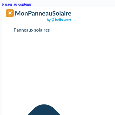
Passer au contenu
Panneaux solaires