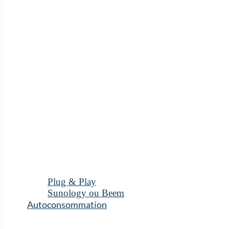
Plug & Play
Sunology ou Beem
Autoconsommation