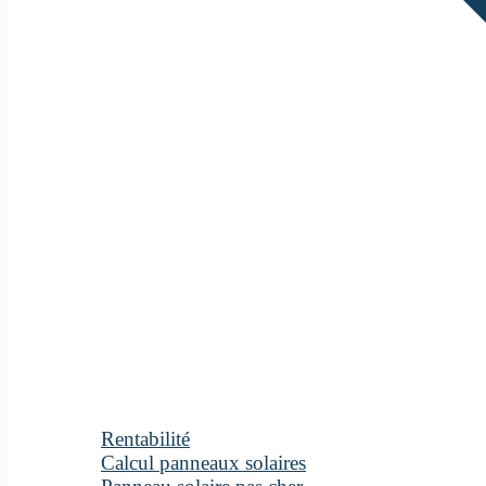
Rentabilité
Calcul panneaux solaires