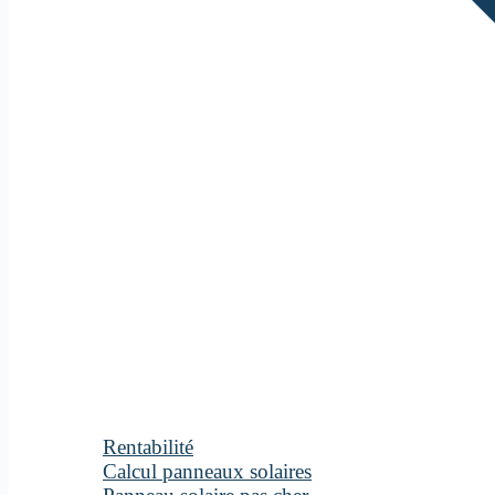
Rentabilité
Calcul panneaux solaires