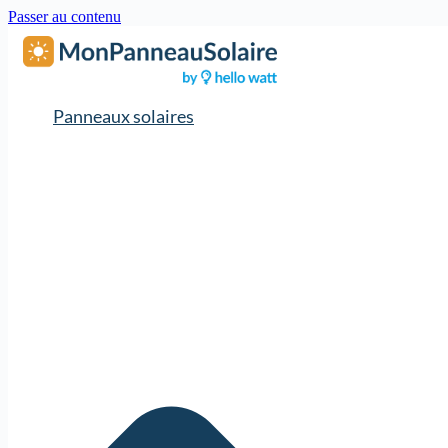
Passer au contenu
Panneaux solaires