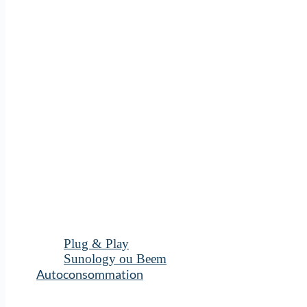
Plug & Play
Sunology ou Beem
Autoconsommation