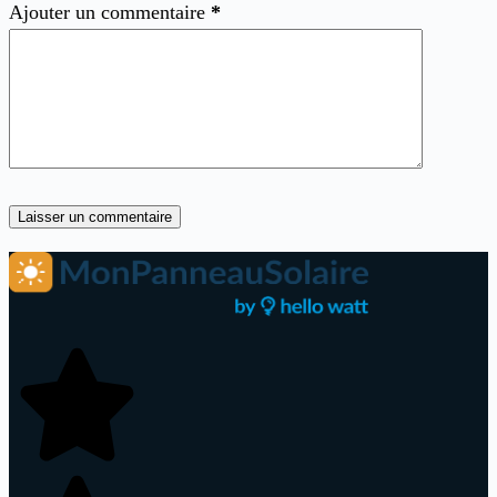
Ajouter un commentaire
*
Laisser un commentaire