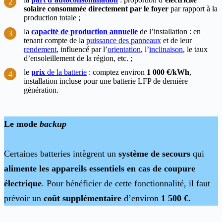
solaire
consommée directement par le foyer
par rapport à la
production totale ;
la
capacité de
production annuelle
de l’installation : en
tenant compte de la
puissance des panneaux
et de leur
rendement
, influencé par l’
orientation
, l’
inclinaison
, le taux
d’ensoleillement de la région, etc. ;
le
prix
de la batterie
: comptez environ
1 000 €/kWh
,
installation incluse pour une batterie LFP de dernière
génération.
Le mode
backup
Certaines batteries intègrent un
système de secours
qui
alimente les appareils essentiels en cas de coupure
électrique
. Pour bénéficier de cette fonctionnalité, il faut
prévoir un
coût supplémentaire
d’environ
1 500 €.