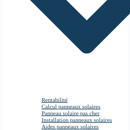
Rentabilité
Calcul panneaux solaires
Panneau solaire pas cher
Installation panneaux solaires
Aides panneaux solaires