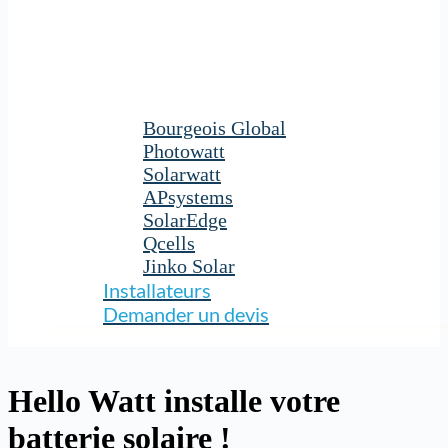
Bourgeois Global
Photowatt
Solarwatt
APsystems
SolarEdge
Qcells
Jinko Solar
Installateurs
Demander un devis
Hello Watt installe votre
batterie solaire !