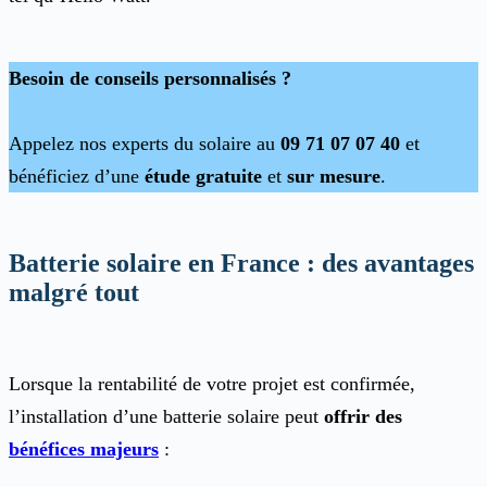
Besoin de conseils personnalisés ?
Appelez nos experts du solaire au
09 71 07 07 40
et
bénéficiez d’une
étude gratuite
et
sur mesure
.
Batterie solaire en France : des avantages
malgré tout
Lorsque la rentabilité de votre projet est confirmée,
l’installation d’une batterie solaire peut
offrir des
bénéfices majeurs
: