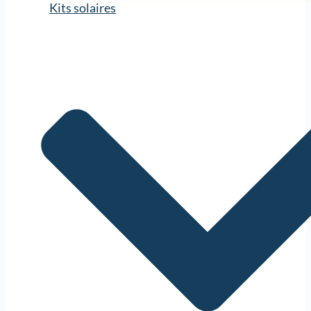
Kits solaires