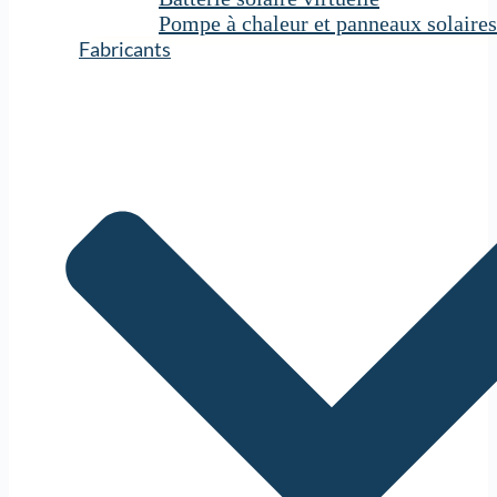
Pompe à chaleur et panneaux solaires
Fabricants