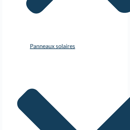
Panneaux solaires