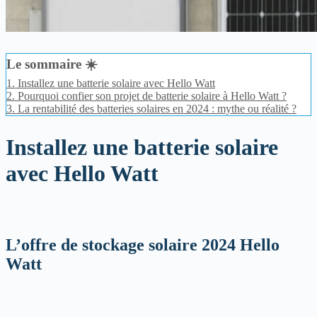
Le sommaire ☀️
1.
Installez une batterie solaire avec Hello Watt
2.
Pourquoi confier son projet de batterie solaire à Hello Watt ?
3.
La rentabilité des batteries solaires en 2024 : mythe ou réalité ?
Installez une batterie solaire
avec Hello Watt
L’offre de stockage solaire 2024 Hello
Watt