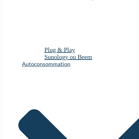
Plug & Play
Sunology ou Beem
Autoconsommation