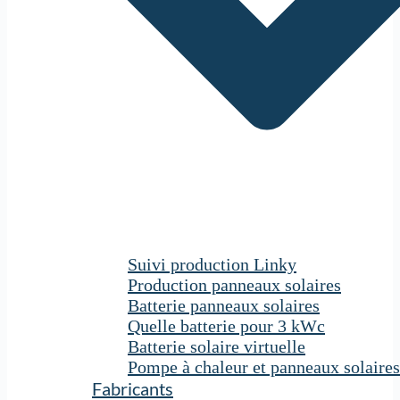
Suivi production Linky
Production panneaux solaires
Batterie panneaux solaires
Quelle batterie pour 3 kWc
Batterie solaire virtuelle
Pompe à chaleur et panneaux solaires
Fabricants