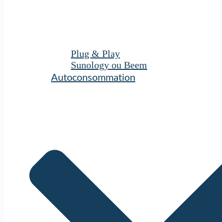
Plug & Play
Sunology ou Beem
Autoconsommation