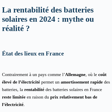
La rentabilité des batteries
solaires en 2024 : mythe ou
réalité ?
État des lieux en France
Contrairement à un pays comme l’
Allemagne
, où le
coût
élevé de l’électricité
permet un
amortissement rapide
des
batteries, la
rentabilité
des batteries solaires en France
reste limitée
en raison du
prix relativement bas de
l’électricité
.