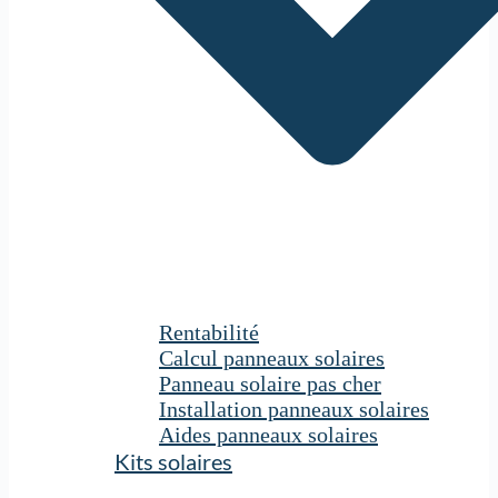
Rentabilité
Calcul panneaux solaires
Panneau solaire pas cher
Installation panneaux solaires
Aides panneaux solaires
Kits solaires