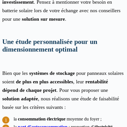
investissement
. Pensez à mentionner votre besoin en
batterie solaire lors de votre échange avec nos conseillers
pour une
solution sur mesure
.
Une étude personnalisée pour un
dimensionnement optimal
Bien que les
systèmes de stockage
pour panneaux solaires
soient
de plus en plus accessibles
, leur
rentabilité
dépend de chaque projet
. Pour vous proposer une
solution adaptée
, nous réalisons une étude de faisabilité
basée sur les critères suivants :
la
consommation électrique
moyenne du foyer ;
la
part d’autoconsommation
: proportion d’
électricité