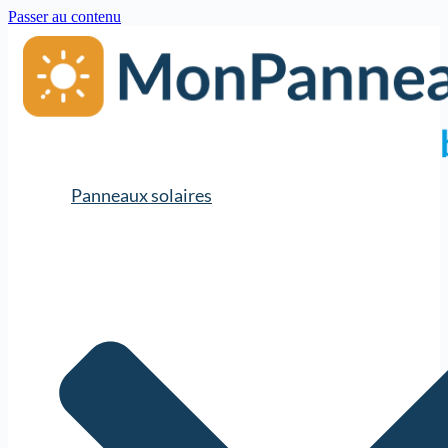
Passer au contenu
Panneaux solaires