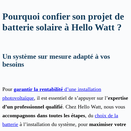
Pourquoi confier son projet de
batterie solaire à Hello Watt ?
Un système sur mesure adapté à vos
besoins
Pour
garantir la rentabilité
d’une installation
photovoltaïque
, il est essentiel de s’appuyer sur l’
expertise
d’un professionnel qualifié
. Chez Hello Watt, nous vous
accompagnons dans toutes les étapes
, du
choix de la
batterie
à l’installation du système, pour
maximiser votre