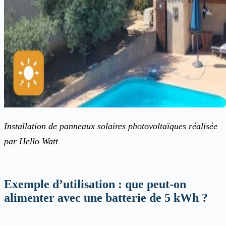
Installation de panneaux solaires photovoltaïques réalisée
par Hello Watt
Exemple d’utilisation : que peut-on
alimenter avec une batterie de 5 kWh ?