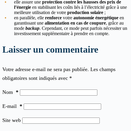
elle assure une
protection contre les hausses des prix de
l’énergie
en stabilisant les coûts liés à l’électricité grâce à une
meilleure utilisation de votre
production solaire
;
en parallèle, elle
renforce
votre
autonomie énergétique
en
garantissant une
alimentation en cas de coupure
, grâce au
mode
backup
. Cependant, ce mode peut parfois nécessiter un
investissement supplémentaire à prendre en compte.
Laisser un commentaire
Votre adresse e-mail ne sera pas publiée.
Les champs
obligatoires sont indiqués avec
*
Nom
*
E-mail
*
Site web