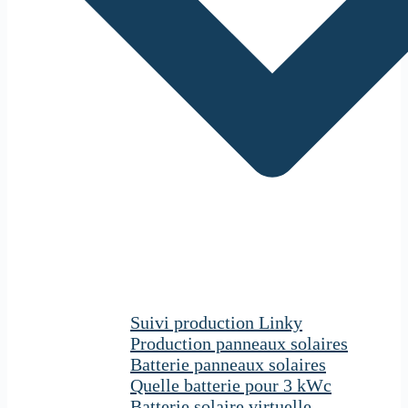
Suivi production Linky
Production panneaux solaires
Batterie panneaux solaires
Quelle batterie pour 3 kWc
Batterie solaire virtuelle