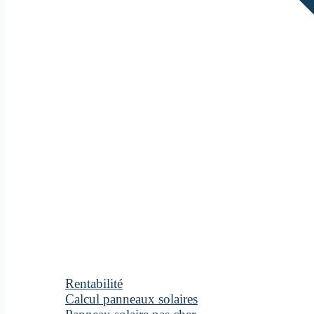
Rentabilité
Calcul panneaux solaires