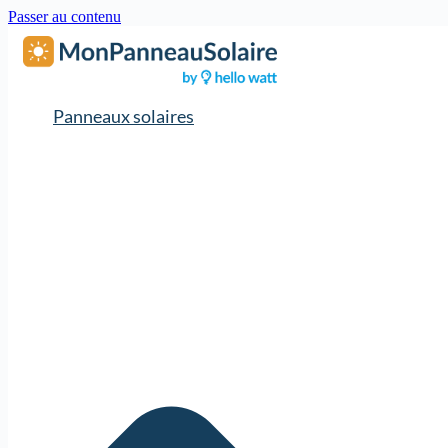
Passer au contenu
Panneaux solaires