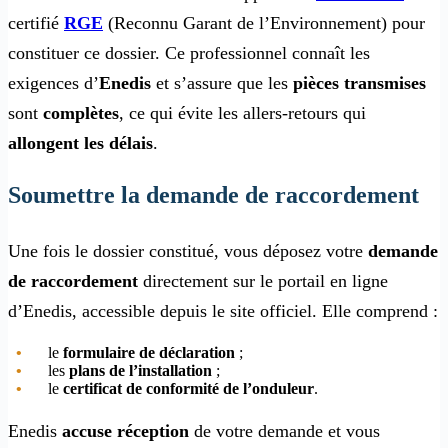
certifié
RGE
(Reconnu Garant de l’Environnement) pour
constituer ce dossier. Ce professionnel connaît les
exigences d’
Enedis
et s’assure que les
pièces transmises
sont
complètes
, ce qui évite les allers-retours qui
allongent les délais
.
Soumettre la demande de raccordement
Une fois le dossier constitué, vous déposez votre
demande
de raccordement
directement sur le portail en ligne
d’Enedis, accessible depuis le site officiel. Elle comprend :
le
formulaire de déclaration
;
les
plans de l’installation
;
le
certificat de conformité de l’onduleur
.
Enedis
accuse réception
de votre demande et vous