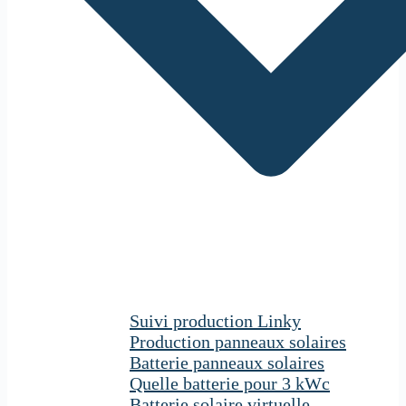
Suivi production Linky
Production panneaux solaires
Batterie panneaux solaires
Quelle batterie pour 3 kWc
Batterie solaire virtuelle