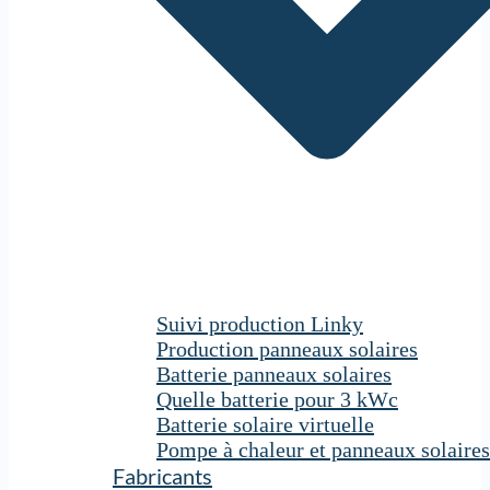
Suivi production Linky
Production panneaux solaires
Batterie panneaux solaires
Quelle batterie pour 3 kWc
Batterie solaire virtuelle
Pompe à chaleur et panneaux solaires
Fabricants