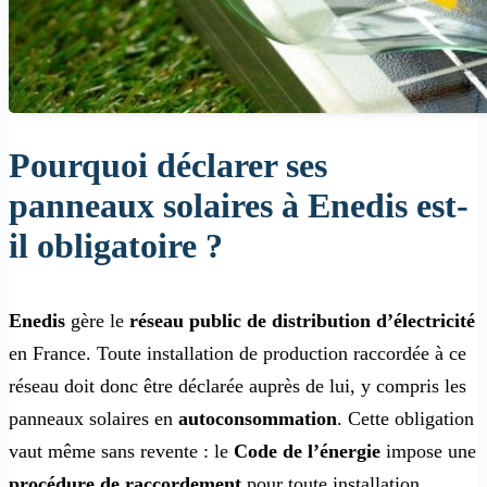
Pourquoi déclarer ses
panneaux solaires à Enedis est-
il obligatoire ?
Enedis
gère le
réseau public de distribution d’électricité
en France. Toute installation de production raccordée à ce
réseau doit donc être déclarée auprès de lui, y compris les
panneaux solaires en
autoconsommation
. Cette obligation
vaut même sans revente : le
Code de l’énergie
impose une
procédure de raccordement
pour toute installation