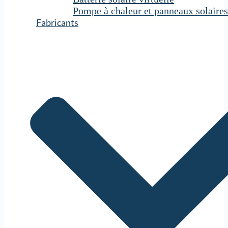
Pompe à chaleur et panneaux solaires
Fabricants