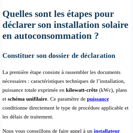
Quelles sont les étapes pour
déclarer son installation solaire
en autoconsommation ?
Constituer son dossier de déclaration
La première étape consiste à rassembler les documents
nécessaires : caractéristiques techniques de l’installation,
puissance totale exprimée en
kilowatt-crête
(kWc), plans
et
schéma unifilaire
. Ce paramètre de
puissance
conditionne directement le type de procédure applicable et
les délais de traitement.
Nous vous conseillons de faire appel à un
installateur