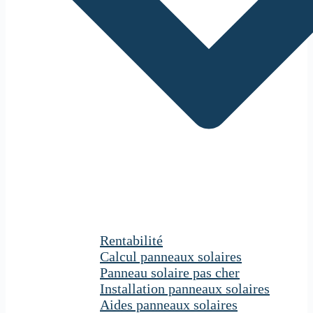
Rentabilité
Calcul panneaux solaires
Panneau solaire pas cher
Installation panneaux solaires
Aides panneaux solaires