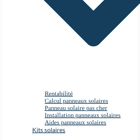
Rentabilité
Calcul panneaux solaires
Panneau solaire pas cher
Installation panneaux solaires
Aides panneaux solaires
Kits solaires