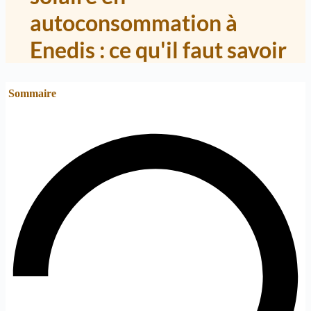
autoconsommation à
Enedis : ce qu'il faut savoir
Sommaire