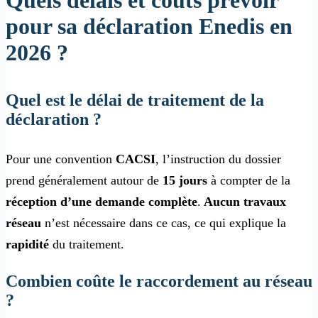
Quels délais et coûts prévoir
pour sa déclaration Enedis en
2026 ?
Quel est le délai de traitement de la
déclaration ?
Pour une convention
CACSI
, l’instruction du dossier
prend généralement autour de
15 jours
à compter de la
réception d’une demande complète
.
Aucun travaux
réseau
n’est nécessaire dans ce cas, ce qui explique la
rapidité
du traitement.
Combien coûte le raccordement au réseau
?