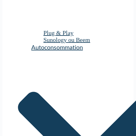
Plug & Play
Sunology ou Beem
Autoconsommation