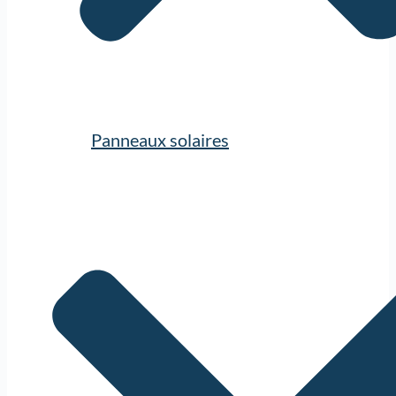
Panneaux solaires