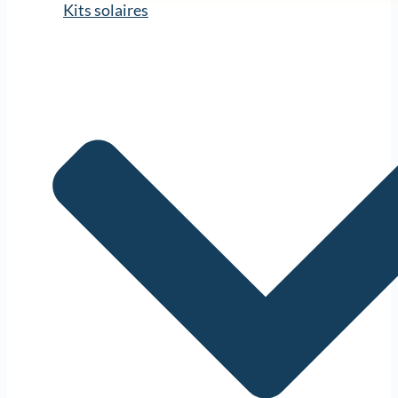
Kits solaires