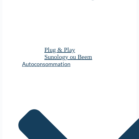
Plug & Play
Sunology ou Beem
Autoconsommation