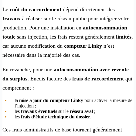
Le
coût du raccordement
dépend directement des
travaux
à réaliser sur le réseau public pour intégrer votre
production. Pour une installation en
autoconsommation
totale
sans injection, les frais restent généralement
limités
,
car aucune modification du
compteur Linky
n’est
nécessaire dans la majorité des cas.
En revanche, pour une
autoconsommation avec revente
du surplus
, Enedis facture des
frais de raccordement
qui
comprennent :
la
mise à jour du compteur Linky
pour activer la mesure de
l’injection ;
les
travaux éventuels
sur le
réseau aval
;
les
frais d’étude technique du dossier
.
Ces frais administratifs de base tournent généralement