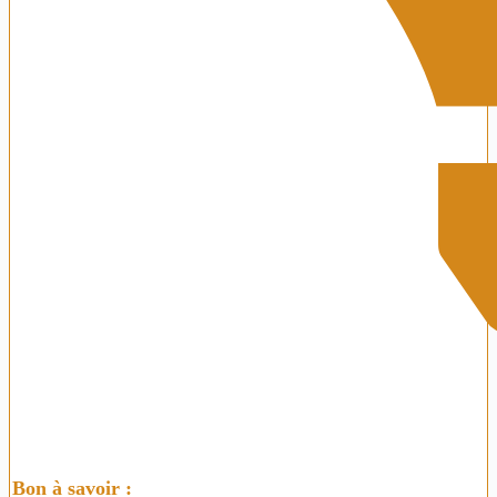
Bon à savoir :