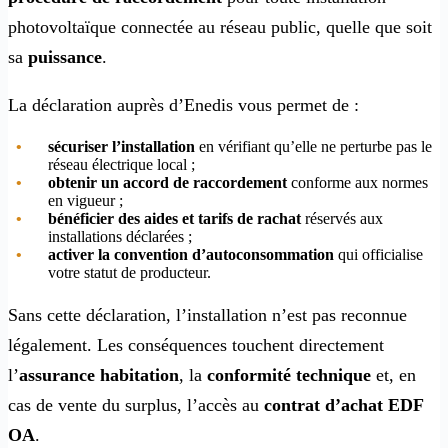
photovoltaïque connectée au réseau public, quelle que soit
sa
puissance
.
La déclaration auprès d’Enedis vous permet de :
sécuriser l’installation
en vérifiant qu’elle ne perturbe pas le
réseau électrique local ;
obtenir un accord de raccordement
conforme aux normes
en vigueur ;
bénéficier des aides et tarifs de rachat
réservés aux
installations déclarées ;
activer la convention d’autoconsommation
qui officialise
votre statut de producteur.
Sans cette déclaration, l’installation n’est pas reconnue
légalement. Les conséquences touchent directement
l’
assurance habitation
, la
conformité technique
et, en
cas de vente du surplus, l’accès au
contrat d’achat EDF
OA
.