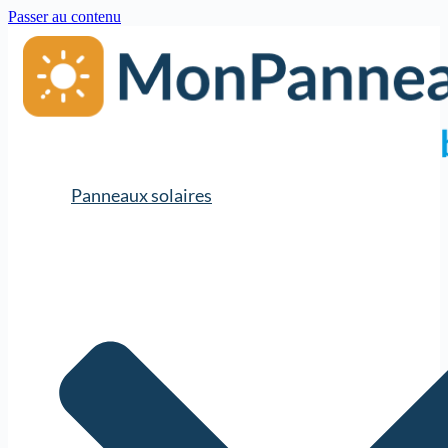
Passer au contenu
Panneaux solaires