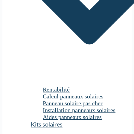
Rentabilité
Calcul panneaux solaires
Panneau solaire pas cher
Installation panneaux solaires
Aides panneaux solaires
Kits solaires