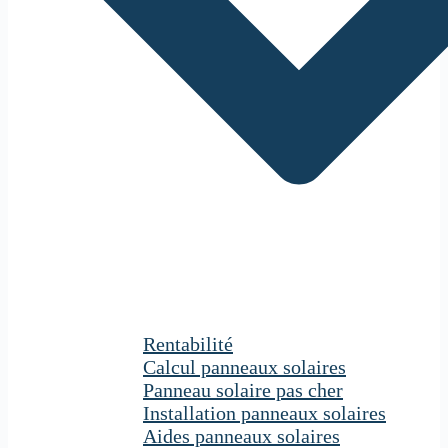
Rentabilité
Calcul panneaux solaires
Panneau solaire pas cher
Installation panneaux solaires
Aides panneaux solaires