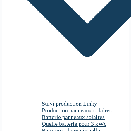
Suivi production Linky
Production panneaux solaires
Batterie panneaux solaires
Quelle batterie pour 3 kWc
Batterie solaire virtuelle