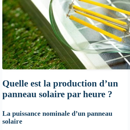
Quelle est la production d’un
panneau solaire par heure ?
La puissance nominale d’un panneau
solaire