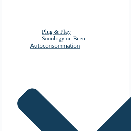
Plug & Play
Sunology ou Beem
Autoconsommation