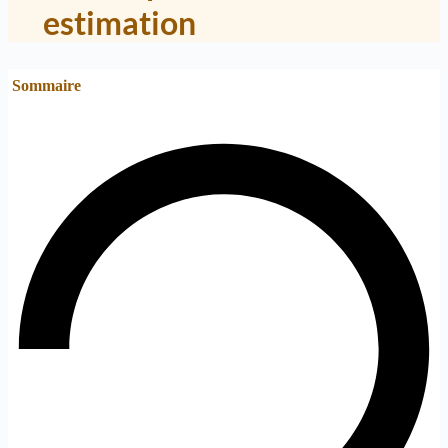
estimation
Sommaire