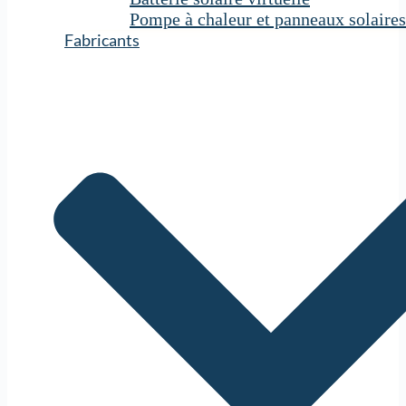
Pompe à chaleur et panneaux solaires
Fabricants