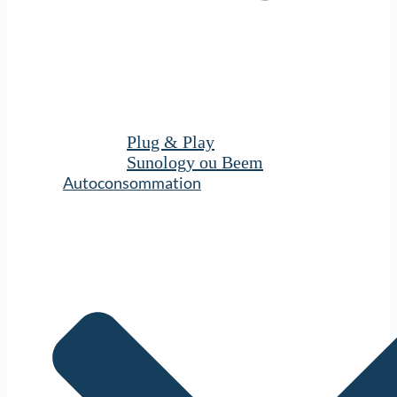
Plug & Play
Sunology ou Beem
Autoconsommation