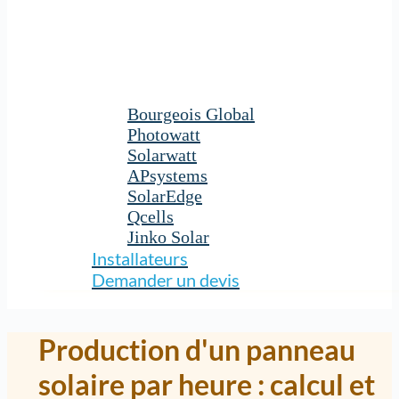
Bourgeois Global
Photowatt
Solarwatt
APsystems
SolarEdge
Qcells
Jinko Solar
Installateurs
Demander un devis
Production d'un panneau
solaire par heure : calcul et