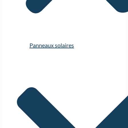
Panneaux solaires