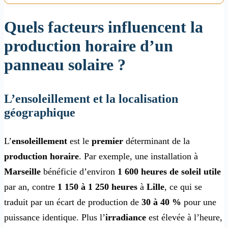
Quels facteurs influencent la
production horaire d’un
panneau solaire ?
L’ensoleillement et la localisation
géographique
L’
ensoleillement
est le
premier
déterminant de la
production horaire
. Par exemple, une installation à
Marseille
bénéficie d’environ
1 600 heures de soleil utile
par an, contre
1 150 à
1 250 heures
à
Lille
, ce qui se
traduit par un écart de production de
30 à 40 %
pour une
puissance identique. Plus l’
irradiance
est élevée à l’heure,