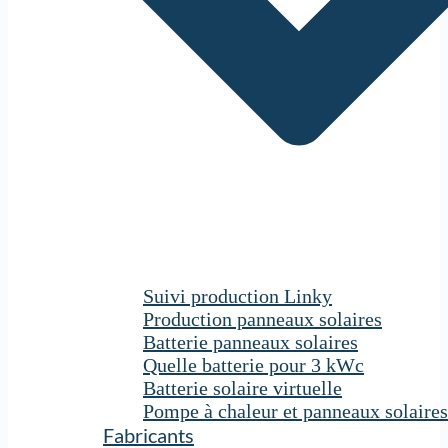
Suivi production Linky
Production panneaux solaires
Batterie panneaux solaires
Quelle batterie pour 3 kWc
Batterie solaire virtuelle
Pompe à chaleur et panneaux solaires
Fabricants