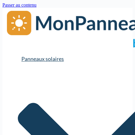
Passer au contenu
Panneaux solaires