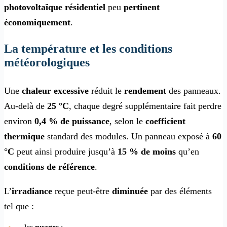
photovoltaïque résidentiel
peu
pertinent
économiquement
.
La température et les conditions
météorologiques
Une
chaleur excessive
réduit le
rendement
des panneaux.
Au-delà de
25 °C
, chaque degré supplémentaire fait perdre
environ
0,4 % de puissance
, selon le
coefficient
thermique
standard des modules. Un panneau exposé à
60
°C
peut ainsi produire jusqu’à
15 % de moins
qu’en
conditions de référence
.
L’
irradiance
reçue peut-être
diminuée
par des éléments
tel que :