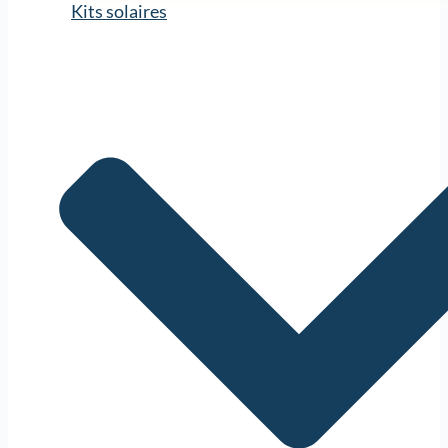
Kits solaires