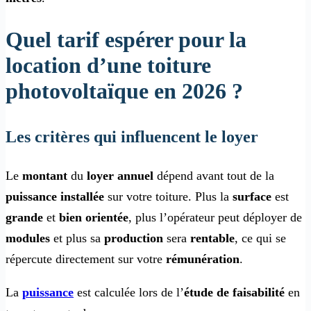
Quel tarif espérer pour la
location d’une toiture
photovoltaïque en 2026 ?
Les critères qui influencent le loyer
Le
montant
du
loyer annuel
dépend avant tout de la
puissance installée
sur votre toiture. Plus la
surface
est
grande
et
bien orientée
, plus l’opérateur peut déployer de
modules
et plus sa
production
sera
rentable
, ce qui se
répercute directement sur votre
rémunération
.
La
puissance
est calculée lors de l’
étude de faisabilité
en