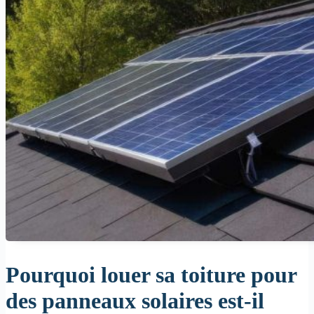
Pourquoi louer sa toiture pour
des panneaux solaires est-il