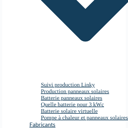
Suivi production Linky
Production panneaux solaires
Batterie panneaux solaires
Quelle batterie pour 3 kWc
Batterie solaire virtuelle
Pompe à chaleur et panneaux solaires
Fabricants