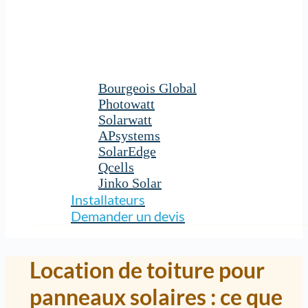
Bourgeois Global
Photowatt
Solarwatt
APsystems
SolarEdge
Qcells
Jinko Solar
Installateurs
Demander un devis
Location de toiture pour
panneaux solaires : ce que