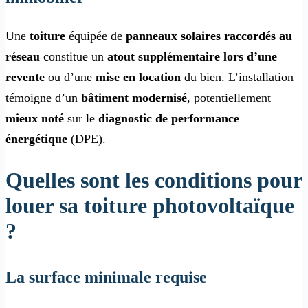
Une
toiture
équipée de
panneaux solaires raccordés au
réseau
constitue un
atout supplémentaire
lors d’une
revente
ou d’une
mise en location
du bien. L’installation
témoigne d’un
bâtiment modernisé
, potentiellement
mieux noté
sur le
diagnostic de performance
énergétique
(DPE).
Quelles sont les conditions pour
louer sa toiture photovoltaïque
?
La surface minimale requise