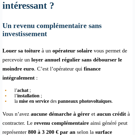
intéressant ?
Un revenu complémentaire sans
investissement
Louer sa toiture
à un
opérateur solaire
vous permet de
percevoir un
loyer annuel régulier
sans débourser le
moindre euro
. C’est l’opérateur qui
finance
intégralement
:
l’
achat
;
l’
installation
;
la
mise en service
des
panneaux photovoltaïques
.
Vous n’avez
aucune démarche à gérer
et
aucun crédit
à
contracter. Le
revenu complémentaire
ainsi généré peut
représenter
800 à 3 200 € par an
selon la
surface