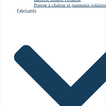
Pompe à chaleur et panneaux solaires
Fabricants