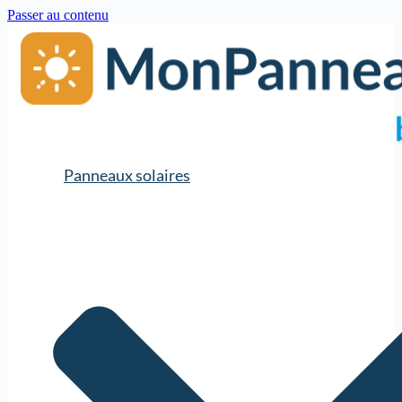
Passer au contenu
Panneaux solaires