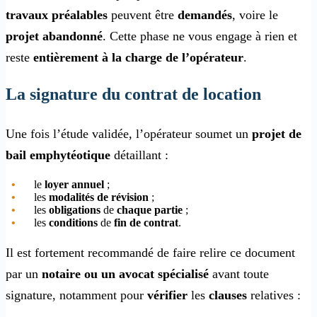
travaux préalables
peuvent être
demandés
, voire le
projet abandonné
. Cette phase ne vous engage à rien et
reste
entièrement à la charge de l’opérateur
.
La signature du contrat de location
Une fois l’étude validée, l’opérateur soumet un
projet de
bail emphytéotique
détaillant :
le
loyer annuel
;
les
modalités de révision
;
les
obligations
de
chaque partie
;
les
conditions
de
fin de contrat
.
Il est fortement recommandé de faire relire ce document
par un
notaire ou un avocat spécialisé
avant toute
signature, notamment pour
vérifier
les
clauses
relatives :