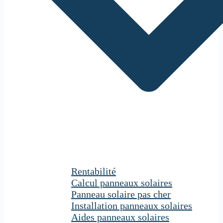
Rentabilité
Calcul panneaux solaires
Panneau solaire pas cher
Installation panneaux solaires
Aides panneaux solaires