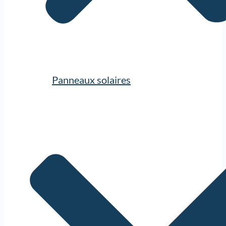
Panneaux solaires