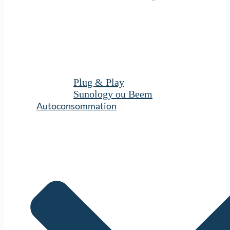
Plug & Play
Sunology ou Beem
Autoconsommation