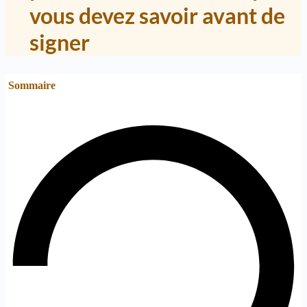
vous devez savoir avant de
signer
Sommaire