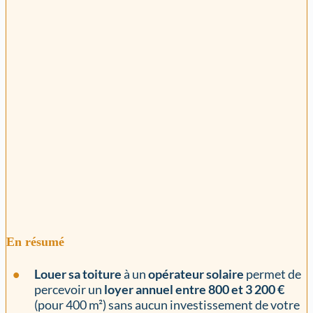
En résumé
Louer sa toiture
à un
opérateur solaire
permet de
percevoir un
loyer annuel entre 800 et 3 200 €
(pour 400 m²)
sans aucun investissement de votre