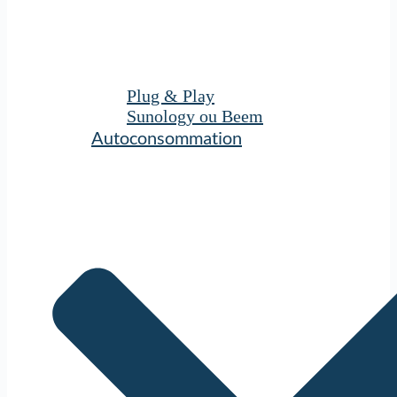
Plug & Play
Sunology ou Beem
Autoconsommation