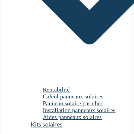
Rentabilité
Calcul panneaux solaires
Panneau solaire pas cher
Installation panneaux solaires
Aides panneaux solaires
Kits solaires