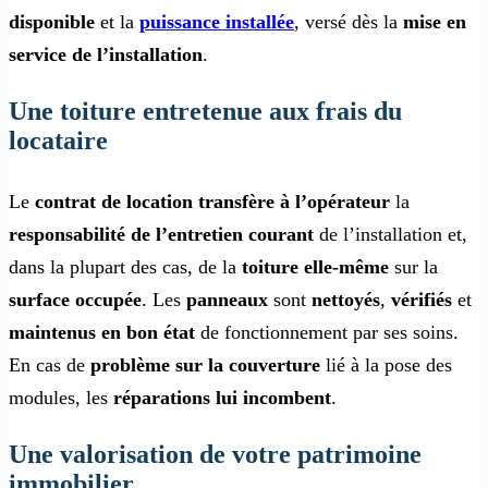
disponible
et la
puissance installée
, versé dès la
mise en
service de l’installation
.
Une toiture entretenue aux frais du
locataire
Le
contrat de location transfère à l’opérateur
la
responsabilité de l’entretien courant
de l’installation et,
dans la plupart des cas, de la
toiture elle-même
sur la
surface occupée
. Les
panneaux
sont
nettoyés
,
vérifiés
et
maintenus en bon état
de fonctionnement par ses soins.
En cas de
problème sur la couverture
lié à la pose des
modules, les
réparations lui incombent
.
Une valorisation de votre patrimoine
immobilier