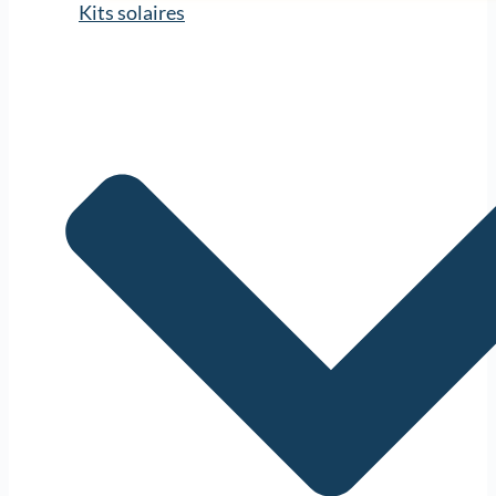
Kits solaires