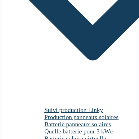
Suivi production Linky
Production panneaux solaires
Batterie panneaux solaires
Quelle batterie pour 3 kWc
Batterie solaire virtuelle