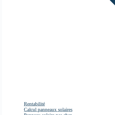
Rentabilité
Calcul panneaux solaires