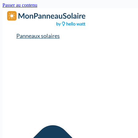
Passer au contenu
Panneaux solaires