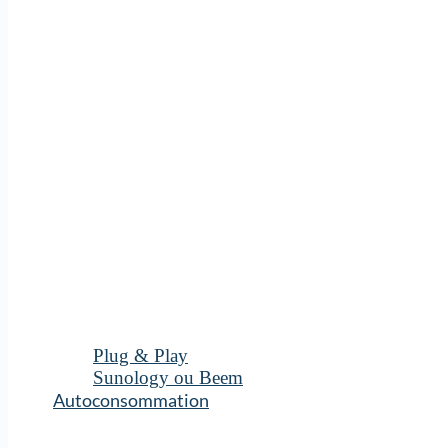
Plug & Play
Sunology ou Beem
Autoconsommation